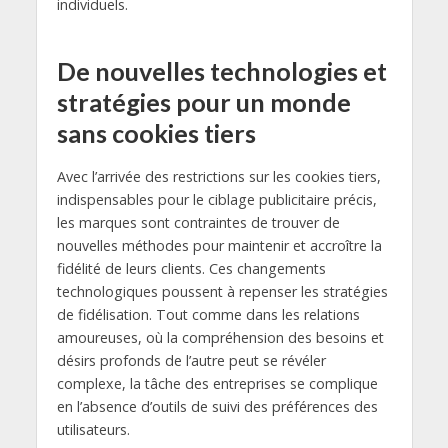
individuels.
De nouvelles technologies et
stratégies pour un monde
sans cookies tiers
Avec l’arrivée des restrictions sur les cookies tiers,
indispensables pour le ciblage publicitaire précis,
les marques sont contraintes de trouver de
nouvelles méthodes pour maintenir et accroître la
fidélité de leurs clients. Ces changements
technologiques poussent à repenser les stratégies
de fidélisation. Tout comme dans les relations
amoureuses, où la compréhension des besoins et
désirs profonds de l’autre peut se révéler
complexe, la tâche des entreprises se complique
en l’absence d’outils de suivi des préférences des
utilisateurs.