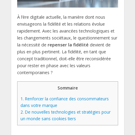
À l’ère digitale actuelle, la manière dont nous
envisageons la fidélité et les relations évolue
rapidement. Avec les avancées technologiques et
les changements sociétaux, le questionnement sur
la nécessité de
repenser la fidélité
devient de
plus en plus pertinent. La fidélité, en tant que
concept traditionnel, doit-elle être reconsidérée
pour rester en phase avec les valeurs
contemporaines ?
Sommaire
1.
Renforcer la confiance des consommateurs
dans votre marque
2.
De nouvelles technologies et stratégies pour
un monde sans cookies tiers