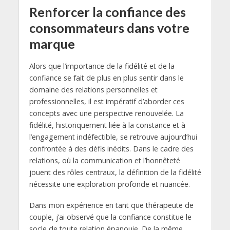
Renforcer la confiance des
consommateurs dans votre
marque
Alors que l’importance de la fidélité et de la
confiance se fait de plus en plus sentir dans le
domaine des relations personnelles et
professionnelles, il est impératif d’aborder ces
concepts avec une perspective renouvelée. La
fidélité, historiquement liée à la constance et à
l’engagement indéfectible, se retrouve aujourd’hui
confrontée à des défis inédits. Dans le cadre des
relations, où la communication et l’honnêteté
jouent des rôles centraux, la définition de la fidélité
nécessite une exploration profonde et nuancée.
Dans mon expérience en tant que thérapeute de
couple, j’ai observé que la confiance constitue le
socle de toute relation épanouie. De la même