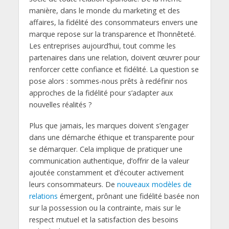
manière, dans le monde du marketing et des
affaires, la fidélité des consommateurs envers une
marque repose sur la transparence et l’honnêteté.
Les entreprises aujourd’hui, tout comme les
partenaires dans une relation, doivent œuvrer pour
renforcer cette confiance et fidélité. La question se
pose alors : sommes-nous prêts à redéfinir nos
approches de la fidélité pour s’adapter aux
nouvelles réalités ?
Plus que jamais, les marques doivent s’engager
dans une démarche éthique et transparente pour
se démarquer. Cela implique de pratiquer une
communication authentique, d’offrir de la valeur
ajoutée constamment et d’écouter activement
leurs consommateurs. De
nouveaux modèles de
relations
émergent, prônant une fidélité basée non
sur la possession ou la contrainte, mais sur le
respect mutuel et la satisfaction des besoins