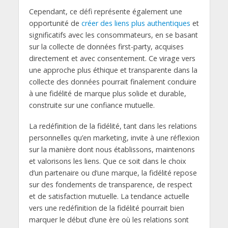
Cependant, ce défi représente également une
opportunité de
créer des liens plus authentiques
et
significatifs avec les consommateurs, en se basant
sur la collecte de données first-party, acquises
directement et avec consentement. Ce virage vers
une approche plus éthique et transparente dans la
collecte des données pourrait finalement conduire
à une fidélité de marque plus solide et durable,
construite sur une confiance mutuelle.
La redéfinition de la fidélité, tant dans les relations
personnelles qu’en marketing, invite à une réflexion
sur la manière dont nous établissons, maintenons
et valorisons les liens. Que ce soit dans le choix
d’un partenaire ou d’une marque, la fidélité repose
sur des fondements de transparence, de respect
et de satisfaction mutuelle. La tendance actuelle
vers une redéfinition de la fidélité pourrait bien
marquer le début d’une ère où les relations sont