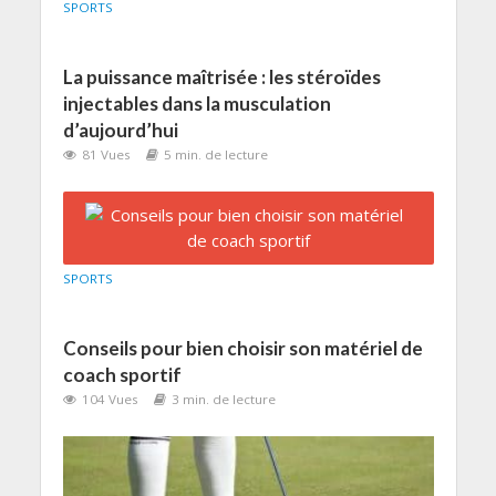
SPORTS
La puissance maîtrisée : les stéroïdes
injectables dans la musculation
d’aujourd’hui
81 Vues
5 min. de lecture
SPORTS
Conseils pour bien choisir son matériel de
coach sportif
104 Vues
3 min. de lecture