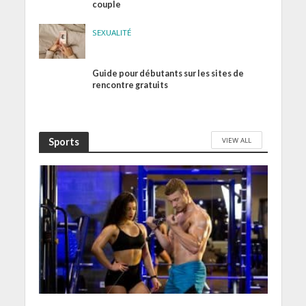
couple
SEXUALITÉ
Guide pour débutants sur les sites de
rencontre gratuits
VIEW ALL
Sports