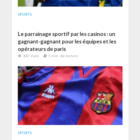
SPORTS
Le parrainage sportif par les casinos : un
gagnant-gagnant pour les équipes et les
opérateurs de paris
887 Vues
5 min. de lecture
SPORTS