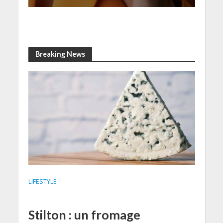
Breaking News
LIFESTYLE
Stilton : un fromage