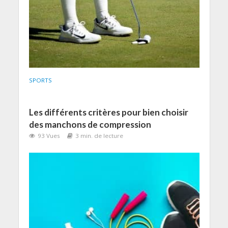
SPORTS
Les différents critères pour bien choisir
des manchons de compression
93 Vues
3 min. de lecture