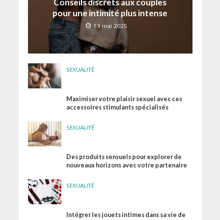
Conseils discrets aux couples
pour une intimité plus intense
13 mai 2025
SEXUALITÉ
Maximiser votre plaisir sexuel avec ces
accessoires stimulants spécialisés
SEXUALITÉ
Des produits sensuels pour explorer de
nouveaux horizons avec votre partenaire
SEXUALITÉ
Intégrer les jouets intimes dans sa vie de