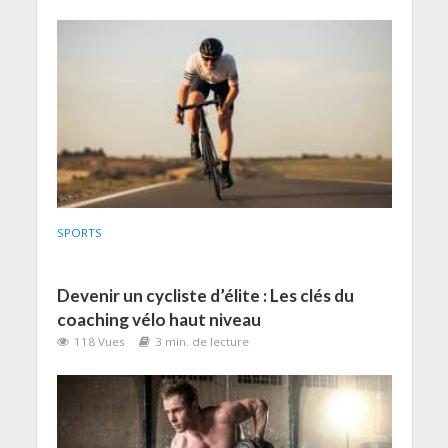
SPORTS
Devenir un cycliste d’élite : Les clés du
coaching vélo haut niveau
118 Vues
3 min. de lecture