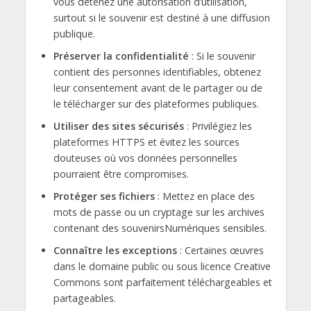
vous détenez une autorisation d’utilisation,
surtout si le souvenir est destiné à une diffusion
publique.
Préserver la confidentialité
: Si le souvenir
contient des personnes identifiables, obtenez
leur consentement avant de le partager ou de
le télécharger sur des plateformes publiques.
Utiliser des sites sécurisés
: Privilégiez les
plateformes HTTPS et évitez les sources
douteuses où vos données personnelles
pourraient être compromises.
Protéger ses fichiers
: Mettez en place des
mots de passe ou un cryptage sur les archives
contenant des souvenirsNumériques sensibles.
Connaître les exceptions
: Certaines œuvres
dans le domaine public ou sous licence Creative
Commons sont parfaitement téléchargeables et
partageables.