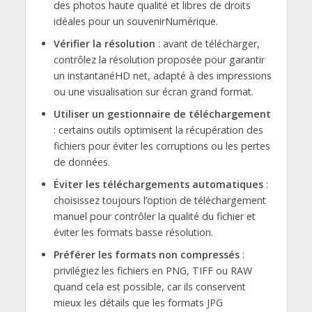
des photos haute qualité et libres de droits
idéales pour un souvenirNumérique.
Vérifier la résolution
: avant de télécharger,
contrôlez la résolution proposée pour garantir
un instantanéHD net, adapté à des impressions
ou une visualisation sur écran grand format.
Utiliser un gestionnaire de téléchargement
: certains outils optimisent la récupération des
fichiers pour éviter les corruptions ou les pertes
de données.
Éviter les téléchargements automatiques
:
choisissez toujours l’option de téléchargement
manuel pour contrôler la qualité du fichier et
éviter les formats basse résolution.
Préférer les formats non compressés
:
privilégiez les fichiers en PNG, TIFF ou RAW
quand cela est possible, car ils conservent
mieux les détails que les formats JPG