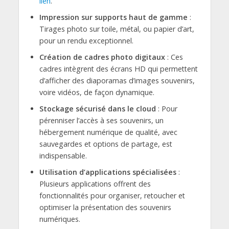
lien
.
Impression sur supports haut de gamme
:
Tirages photo sur toile, métal, ou papier d’art,
pour un rendu exceptionnel.
Création de cadres photo digitaux
: Ces
cadres intègrent des écrans HD qui permettent
d’afficher des diaporamas d’images souvenirs,
voire vidéos, de façon dynamique.
Stockage sécurisé dans le cloud
: Pour
pérenniser l’accès à ses souvenirs, un
hébergement numérique de qualité, avec
sauvegardes et options de partage, est
indispensable.
Utilisation d’applications spécialisées
:
Plusieurs applications offrent des
fonctionnalités pour organiser, retoucher et
optimiser la présentation des souvenirs
numériques.