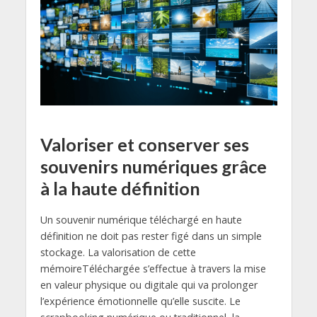
Valoriser et conserver ses
souvenirs numériques grâce
à la haute définition
Un souvenir numérique téléchargé en haute
définition ne doit pas rester figé dans un simple
stockage. La valorisation de cette
mémoireTéléchargée s’effectue à travers la mise
en valeur physique ou digitale qui va prolonger
l’expérience émotionnelle qu’elle suscite. Le