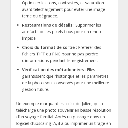
Optimiser les tons, contrastes, et saturation
avant téléchargement pour éviter une image
terne ou dégradée.
Restaurations de détails
: Supprimer les
artefacts ou les pixels flous pour un rendu
limpide.
Choix du format de sortie
: Préférer des
fichiers TIFF ou PNG pour ne pas perdre
d’informations pendant l’enregistrement.
Vérification des métadonnées
: Elles
garantissent que l’historique et les paramètres
de la photo sont conservés pour une meilleure
gestion future.
Un exemple marquant est celui de Julien, qui a
téléchargé une photo souvenir en basse résolution
d’un voyage familial. Après un passage dans un
logiciel d’upscaling IA, il a pu imprimer un tirage en