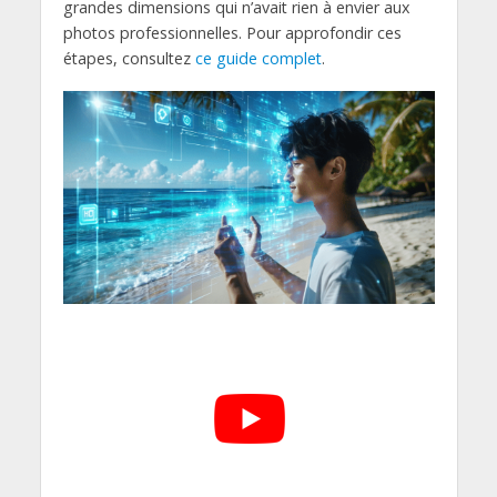
grandes dimensions qui n’avait rien à envier aux
photos professionnelles. Pour approfondir ces
étapes, consultez
ce guide complet
.