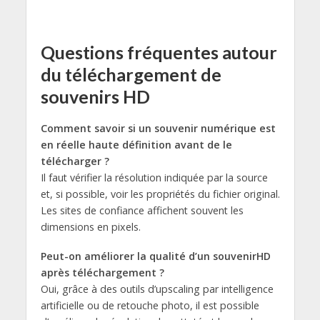
Questions fréquentes autour
du téléchargement de
souvenirs HD
Comment savoir si un souvenir numérique est
en réelle haute définition avant de le
télécharger ?
Il faut vérifier la résolution indiquée par la source
et, si possible, voir les propriétés du fichier original.
Les sites de confiance affichent souvent les
dimensions en pixels.
Peut-on améliorer la qualité d’un souvenirHD
après téléchargement ?
Oui, grâce à des outils d’upscaling par intelligence
artificielle ou de retouche photo, il est possible