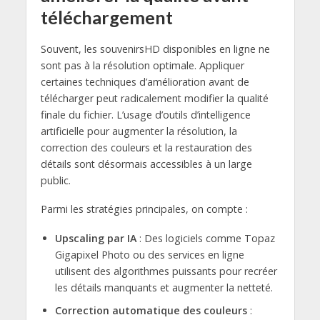
téléchargement
Souvent, les souvenirsHD disponibles en ligne ne
sont pas à la résolution optimale. Appliquer
certaines techniques d’amélioration avant de
télécharger peut radicalement modifier la qualité
finale du fichier. L’usage d’outils d’intelligence
artificielle pour augmenter la résolution, la
correction des couleurs et la restauration des
détails sont désormais accessibles à un large
public.
Parmi les stratégies principales, on compte :
Upscaling par IA
: Des logiciels comme Topaz
Gigapixel Photo ou des services en ligne
utilisent des algorithmes puissants pour recréer
les détails manquants et augmenter la netteté.
Correction automatique des couleurs
: