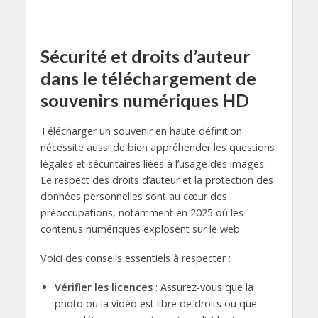
Sécurité et droits d’auteur
dans le téléchargement de
souvenirs numériques HD
Télécharger un souvenir en haute définition
nécessite aussi de bien appréhender les questions
légales et sécuritaires liées à l’usage des images.
Le respect des droits d’auteur et la protection des
données personnelles sont au cœur des
préoccupations, notamment en 2025 où les
contenus numériques explosent sur le web.
Voici des conseils essentiels à respecter :
Vérifier les licences
: Assurez-vous que la
photo ou la vidéo est libre de droits ou que