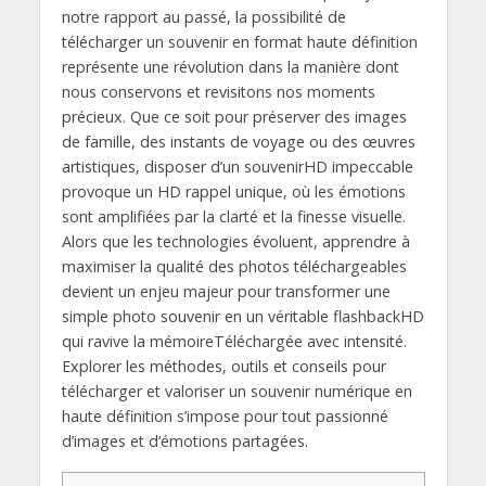
notre rapport au passé, la possibilité de
télécharger un souvenir en format haute définition
représente une révolution dans la manière dont
nous conservons et revisitons nos moments
précieux. Que ce soit pour préserver des images
de famille, des instants de voyage ou des œuvres
artistiques, disposer d’un souvenirHD impeccable
provoque un HD rappel unique, où les émotions
sont amplifiées par la clarté et la finesse visuelle.
Alors que les technologies évoluent, apprendre à
maximiser la qualité des photos téléchargeables
devient un enjeu majeur pour transformer une
simple photo souvenir en un véritable flashbackHD
qui ravive la mémoireTéléchargée avec intensité.
Explorer les méthodes, outils et conseils pour
télécharger et valoriser un souvenir numérique en
haute définition s’impose pour tout passionné
d’images et d’émotions partagées.