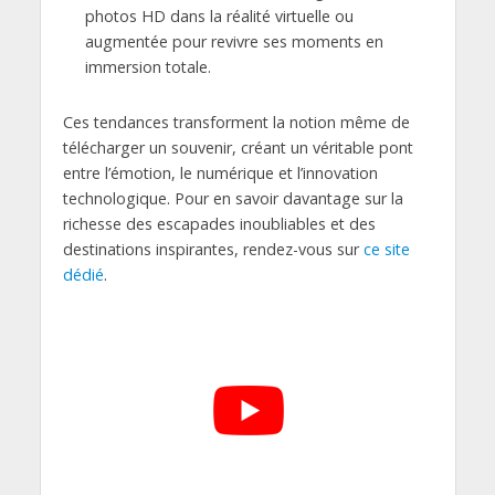
photos HD dans la réalité virtuelle ou
augmentée pour revivre ses moments en
immersion totale.
Ces tendances transforment la notion même de
télécharger un souvenir, créant un véritable pont
entre l’émotion, le numérique et l’innovation
technologique. Pour en savoir davantage sur la
richesse des escapades inoubliables et des
destinations inspirantes, rendez-vous sur
ce site
dédié
.