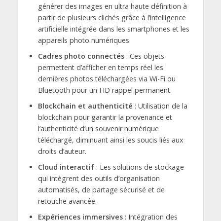
générer des images en ultra haute définition à
partir de plusieurs clichés grâce à l’intelligence
artificielle intégrée dans les smartphones et les
appareils photo numériques.
Cadres photo connectés
: Ces objets
permettent d’afficher en temps réel les
dernières photos téléchargées via Wi-Fi ou
Bluetooth pour un HD rappel permanent.
Blockchain et authenticité
: Utilisation de la
blockchain pour garantir la provenance et
l’authenticité d’un souvenir numérique
téléchargé, diminuant ainsi les soucis liés aux
droits d’auteur.
Cloud interactif
: Les solutions de stockage
qui intègrent des outils d’organisation
automatisés, de partage sécurisé et de
retouche avancée.
Expériences immersives
: Intégration des