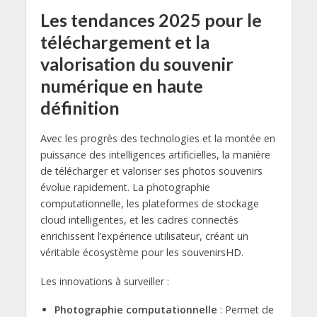
Les tendances 2025 pour le
téléchargement et la
valorisation du souvenir
numérique en haute
définition
Avec les progrès des technologies et la montée en
puissance des intelligences artificielles, la manière
de télécharger et valoriser ses photos souvenirs
évolue rapidement. La photographie
computationnelle, les plateformes de stockage
cloud intelligentes, et les cadres connectés
enrichissent l’expérience utilisateur, créant un
véritable écosystème pour les souvenirsHD.
Les innovations à surveiller :
Photographie computationnelle
: Permet de