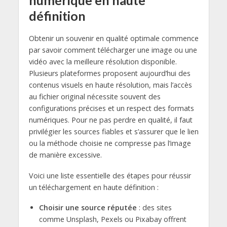
numérique en haute
définition
Obtenir un souvenir en qualité optimale commence
par savoir comment télécharger une image ou une
vidéo avec la meilleure résolution disponible.
Plusieurs plateformes proposent aujourd’hui des
contenus visuels en haute résolution, mais l’accès
au fichier original nécessite souvent des
configurations précises et un respect des formats
numériques. Pour ne pas perdre en qualité, il faut
privilégier les sources fiables et s’assurer que le lien
ou la méthode choisie ne compresse pas l’image
de manière excessive.
Voici une liste essentielle des étapes pour réussir
un téléchargement en haute définition :
Choisir une source réputée
: des sites
comme Unsplash, Pexels ou Pixabay offrent