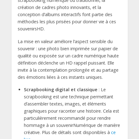
scrapbooking numérique ou traditionnel, la
création de cadres photo innovants, et la
conception d’albums interactifs font partie des
méthodes les plus prisées pour donner vie à ces
souvenirsHD.
La mise en valeur améliore l’aspect sensible du
souvenir : une photo bien imprimée sur papier de
qualité ou exposée sur un cadre numérique haute
définition déclenche un HD rappel puissant. Elle
invite à la contemplation prolongée et au partage
des émotions liées à ces instants uniques.
Scrapbooking digital et classique
: Le
scrapbooking est une technique permettant
d’assembler textes, images, et éléments
graphiques pour raconter une histoire. Cela est
particulièrement recommandé pour rendre
hommage à un souvenirNumérique de manière
créative. Plus de détails sont disponibles à
ce