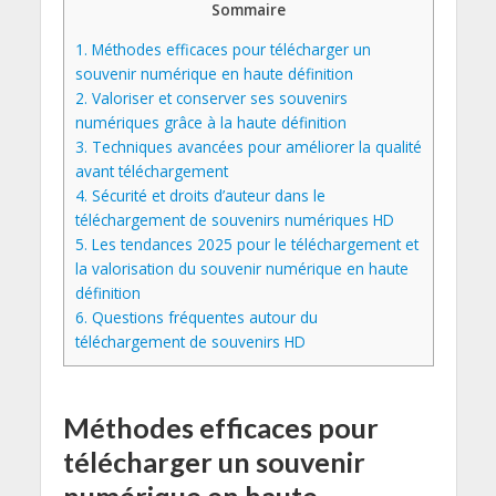
Sommaire
1.
Méthodes efficaces pour télécharger un
souvenir numérique en haute définition
2.
Valoriser et conserver ses souvenirs
numériques grâce à la haute définition
3.
Techniques avancées pour améliorer la qualité
avant téléchargement
4.
Sécurité et droits d’auteur dans le
téléchargement de souvenirs numériques HD
5.
Les tendances 2025 pour le téléchargement et
la valorisation du souvenir numérique en haute
définition
6.
Questions fréquentes autour du
téléchargement de souvenirs HD
Méthodes efficaces pour
télécharger un souvenir