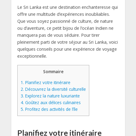
Le Sri Lanka est une destination enchanteresse qui
offre une multitude d’expériences inoubliables.
Que vous soyez passionné de culture, de nature
ou d’aventure, ce petit bijou de l’océan Indien ne
manquera pas de vous séduire. Pour tirer
pleinement parti de votre séjour au Sri Lanka, voici
quelques conseils pour une expérience de voyage
exceptionnelle.
Sommaire
1.
Planifiez votre itinéraire
2.
Découvrez la diversité culturelle
3.
Explorez la nature luxuriante
4.
Goûtez aux délices culinaires
5.
Profitez des activités de l’île
Planifiez votre itinéraire