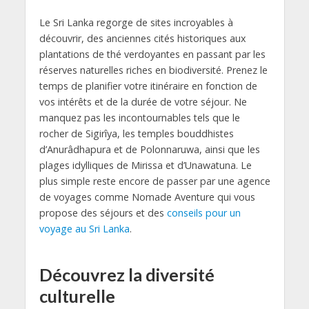
Le Sri Lanka regorge de sites incroyables à
découvrir, des anciennes cités historiques aux
plantations de thé verdoyantes en passant par les
réserves naturelles riches en biodiversité. Prenez le
temps de planifier votre itinéraire en fonction de
vos intérêts et de la durée de votre séjour. Ne
manquez pas les incontournables tels que le
rocher de Sigirîya, les temples bouddhistes
d’Anurâdhapura et de Polonnaruwa, ainsi que les
plages idylliques de Mirissa et d’Unawatuna. Le
plus simple reste encore de passer par une agence
de voyages comme Nomade Aventure qui vous
propose des séjours et des
conseils pour un
voyage au Sri Lanka
.
Découvrez la diversité
culturelle