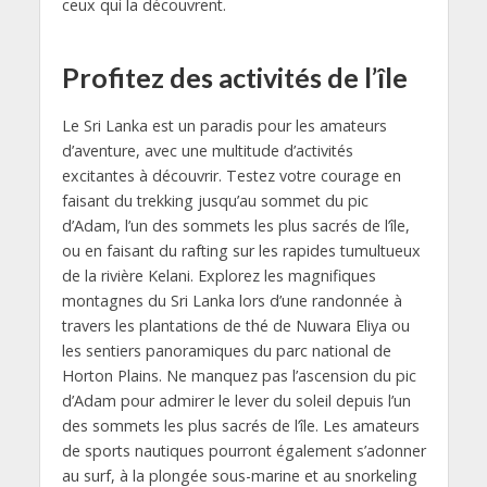
ceux qui la découvrent.
Profitez des activités de l’île
Le Sri Lanka est un paradis pour les amateurs
d’aventure, avec une multitude d’activités
excitantes à découvrir. Testez votre courage en
faisant du trekking jusqu’au sommet du pic
d’Adam, l’un des sommets les plus sacrés de l’île,
ou en faisant du rafting sur les rapides tumultueux
de la rivière Kelani. Explorez les magnifiques
montagnes du Sri Lanka lors d’une randonnée à
travers les plantations de thé de Nuwara Eliya ou
les sentiers panoramiques du parc national de
Horton Plains. Ne manquez pas l’ascension du pic
d’Adam pour admirer le lever du soleil depuis l’un
des sommets les plus sacrés de l’île. Les amateurs
de sports nautiques pourront également s’adonner
au surf, à la plongée sous-marine et au snorkeling