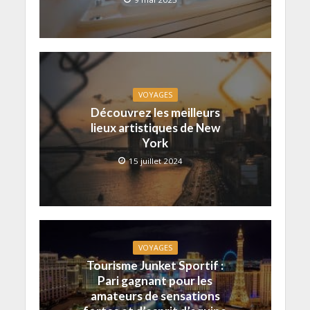
VOYAGES
Découvrez les meilleurs
lieux artistiques de New
York
15 juillet 2024
VOYAGES
Tourisme Junket Sportif :
Pari gagnant pour les
amateurs de sensations