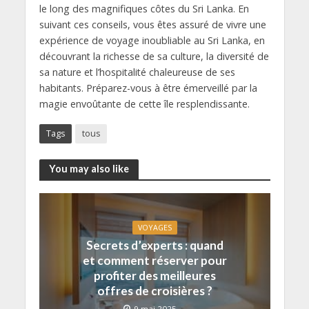
le long des magnifiques côtes du Sri Lanka. En
suivant ces conseils, vous êtes assuré de vivre une
expérience de voyage inoubliable au Sri Lanka, en
découvrant la richesse de sa culture, la diversité de
sa nature et l’hospitalité chaleureuse de ses
habitants. Préparez-vous à être émerveillé par la
magie envoûtante de cette île resplendissante.
Tags
tous
You may also like
VOYAGES
Secrets d’experts : quand
et comment réserver pour
profiter des meilleures
offres de croisières ?
9 mai 2025