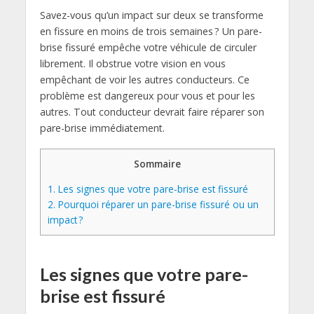
Savez-vous qu’un impact sur deux se transforme
en fissure en moins de trois semaines ? Un pare-
brise fissuré empêche votre véhicule de circuler
librement. Il obstrue votre vision en vous
empêchant de voir les autres conducteurs. Ce
problème est dangereux pour vous et pour les
autres. Tout conducteur devrait faire réparer son
pare-brise immédiatement.
Sommaire
1.
Les signes que votre pare-brise est fissuré
2.
Pourquoi réparer un pare-brise fissuré ou un
impact ?
Les signes que votre pare-
brise est fissuré