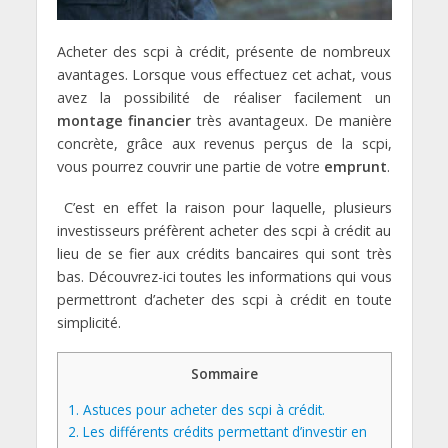
Acheter des scpi à crédit, présente de nombreux
avantages. Lorsque vous effectuez cet achat, vous
avez la possibilité de réaliser facilement un
montage financier
très avantageux. De manière
concrète, grâce aux revenus perçus de la scpi,
vous pourrez couvrir une partie de votre
emprunt
.
C’est en effet la raison pour laquelle, plusieurs
investisseurs préfèrent acheter des scpi à crédit au
lieu de se fier aux crédits bancaires qui sont très
bas. Découvrez-ici toutes les informations qui vous
permettront d’acheter des scpi à crédit en toute
simplicité.
Sommaire
1.
Astuces pour acheter des scpi à crédit.
2.
Les différents crédits permettant d’investir en