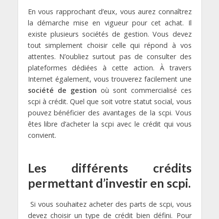
En vous rapprochant d’eux, vous aurez connaîtrez
la démarche mise en vigueur pour cet achat. Il
existe plusieurs sociétés de gestion. Vous devez
tout simplement choisir celle qui répond à vos
attentes. N’oubliez surtout pas de consulter des
plateformes dédiées à cette action. À travers
Internet également, vous trouverez facilement une
société de gestion
où sont commercialisé ces
scpi à crédit. Quel que soit votre statut social, vous
pouvez bénéficier des avantages de la scpi. Vous
êtes libre d’acheter la scpi avec le crédit qui vous
convient.
Les différents crédits
permettant d’investir en scpi.
Si vous souhaitez acheter des parts de scpi, vous
devez choisir un type de crédit bien défini. Pour