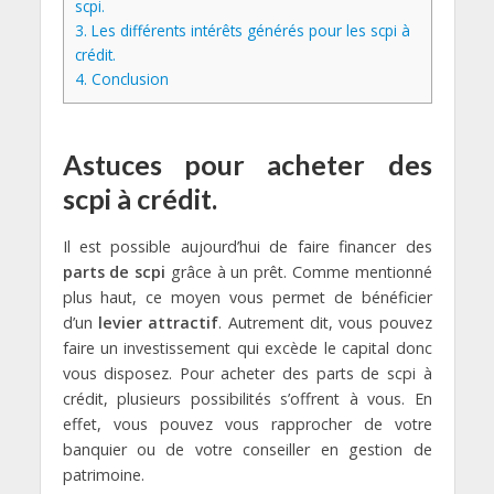
scpi.
3.
Les différents intérêts générés pour les scpi à
crédit.
4.
Conclusion
Astuces pour acheter des
scpi à crédit.
Il est possible aujourd’hui de faire financer des
parts de scpi
grâce à un prêt. Comme mentionné
plus haut, ce moyen vous permet de bénéficier
d’un
levier attractif
. Autrement dit, vous pouvez
faire un investissement qui excède le capital donc
vous disposez. Pour acheter des parts de scpi à
crédit, plusieurs possibilités s’offrent à vous. En
effet, vous pouvez vous rapprocher de votre
banquier ou de votre conseiller en gestion de
patrimoine.