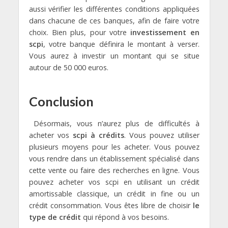
aussi vérifier les différentes conditions appliquées
dans chacune de ces banques, afin de faire votre
choix. Bien plus, pour votre
investissement en
scpi
, votre banque définira le montant à verser.
Vous aurez à investir un montant qui se situe
autour de 50 000 euros.
Conclusion
Désormais, vous n’aurez plus de difficultés à
acheter vos
scpi à crédits
. Vous pouvez utiliser
plusieurs moyens pour les acheter. Vous pouvez
vous rendre dans un établissement spécialisé dans
cette vente ou faire des recherches en ligne. Vous
pouvez acheter vos scpi en utilisant un crédit
amortissable classique, un crédit in fine ou un
crédit consommation. Vous êtes libre de choisir
le
type de crédit
qui répond à vos besoins.