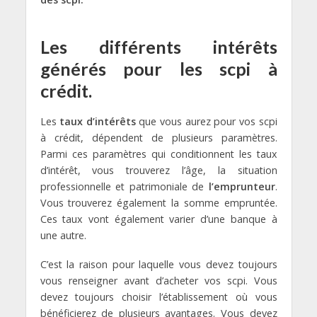
Les différents intérêts
générés pour les scpi à
crédit.
Les
taux d’intérêts
que vous aurez pour vos scpi
à crédit, dépendent de plusieurs paramètres.
Parmi ces paramètres qui conditionnent les taux
d’intérêt, vous trouverez l’âge, la situation
professionnelle et patrimoniale de
l’emprunteur
.
Vous trouverez également la somme empruntée.
Ces taux vont également varier d’une banque à
une autre.
C’est la raison pour laquelle vous devez toujours
vous renseigner avant d’acheter vos scpi. Vous
devez toujours choisir l’établissement où vous
bénéficierez de plusieurs avantages. Vous devez