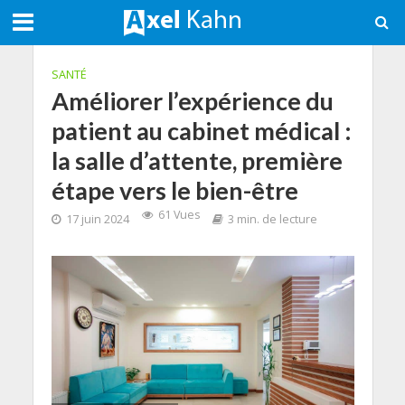
SANTÉ
Améliorer l’expérience du
patient au cabinet médical :
la salle d’attente, première
étape vers le bien-être
61 Vues
17 juin 2024
3 min. de lecture