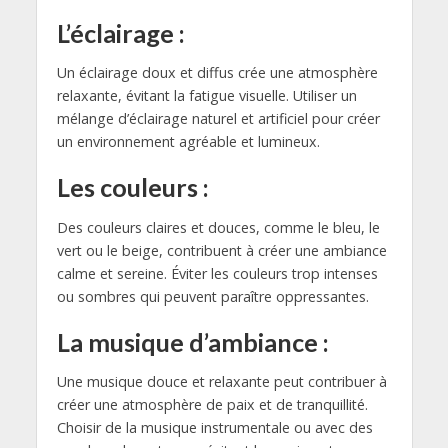
L’éclairage :
Un éclairage doux et diffus crée une atmosphère
relaxante, évitant la fatigue visuelle. Utiliser un
mélange d’éclairage naturel et artificiel pour créer
un environnement agréable et lumineux.
Les couleurs :
Des couleurs claires et douces, comme le bleu, le
vert ou le beige, contribuent à créer une ambiance
calme et sereine. Éviter les couleurs trop intenses
ou sombres qui peuvent paraître oppressantes.
La musique d’ambiance :
Une musique douce et relaxante peut contribuer à
créer une atmosphère de paix et de tranquillité.
Choisir de la musique instrumentale ou avec des