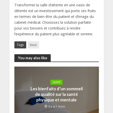
Transformer la salle d’attente en une oasis de
détente est un investissement qui porte ses fruits
en termes de bien-être du patient et d’image du
cabinet médical. Choisissez la solution parfaite
pour vos besoins et contribuez à rendre
l’expérience du patient plus agréable et sereine.
Tags
tous
You may also like
SANTÉ
Les bienfaits d’un sommeil
de qualité sur la santé
physique et mentale
Il y a 1 mois