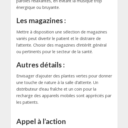
paroles relaxantes, en évitant la musique trop
énergique ou bruyante.
Les magazines :
Mettre à disposition une sélection de magazines
variés peut divertir le patient et le distraire de
l’attente. Choisir des magazines d’intérêt général
ou pertinents pour le secteur de la santé.
Autres détails :
Envisager d’ajouter des plantes vertes pour donner
une touche de nature à la salle d’attente. Un
distributeur d’eau fraîche et un coin pour la
recharge des appareils mobiles sont appréciés par
les patients.
Appel à l’action