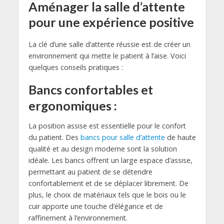
Aménager la salle d’attente
pour une expérience positive
La clé d’une salle d’attente réussie est de créer un
environnement qui mette le patient à l’aise. Voici
quelques conseils pratiques :
Bancs confortables et
ergonomiques :
La position assise est essentielle pour le confort
du patient. Des
bancs pour salle d’attente
de haute
qualité et au design moderne sont la solution
idéale. Les bancs offrent un large espace d’assise,
permettant au patient de se détendre
confortablement et de se déplacer librement. De
plus, le choix de matériaux tels que le bois ou le
cuir apporte une touche d’élégance et de
raffinement à l’environnement.