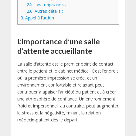
2.5.
Les magazines :
2.6.
Autres détails :
3.
Appel à l’action
L’importance d’une salle
d’attente accueillante
La salle d’attente est le premier point de contact
entre le patient et le cabinet médical. C’est l’endroit
où la première impression se crée, et un
environnement confortable et relaxant peut
contribuer à apaiser l’anxiété du patient et à créer
une atmosphère de confiance. Un environnement
froid et impersonnel, au contraire, peut augmenter
le stress et la négativité, minant la relation
médecin-patient dès le départ.