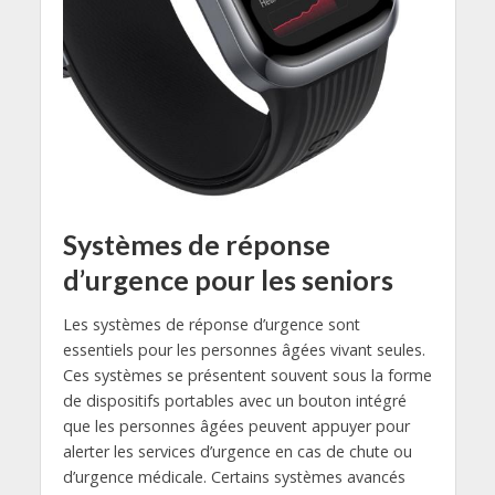
Systèmes de réponse
d’urgence pour les seniors
Les systèmes de réponse d’urgence sont
essentiels pour les personnes âgées vivant seules.
Ces systèmes se présentent souvent sous la forme
de dispositifs portables avec un bouton intégré
que les personnes âgées peuvent appuyer pour
alerter les services d’urgence en cas de chute ou
d’urgence médicale. Certains systèmes avancés