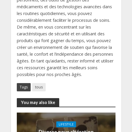
médicaments et des technologies avancées dans
les routines quotidiennes, vous pouvez
considérablement faciliter le processus de soins.
De même, en vous concentrant sur les
caractéristiques de sécurité et en utilisant des
produits qui font gagner du temps, vous pouvez
créer un environnement de soutien qui favorise la
santé, le confort et l’indépendance des personnes
âgées. En tant qu’aidants, rester informé et utiliser
ces ressources garantit les meilleurs soins
possibles pour nos proches âgés.
Tags
tous
You may also like
LIFESTYLE
Divorce pour altération