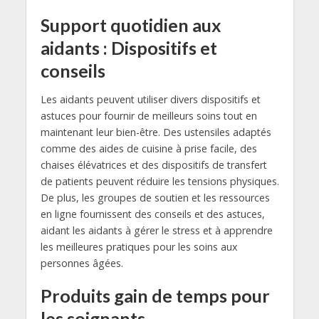
Support quotidien aux
aidants : Dispositifs et
conseils
Les aidants peuvent utiliser divers dispositifs et
astuces pour fournir de meilleurs soins tout en
maintenant leur bien-être. Des ustensiles adaptés
comme des aides de cuisine à prise facile, des
chaises élévatrices et des dispositifs de transfert
de patients peuvent réduire les tensions physiques.
De plus, les groupes de soutien et les ressources
en ligne fournissent des conseils et des astuces,
aidant les aidants à gérer le stress et à apprendre
les meilleures pratiques pour les soins aux
personnes âgées.
Produits gain de temps pour
les soignants