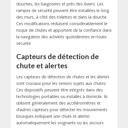
douches, les baignoires et près des éviers. Les
rampes de sécurité peuvent être installées le long
des murs, à côté des toilettes et dans la douche.
Ces modifications réduisent considérablement le
risque de chutes et apportent de la confiance dans
la navigation des activités quotidiennes en toute
sécurité.
Capteurs de détection de
chute et alertes
Les capteurs de détection de chutes et les alertes
sont cruciaux pour les seniors sujets aux chutes.
Ces dispositifs peuvent être intégrés dans des
technologies portables ou installés à domicile. Ils
utilisent généralement des accéléromètres et
d’autres capteurs pour détecter les mouvements
brusques indiquant une chute et alerter
automatiquement les soignants ou les secours