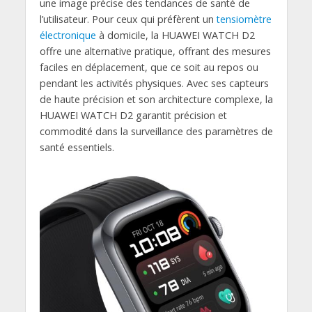
une image précise des tendances de santé de
l’utilisateur. Pour ceux qui préfèrent un
tensiomètre
électronique
à domicile, la HUAWEI WATCH D2
offre une alternative pratique, offrant des mesures
faciles en déplacement, que ce soit au repos ou
pendant les activités physiques. Avec ses capteurs
de haute précision et son architecture complexe, la
HUAWEI WATCH D2 garantit précision et
commodité dans la surveillance des paramètres de
santé essentiels.