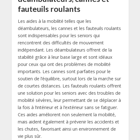
fauteuils roulants
Les aides à la mobilité telles que les
déambulateurs, les cannes et les fauteuils roulants
sont indispensables pour les seniors qui
rencontrent des difficultés de mouvement
indépendant. Les déambulateurs offrent de la
stabilité grâce à leur base large et sont idéaux
pour ceux qui ont des problèmes de mobilité
importants. Les cannes sont parfaites pour le
soutien de l’équilibre, surtout lors de la marche sur
de courtes distances. Les fauteuils roulants offrent
une solution pour les seniors avec des troubles de
mobilité sévères, leur permettant de se déplacer à
la fois à l’intérieur et à l’extérieur sans se fatiguer.
Ces aides améliorent non seulement la mobilité,
mais aident également à prévenir les accidents et
les chutes, favorisant ainsi un environnement de
vie plus sûr.