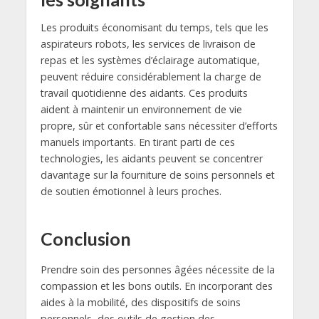
Les produits économisant du temps, tels que les
aspirateurs robots, les services de livraison de
repas et les systèmes d’éclairage automatique,
peuvent réduire considérablement la charge de
travail quotidienne des aidants. Ces produits
aident à maintenir un environnement de vie
propre, sûr et confortable sans nécessiter d’efforts
manuels importants. En tirant parti de ces
technologies, les aidants peuvent se concentrer
davantage sur la fourniture de soins personnels et
de soutien émotionnel à leurs proches.
Conclusion
Prendre soin des personnes âgées nécessite de la
compassion et les bons outils. En incorporant des
aides à la mobilité, des dispositifs de soins
personnels, des outils de gestion des