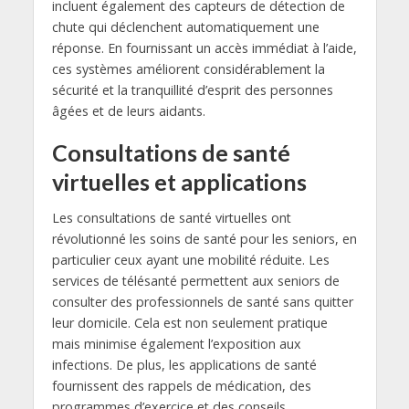
incluent également des capteurs de détection de
chute qui déclenchent automatiquement une
réponse. En fournissant un accès immédiat à l’aide,
ces systèmes améliorent considérablement la
sécurité et la tranquillité d’esprit des personnes
âgées et de leurs aidants.
Consultations de santé
virtuelles et applications
Les consultations de santé virtuelles ont
révolutionné les soins de santé pour les seniors, en
particulier ceux ayant une mobilité réduite. Les
services de télésanté permettent aux seniors de
consulter des professionnels de santé sans quitter
leur domicile. Cela est non seulement pratique
mais minimise également l’exposition aux
infections. De plus, les applications de santé
fournissent des rappels de médication, des
programmes d’exercice et des conseils