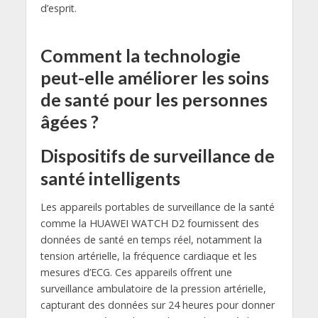
d’esprit.
Comment la technologie
peut-elle améliorer les soins
de santé pour les personnes
âgées ?
Dispositifs de surveillance de
santé intelligents
Les appareils portables de surveillance de la santé
comme la HUAWEI WATCH D2 fournissent des
données de santé en temps réel, notamment la
tension artérielle, la fréquence cardiaque et les
mesures d’ECG. Ces appareils offrent une
surveillance ambulatoire de la pression artérielle,
capturant des données sur 24 heures pour donner