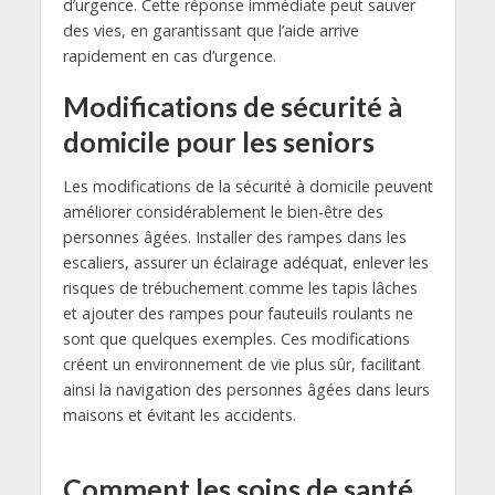
d’urgence. Cette réponse immédiate peut sauver
des vies, en garantissant que l’aide arrive
rapidement en cas d’urgence.
Modifications de sécurité à
domicile pour les seniors
Les modifications de la sécurité à domicile peuvent
améliorer considérablement le bien-être des
personnes âgées. Installer des rampes dans les
escaliers, assurer un éclairage adéquat, enlever les
risques de trébuchement comme les tapis lâches
et ajouter des rampes pour fauteuils roulants ne
sont que quelques exemples. Ces modifications
créent un environnement de vie plus sûr, facilitant
ainsi la navigation des personnes âgées dans leurs
maisons et évitant les accidents.
Comment les soins de santé