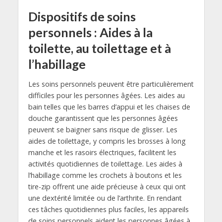
Dispositifs de soins
personnels : Aides à la
toilette, au toilettage et à
l’habillage
Les soins personnels peuvent être particulièrement
difficiles pour les personnes âgées. Les aides au
bain telles que les barres d’appui et les chaises de
douche garantissent que les personnes âgées
peuvent se baigner sans risque de glisser. Les
aides de toilettage, y compris les brosses à long
manche et les rasoirs électriques, facilitent les
activités quotidiennes de toilettage. Les aides à
l’habillage comme les crochets à boutons et les
tire-zip offrent une aide précieuse à ceux qui ont
une dextérité limitée ou de l’arthrite. En rendant
ces tâches quotidiennes plus faciles, les appareils
de soins personnels aident les personnes âgées à