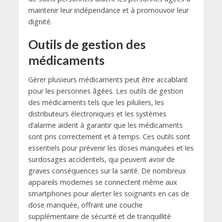
maintenir leur indépendance et à promouvoir leur
dignité.
Outils de gestion des
médicaments
Gérer plusieurs médicaments peut être accablant
pour les personnes âgées. Les outils de gestion
des médicaments tels que les piluliers, les
distributeurs électroniques et les systèmes
d’alarme aident à garantir que les médicaments
sont pris correctement et à temps. Ces outils sont
essentiels pour prévenir les doses manquées et les
surdosages accidentels, qui peuvent avoir de
graves conséquences sur la santé. De nombreux
appareils modernes se connectent même aux
smartphones pour alerter les soignants en cas de
dose manquée, offrant une couche
supplémentaire de sécurité et de tranquillité