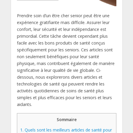
Prendre soin d’un être cher senior peut être une
expérience gratifiante mais difficile. Assurer leur
confort, leur sécurité et leur indépendance est
primordial. Cette tâche devient cependant plus
facile avec les bons produits de santé conçus
spécifiquement pour les seniors. Ces articles sont
non seulement bénéfiques pour leur santé
physique, mais contribuent également de manière
significative à leur qualité de vie globale. Ci-
dessous, nous explorerons divers articles et
technologies de santé qui peuvent rendre les
activités quotidiennes de soins de santé plus
simples et plus efficaces pour les seniors et leurs
aidants.
Sommaire
1.
Quels sont les meilleurs articles de santé pour