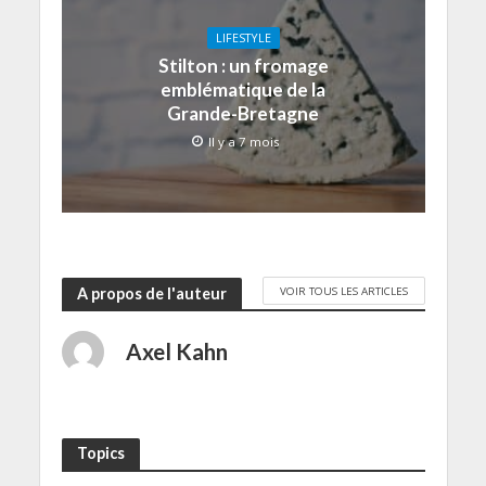
LIFESTYLE
Stilton : un fromage
emblématique de la
Grande-Bretagne
Il y a 7 mois
VOIR TOUS LES ARTICLES
A propos de l'auteur
Axel Kahn
Topics