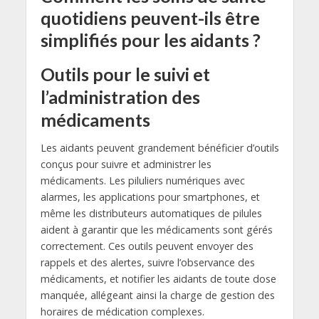
quotidiens peuvent-ils être
simplifiés pour les aidants ?
Outils pour le suivi et
l’administration des
médicaments
Les aidants peuvent grandement bénéficier d’outils
conçus pour suivre et administrer les
médicaments. Les piluliers numériques avec
alarmes, les applications pour smartphones, et
même les distributeurs automatiques de pilules
aident à garantir que les médicaments sont gérés
correctement. Ces outils peuvent envoyer des
rappels et des alertes, suivre l’observance des
médicaments, et notifier les aidants de toute dose
manquée, allégeant ainsi la charge de gestion des
horaires de médication complexes.