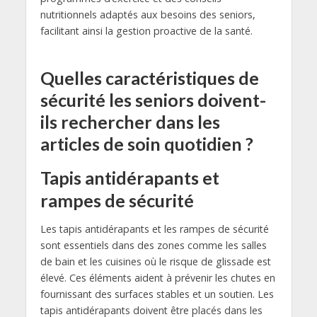
nutritionnels adaptés aux besoins des seniors,
facilitant ainsi la gestion proactive de la santé.
Quelles caractéristiques de
sécurité les seniors doivent-
ils rechercher dans les
articles de soin quotidien ?
Tapis antidérapants et
rampes de sécurité
Les tapis antidérapants et les rampes de sécurité
sont essentiels dans des zones comme les salles
de bain et les cuisines où le risque de glissade est
élevé. Ces éléments aident à prévenir les chutes en
fournissant des surfaces stables et un soutien. Les
tapis antidérapants doivent être placés dans les