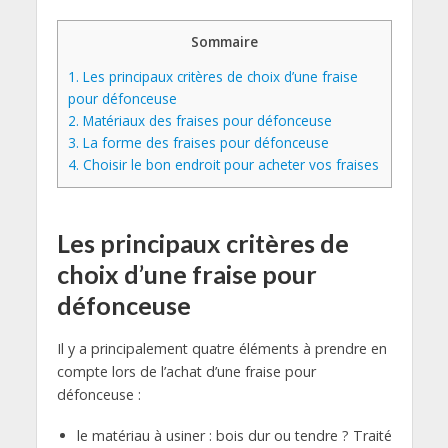
Sommaire
1.
Les principaux critères de choix d’une fraise
pour défonceuse
2.
Matériaux des fraises pour défonceuse
3.
La forme des fraises pour défonceuse
4.
Choisir le bon endroit pour acheter vos fraises
Les principaux critères de
choix d’une fraise pour
défonceuse
Il y a principalement quatre éléments à prendre en
compte lors de l’achat d’une fraise pour
défonceuse :
le matériau à usiner : bois dur ou tendre ? Traité