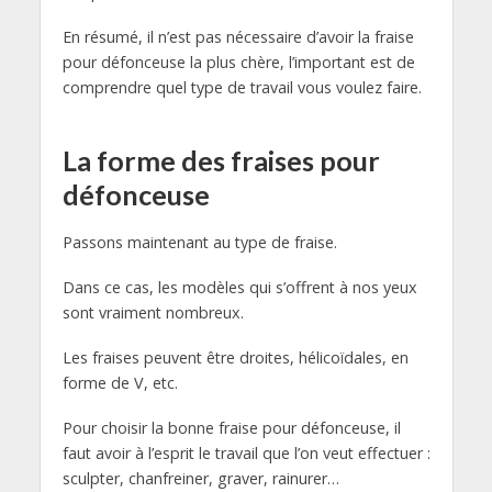
En résumé, il n’est pas nécessaire d’avoir la fraise
pour défonceuse la plus chère, l’important est de
comprendre quel type de travail vous voulez faire.
La forme des fraises pour
défonceuse
Passons maintenant au type de fraise.
Dans ce cas, les modèles qui s’offrent à nos yeux
sont vraiment nombreux.
Les fraises peuvent être droites, hélicoïdales, en
forme de V, etc.
Pour choisir la bonne fraise pour défonceuse, il
faut avoir à l’esprit le travail que l’on veut effectuer :
sculpter, chanfreiner, graver, rainurer…