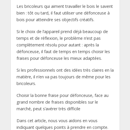
Les bricoleurs qui aiment travailler le bois le savent
bien : tôt ou tard, il faut utiliser une défonceuse à
bois pour atteindre ses objectifs créatifs.
Si le choix de l’appareil prend déjà beaucoup de
temps et de réflexion, le problème n’est pas
complètement résolu pour autant : après la
défonceuse, il faut de temps en temps choisir les
fraises pour défonceuse les mieux adaptées.
Si les professionnels ont des idées très claires en la
matière, il n’en va pas toujours de même pour les
bricoleurs.
Choisir la bonne fraise pour défonceuse, face au
grand nombre de fraises disponibles sur le
marché, peut s’avérer très difficile
Dans cet article, nous vous aidons en vous
indiquant quelques points à prendre en compte.