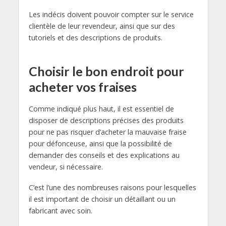
Les indécis doivent pouvoir compter sur le service
clientèle de leur revendeur, ainsi que sur des
tutoriels et des descriptions de produits.
Choisir le bon endroit pour
acheter vos fraises
Comme indiqué plus haut, il est essentiel de
disposer de descriptions précises des produits
pour ne pas risquer d’acheter la mauvaise fraise
pour défonceuse, ainsi que la possibilité de
demander des conseils et des explications au
vendeur, si nécessaire.
C’est l’une des nombreuses raisons pour lesquelles
il est important de choisir un détaillant ou un
fabricant avec soin.