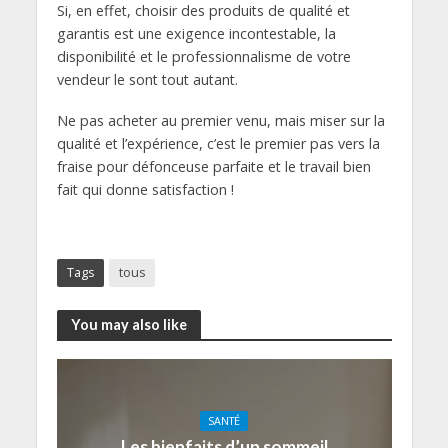
Si, en effet, choisir des produits de qualité et
garantis est une exigence incontestable, la
disponibilité et le professionnalisme de votre
vendeur le sont tout autant.
Ne pas acheter au premier venu, mais miser sur la
qualité et l’expérience, c’est le premier pas vers la
fraise pour défonceuse parfaite et le travail bien
fait qui donne satisfaction !
Tags
tous
You may also like
SANTÉ
Les bienfaits d’un sommeil