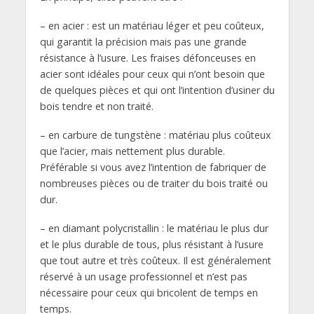
– en acier : est un matériau léger et peu coûteux,
qui garantit la précision mais pas une grande
résistance à l’usure. Les fraises défonceuses en
acier sont idéales pour ceux qui n’ont besoin que
de quelques pièces et qui ont l’intention d’usiner du
bois tendre et non traité.
– en carbure de tungstène : matériau plus coûteux
que l’acier, mais nettement plus durable.
Préférable si vous avez l’intention de fabriquer de
nombreuses pièces ou de traiter du bois traité ou
dur.
– en diamant polycristallin : le matériau le plus dur
et le plus durable de tous, plus résistant à l’usure
que tout autre et très coûteux. Il est généralement
réservé à un usage professionnel et n’est pas
nécessaire pour ceux qui bricolent de temps en
temps.