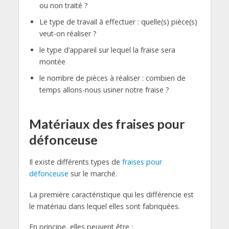
ou non traité ?
Le type de travail à effectuer : quelle(s) pièce(s)
veut-on réaliser ?
le type d’appareil sur lequel la fraise sera
montée
le nombre de pièces à réaliser : combien de
temps allons-nous usiner notre fraise ?
Matériaux des fraises pour
défonceuse
Il existe différents types de
fraises pour
défonceuse
sur le marché.
La première caractéristique qui les différencie est
le matériau dans lequel elles sont fabriquées.
En principe, elles peuvent être :