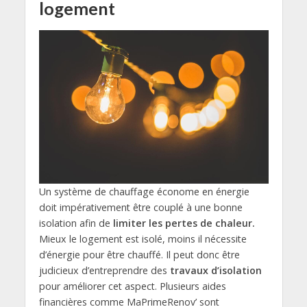
logement
Un système de chauffage économe en énergie
doit impérativement être couplé à une bonne
isolation afin de
limiter les pertes de chaleur.
Mieux le logement est isolé, moins il nécessite
d’énergie pour être chauffé. Il peut donc être
judicieux d’entreprendre des
travaux d’isolation
pour améliorer cet aspect. Plusieurs aides
financières comme MaPrimeRenov’ sont