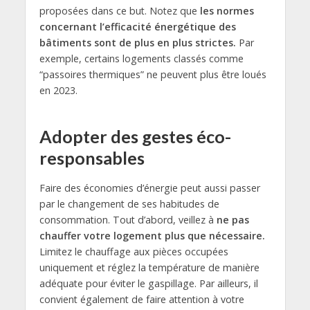
proposées dans ce but. Notez que
les normes
concernant l’efficacité énergétique des
bâtiments sont de plus en plus strictes.
Par
exemple, certains logements classés comme
“passoires thermiques” ne peuvent plus être loués
en 2023.
Adopter des gestes éco-
responsables
Faire des économies d’énergie peut aussi passer
par le changement de ses habitudes de
consommation. Tout d’abord, veillez à
ne pas
chauffer votre logement plus que nécessaire.
Limitez le chauffage aux pièces occupées
uniquement et réglez la température de manière
adéquate pour éviter le gaspillage. Par ailleurs, il
convient également de faire attention à votre