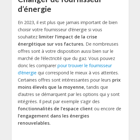
d’énergie
En 2023, il est plus que jamais important de bien
choisir votre fournisseur d’énergie si vous
souhaitez
limiter l’impact de la crise
énergétique sur vos factures.
De nombreuses
offres sont à votre disposition aussi bien sur le
marché de l’électricité que du gaz. Vous pouvez
donc les comparer
pour trouver le fournisseur
d’énergie
qui correspond le mieux à vos attentes.
Certaines offres sont intéressantes pour leurs
prix
moins élevés que la moyenne
, tandis que
d’autres se démarquent par les options qui y sont
intégrées. Il peut par exemple s’agir des
fonctionnalités de l’espace client
ou encore de
l’engagement dans les énergies
renouvelables.