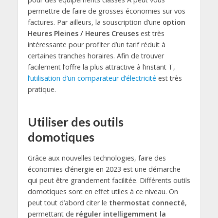
permettre de faire de grosses économies sur vos
factures. Par ailleurs, la souscription d’une
option
Heures Pleines / Heures Creuses
est très
intéressante pour profiter d’un tarif réduit à
certaines tranches horaires. Afin de trouver
facilement l’offre la plus attractive à l’instant T,
l’utilisation d’un comparateur d’électricité
est très
pratique.
Utiliser des outils
domotiques
Grâce aux nouvelles technologies, faire des
économies d’énergie en 2023 est une démarche
qui peut être grandement facilitée. Différents outils
domotiques sont en effet utiles à ce niveau. On
peut tout d’abord citer le
thermostat connecté
,
permettant de
réguler intelligemment la