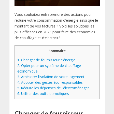
Vous souhaitez entreprendre des actions pour
réduire votre consommation d’énergie ainsi que le
montant de vos factures ? Voici les solutions les
plus efficaces en 2023 pour faire des économies
de chauffage et d’électricité.
Sommaire
1.
Changer de fournisseur d’énergie
2.
Opter pour un système de chauffage
économique
3.
Améliorer l’isolation de votre logement
4.
Adopter des gestes éco-responsables
5.
Réduire les dépenses de l’électroménager
6.
Utiliser des outils domotiques
Changer de fournisseur