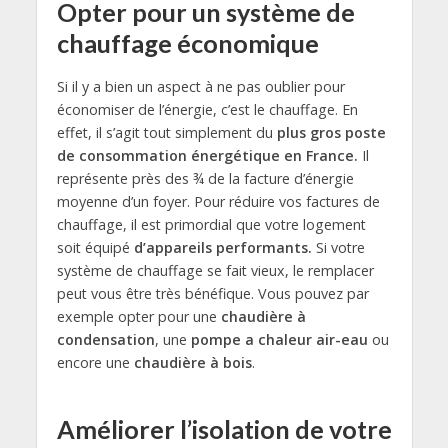
Opter pour un système de
chauffage économique
Si il y a bien un aspect à ne pas oublier pour
économiser de l’énergie, c’est le chauffage. En
effet, il s’agit tout simplement du
plus gros poste
de consommation énergétique en France.
Il
représente près des ¾ de la facture d’énergie
moyenne d’un foyer. Pour réduire vos factures de
chauffage, il est primordial que votre logement
soit équipé
d’appareils performants.
Si votre
système de chauffage se fait vieux, le remplacer
peut vous être très bénéfique. Vous pouvez par
exemple opter pour une
chaudière à
condensation
, une
pompe a chaleur air-eau
ou
encore une
chaudière à bois
.
Améliorer l’isolation de votre