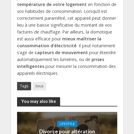
température de votre logement
en fonction de
vos habitudes de consommation. Lorsqu’il est
correctement paramétré, cet appareil peut donner
lieu à une baisse significative du montant de vos
factures de chauffage. Par ailleurs, la domotique
est aussi efficace pour
mieux maîtriser la
consommation d’électricité
. Il peut notamment
s’agir de
capteurs de mouvement
pour éteindre
automatiquement les lumières, ou de
prises
intelligentes
pour mesurer la consommation des
appareils électriques.
Tags
tous
You may also like
LIFESTYLE
Divorce pour altération