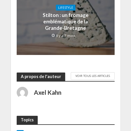
LIFESTYLE
Stilton : un fromage
emblématique de la
Grande-Bretagne
Il y a 7 mois
VOIR TOUS LES ARTICLES
A propos de l'auteur
Axel Kahn
Topics