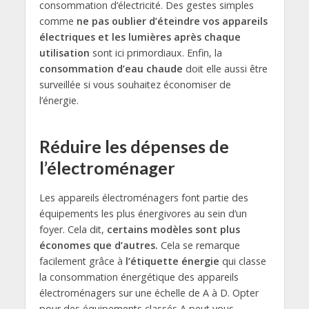
consommation d’électricité. Des gestes simples
comme
ne pas oublier d’éteindre vos appareils
électriques et les lumières
après chaque
utilisation
sont ici primordiaux. Enfin, la
consommation d’eau chaude
doit elle aussi être
surveillée si vous souhaitez économiser de
l’énergie.
Réduire les dépenses de
l’électroménager
Les appareils électroménagers font partie des
équipements les plus énergivores au sein d’un
foyer. Cela dit,
certains modèles sont plus
économes que d’autres.
Cela se remarque
facilement grâce à
l’étiquette énergie
qui classe
la consommation énergétique des appareils
électroménagers sur une échelle de A à D. Opter
pour des équipements classés A peut vous