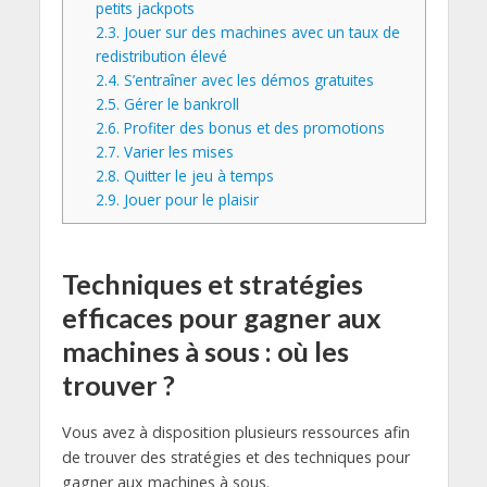
petits jackpots
2.3.
Jouer sur des machines avec un taux de
redistribution élevé
2.4.
S’entraîner avec les démos gratuites
2.5.
Gérer le bankroll
2.6.
Profiter des bonus et des promotions
2.7.
Varier les mises
2.8.
Quitter le jeu à temps
2.9.
Jouer pour le plaisir
Techniques et stratégies
efficaces pour gagner aux
machines à sous : où les
trouver ?
Vous avez à disposition plusieurs ressources afin
de trouver des stratégies et des techniques pour
gagner aux machines à sous.