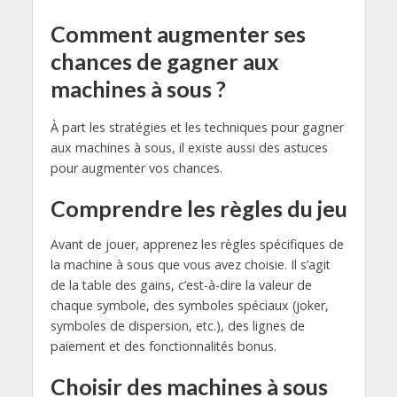
Comment augmenter ses
chances de gagner aux
machines à sous ?
À part les stratégies et les techniques pour gagner
aux machines à sous, il existe aussi des astuces
pour augmenter vos chances.
Comprendre les règles du jeu
Avant de jouer, apprenez les règles spécifiques de
la machine à sous que vous avez choisie. Il s’agit
de la table des gains, c’est-à-dire la valeur de
chaque symbole, des symboles spéciaux (joker,
symboles de dispersion, etc.), des lignes de
paiement et des fonctionnalités bonus.
Choisir des machines à sous