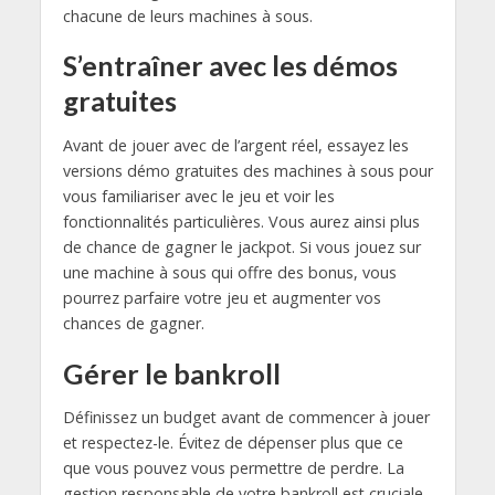
chacune de leurs machines à sous.
S’entraîner avec les démos
gratuites
Avant de jouer avec de l’argent réel, essayez les
versions démo gratuites des machines à sous pour
vous familiariser avec le jeu et voir les
fonctionnalités particulières. Vous aurez ainsi plus
de chance de gagner le jackpot. Si vous jouez sur
une machine à sous qui offre des bonus, vous
pourrez parfaire votre jeu et augmenter vos
chances de gagner.
Gérer le bankroll
Définissez un budget avant de commencer à jouer
et respectez-le. Évitez de dépenser plus que ce
que vous pouvez vous permettre de perdre. La
gestion responsable de votre bankroll est cruciale