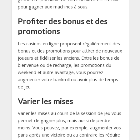
pour gagner aux machines à sous.
Profiter des bonus et des
promotions
Les casinos en ligne proposent régulièrement des
bonus et des promotions pour attirer de nouveaux
joueurs et fidéliser les anciens. Entre les bonus de
bienvenue ou de recharge, les promotions du
weekend et autre avantage, vous pourrez
augmenter votre bankroll ou avoir plus de temps
de jeu.
Varier les mises
Varier les mises au cours de la session de jeu vous
permet de gagner plus, mais aussi de perdre
moins. Vous pouvez, par exemple, augmenter vos
paris après une victoire ou au contraire les réduire