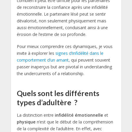
combien il peut être difficile pour les partenaires
de reconstruire la confiance après une infidélité
émotionnelle. Le partenaire lésé peut se sentir
dévalorisé, non seulement physiquement mais
aussi émotionnellement, conduisant ainsi à une
érosion de l’estime de soi profonde.
Pour mieux comprendre ces dynamiques, je vous
invite à explorer les
signes d’infidélité dans le
comportement d’un amant
, qui peuvent souvent
passer inaperçus but are pivotal in understanding
the undercurrents of a relationship.
Quels sont les différents
types d’adultère ?
La distinction entre
infidélité émotionnelle
et
physique
n’est que le début de la compréhension
de la complexité de l’adultère. En effet, avec