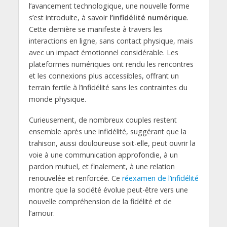
l’avancement technologique, une nouvelle forme
s’est introduite, à savoir
l’infidélité numérique
.
Cette dernière se manifeste à travers les
interactions en ligne, sans contact physique, mais
avec un impact émotionnel considérable. Les
plateformes numériques ont rendu les rencontres
et les connexions plus accessibles, offrant un
terrain fertile à l’infidélité sans les contraintes du
monde physique.
Curieusement, de nombreux couples restent
ensemble après une infidélité, suggérant que la
trahison, aussi douloureuse soit-elle, peut ouvrir la
voie à une communication approfondie, à un
pardon mutuel, et finalement, à une relation
renouvelée et renforcée. Ce
réexamen de l’infidélité
montre que la société évolue peut-être vers une
nouvelle compréhension de la fidélité et de
l’amour.