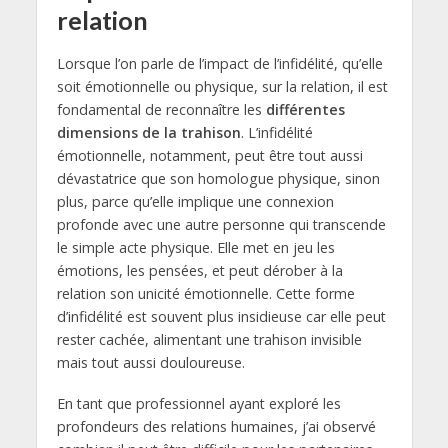
relation
Lorsque l’on parle de l’impact de l’infidélité, qu’elle
soit émotionnelle ou physique, sur la relation, il est
fondamental de reconnaître les
différentes
dimensions de la trahison
. L’infidélité
émotionnelle, notamment, peut être tout aussi
dévastatrice que son homologue physique, sinon
plus, parce qu’elle implique une connexion
profonde avec une autre personne qui transcende
le simple acte physique. Elle met en jeu les
émotions, les pensées, et peut dérober à la
relation son unicité émotionnelle. Cette forme
d’infidélité est souvent plus insidieuse car elle peut
rester cachée, alimentant une trahison invisible
mais tout aussi douloureuse.
En tant que professionnel ayant exploré les
profondeurs des relations humaines, j’ai observé