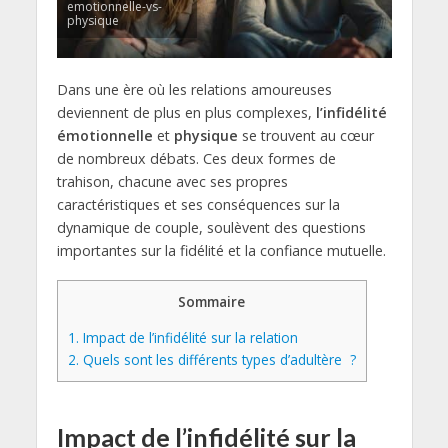
emotionnelle-vs-
physique
Dans une ère où les relations amoureuses
deviennent de plus en plus complexes,
l’infidélité
émotionnelle
et
physique
se trouvent au cœur
de nombreux débats. Ces deux formes de
trahison, chacune avec ses propres
caractéristiques et ses conséquences sur la
dynamique de couple, soulèvent des questions
importantes sur la fidélité et la confiance mutuelle.
Sommaire
1.
Impact de l’infidélité sur la relation
2.
Quels sont les différents types d’adultère ?
Impact de l’infidélité sur la