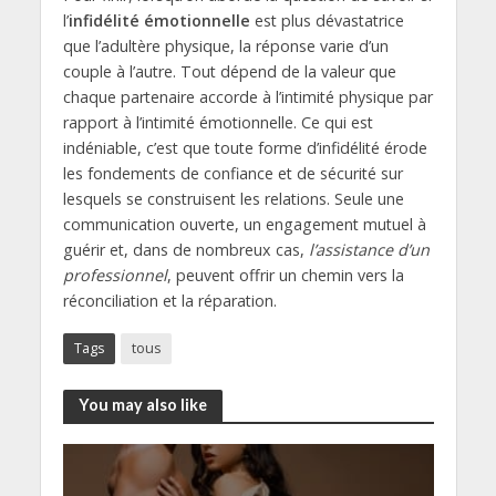
l’
infidélité émotionnelle
est plus dévastatrice
que l’adultère physique, la réponse varie d’un
couple à l’autre. Tout dépend de la valeur que
chaque partenaire accorde à l’intimité physique par
rapport à l’intimité émotionnelle. Ce qui est
indéniable, c’est que toute forme d’infidélité érode
les fondements de confiance et de sécurité sur
lesquels se construisent les relations. Seule une
communication ouverte, un engagement mutuel à
guérir et, dans de nombreux cas,
l’assistance d’un
professionnel
, peuvent offrir un chemin vers la
réconciliation et la réparation.
Tags
tous
You may also like