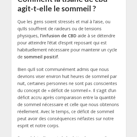
agit-t-elle le sommeil ?
Que les gens soient stressés et mal à l’aise, ou
qu’ils souffrent de raideurs ou de tensions
physiques,
l’infusion de CBD
aide à se détendre
pour atteindre l’état d’esprit reposant qui est
habituellement nécessaire pour maintenir un cycle
de
sommeil positif
.
Bien qu’il soit communément admis que nous
devrions viser environ huit heures de sommeil par
nuit, certaines personnes ne sont pas conscientes
du concept de « déficit de sommeil ». Il s’agit d’un
déficit accru après comparaison entre la quantité
de sommeil nécessaire et celle que nous obtenons
réellement. Avec le temps, ce déficit de sommeil
peut avoir des conséquences néfastes sur notre
esprit et notre corps.