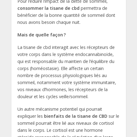
Pour réduire l’impact de la dette de sommeil,
consommer la tisane de cbd
permettra de
bénéficier de la bonne quantité de sommeil dont
nous avons besoin chaque nuit.
Mais de quelle façon ?
La tisane de cbd interagit avec les récepteurs de
votre corps dans le système endocannabinoïde,
qui est responsable du maintien de l’équilibre du
corps (homéostasie). Elle affecte un certain
nombre de processus physiologiques liés au
sommeil, notamment votre système immunitaire,
vos niveaux d’hormones, les récepteurs de la
douleur et les cycles veille/sommeil.
Un autre mécanisme potentiel qui pourrait
expliquer les
bienfaits de la tisane de CBD
sur le
sommeil pourrait être lié aux niveaux de cortisol
dans le corps. Le cortisol est une hormone