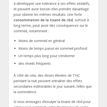
à développer une tolérance à ses effets sédatifs,
et peuvent avoir besoin d’en prendre davantage
pour obtenir les mêmes résultats. Une forte
consommation de la tisane de cbd
, surtout à
long terme, peut avoir des conséquences sur le
sommeil, notamment :
Moins de sommeil en général
Moins de temps passé en sommeil profond
Un temps plus long pour s’endormir
des réveils fréquents
À côté de cela, des doses élevées de THC
pendant la nuit peuvent entraîner des effets
secondaires indésirables le jour suivant, telles que
la somnolence.
Si vous envisagez d’essayer la tisane de cbd pour