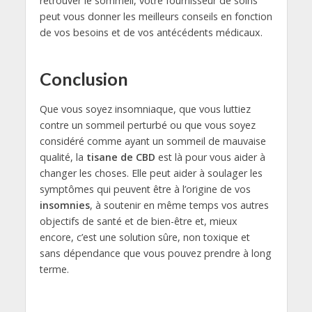
retrouver le sommeil, votre fournisseur de soins
peut vous donner les meilleurs conseils en fonction
de vos besoins et de vos antécédents médicaux.
Conclusion
Que vous soyez insomniaque, que vous luttiez
contre un sommeil perturbé ou que vous soyez
considéré comme ayant un sommeil de mauvaise
qualité, la
tisane de CBD
est là pour vous aider à
changer les choses. Elle peut aider à soulager les
symptômes qui peuvent être à l’origine de vos
insomnies
, à soutenir en même temps vos autres
objectifs de santé et de bien-être et, mieux
encore, c’est une solution sûre, non toxique et
sans dépendance que vous pouvez prendre à long
terme.