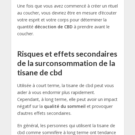
Une fois que vous avez commencé à créer un rituel
au coucher, vous devriez être en mesure d’écouter
votre esprit et votre corps pour déterminer la
quantité
décoction de CBD
à prendre avant le
coucher.
Risques et effets secondaires
de la surconsommation de la
tisane de cbd
Utilisée à court terme, la tisane de cbd peut vous
aider à vous endormir
plus rapidement.
Cependant, à long terme, elle peut avoir un impact
négatif sur la
qualité du sommeil
et provoquer
d’autres effets secondaires.
En général, les personnes qui utilisent la tisane de
cbd comme somnifère à long terme ont tendance