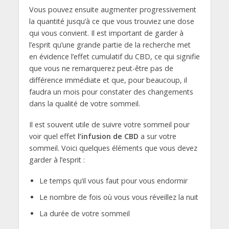
Vous pouvez ensuite augmenter progressivement
la quantité jusqu’à ce que vous trouviez une dose
qui vous convient. Il est important de garder à
l’esprit qu’une grande partie de la recherche met
en évidence l’effet cumulatif du CBD, ce qui signifie
que vous ne remarquerez peut-être pas de
différence immédiate et que, pour beaucoup, il
faudra un mois pour constater des changements
dans la qualité de votre sommeil.
Il est souvent utile de suivre votre sommeil pour
voir quel effet
l’infusion de CBD
a sur votre
sommeil. Voici quelques éléments que vous devez
garder à l’esprit :
Le temps qu’il vous faut pour vous endormir
Le nombre de fois où vous vous réveillez la nuit
La durée de votre sommeil