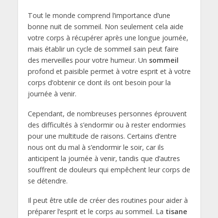
Tout le monde comprend l’importance d’une
bonne nuit de sommeil. Non seulement cela aide
votre corps à récupérer après une longue journée,
mais établir un cycle de sommeil sain peut faire
des merveilles pour votre humeur. Un
sommeil
profond et paisible permet à votre esprit et à votre
corps d’obtenir ce dont ils ont besoin pour la
journée à venir.
Cependant, de nombreuses personnes éprouvent
des difficultés à s’endormir ou à rester endormies
pour une multitude de raisons. Certains d’entre
nous ont du mal à s’endormir le soir, car ils
anticipent la journée à venir, tandis que d’autres
souffrent de douleurs qui empêchent leur corps de
se détendre.
Il peut être utile de créer des routines pour aider à
préparer l’esprit et le corps au sommeil. La
tisane