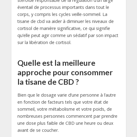
stéroïde responsable de la régulation d’un large
éventail de processus importants dans tout le
corps, y compris les cycles veille-sommeil. La
tisane de cbd va aider à diminuer les niveaux de
cortisol de manière significative, ce qui signifie
qu’elle peut agir comme un sédatif par son impact
sur la libération de cortisol.
Quelle est la meilleure
approche pour consommer
la tisane de CBD ?
Bien que le dosage varie d’une personne à l’autre
en fonction de facteurs tels que votre état de
sommeil, votre métabolisme et votre poids, de
nombreuses personnes commencent par prendre
une dose plus faible de CBD une heure ou deux
avant de se coucher.