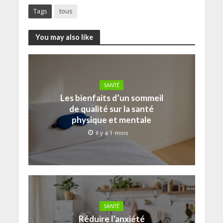
Tags
tous
You may also like
SANTÉ
Les bienfaits d’un sommeil
de qualité sur la santé
physique et mentale
Il y a 1 mois
SANTÉ
Réduire l’anxiété