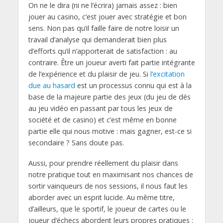
On ne le dira (ni ne l’écrira) jamais assez : bien
jouer au casino, c’est jouer avec stratégie et bon
sens. Non pas qu’il faille faire de notre loisir un
travail d’analyse qui demanderait bien plus
d’efforts qu’il n’apporterait de satisfaction : au
contraire. Être un joueur averti fait partie intégrante
de l’expérience et du plaisir de jeu. Si
l’excitation
due au hasard
est un processus connu qui est à la
base de la majeure partie des jeux (du jeu de dés
au jeu vidéo en passant par tous les jeux de
société et de casino) et c’est même en bonne
partie elle qui nous motive : mais gagner, est-ce si
secondaire ? Sans doute pas.
Aussi, pour prendre réellement du plaisir dans
notre pratique tout en maximisant nos chances de
sortir vainqueurs de nos sessions, il nous faut les
aborder avec un esprit lucide. Au même titre,
d’ailleurs, que le sportif, le joueur de cartes ou le
joueur d’échecs abordent leurs propres pratiques :