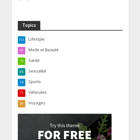
Topics
Lifestyle
161
Mode et Beauté
41
Santé
73
Sexualité
86
Sports
14
Véhicules
71
Voyages
38