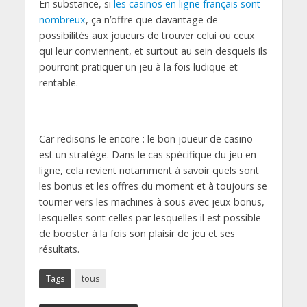
En substance, si
les casinos en ligne français sont
nombreux
, ça n’offre que davantage de
possibilités aux joueurs de trouver celui ou ceux
qui leur conviennent, et surtout au sein desquels ils
pourront pratiquer un jeu à la fois ludique et
rentable.
Car redisons-le encore : le bon joueur de casino
est un stratège. Dans le cas spécifique du jeu en
ligne, cela revient notamment à savoir quels sont
les bonus et les offres du moment et à toujours se
tourner vers les machines à sous avec jeux bonus,
lesquelles sont celles par lesquelles il est possible
de booster à la fois son plaisir de jeu et ses
résultats.
Tags
tous