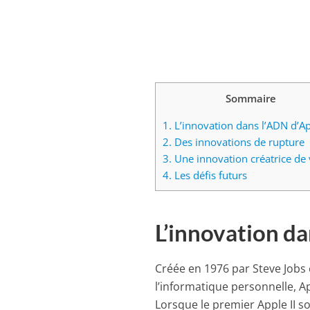
Sommaire
1.
L’innovation dans l’ADN d’A
2.
Des innovations de rupture
3.
Une innovation créatrice de 
4.
Les défis futurs
L’innovation d
Créée en 1976 par Steve Jobs
l’informatique personnelle, Ap
Lorsque le premier Apple II s