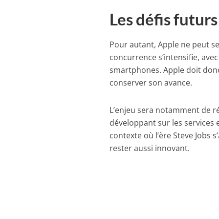
Les défis futurs
Pour autant, Apple ne peut se 
concurrence s’intensifie, av
smartphones. Apple doit don
conserver son avance.
L’enjeu sera notamment de réu
développant sur les services 
contexte où l’ère Steve Jobs s
rester aussi innovant.