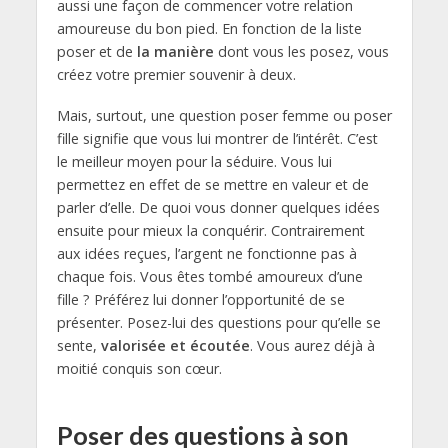
aussi une façon de commencer votre relation
amoureuse du bon pied. En fonction de la liste
poser et de
la manière
dont vous les posez, vous
créez votre premier souvenir à deux.
Mais, surtout, une question poser femme ou poser
fille signifie que vous lui montrer de l’intérêt. C’est
le meilleur moyen pour la séduire. Vous lui
permettez en effet de se mettre en valeur et de
parler d’elle. De quoi vous donner quelques idées
ensuite pour mieux la conquérir. Contrairement
aux idées reçues, l’argent ne fonctionne pas à
chaque fois. Vous êtes tombé amoureux d’une
fille ? Préférez lui donner l’opportunité de se
présenter. Posez-lui des questions pour qu’elle se
sente,
valorisée et écoutée
. Vous aurez déjà à
moitié conquis son cœur.
Poser des questions à son