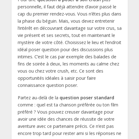
personnelle, il faut déjà attendre d’avoir passé le
cap du premier rendez-vous. Vous n’êtes plus dans
la phase du béguin. Mais, vous devez entretenir
l’intérêt en découvrant davantage sur votre crus, sa
vie présent et ses secrets, tout en maintenant le
mystère de votre côté. Choisissez le lieu et l’endroit
idéal poser question pour des discussions plus
intimes. C’est le cas par exemple des balades de
fins de soirée à deux, les moments au calme chez
vous ou chez votre crush, etc. Ce sont des
opportunités idéales à saisir pour faire
connaissance question poser.
Partez au-delà de la
question poser standard
comme : quel est ta chanson préférée ou ton film
préféré ? Vous pouvez creuser davantage pour
avoir une idée des chances de réussite de votre
aventure avec ce partenaire précis. Ce n’est pas
encore trop tard pour rester ami si les réponses ne