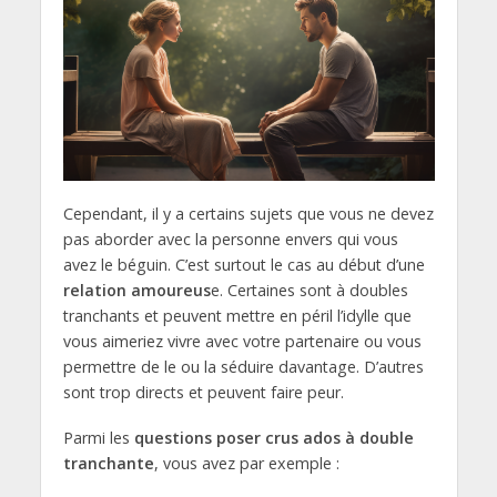
Cependant, il y a certains sujets que vous ne devez
pas aborder avec la personne envers qui vous
avez le béguin. C’est surtout le cas au début d’une
relation amoureus
e. Certaines sont à doubles
tranchants et peuvent mettre en péril l’idylle que
vous aimeriez vivre avec votre partenaire ou vous
permettre de le ou la séduire davantage. D’autres
sont trop directs et peuvent faire peur.
Parmi les
questions poser crus ados à double
tranchante
, vous avez par exemple :