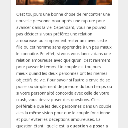
C’est toujours une bonne chose de rencontrer une
nouvelle personne pour après une rupture pour
avancer dans la vie. Cependant, vous ne pouvez
pas décider si vous préférez une relation
amoureuse ou simplement rester ami avec cette
fille ou cet homme sans apprendre à un peu mieux
le connaître. En effet, si vous vous lancez dans une
relation amoureuse avec quelqu’un, c’est rarement
pour passer le temps. Un couple est toujours
mieux quand les deux personnes ont les mêmes
objectifs de vie. Pour savoir si l’autre a envie de se
poser ou simplement de prendre du bon temps ou
si votre personnalité concorde avec celle de votre
crush, vous devez poser des questions. C’est
préférable que les deux personnes dans un couple
aies la même vision pour que le couple fonctionne
et pour éviter les déceptions amoureuses. La
question étant : quelle est la
question a poser a