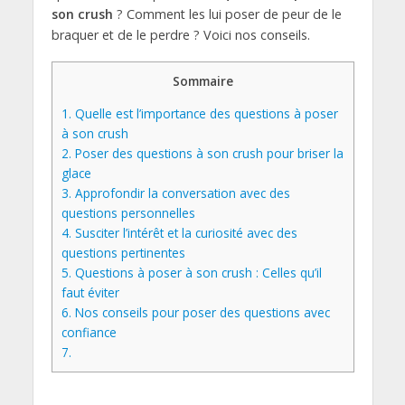
son crush
? Comment les lui poser de peur de le
braquer et de le perdre ? Voici nos conseils.
Sommaire
1.
Quelle est l’importance des questions à poser
à son crush
2.
Poser des questions à son crush pour briser la
glace
3.
Approfondir la conversation avec des
questions personnelles
4.
Susciter l’intérêt et la curiosité avec des
questions pertinentes
5.
Questions à poser à son crush : Celles qu’il
faut éviter
6.
Nos conseils pour poser des questions avec
confiance
7.