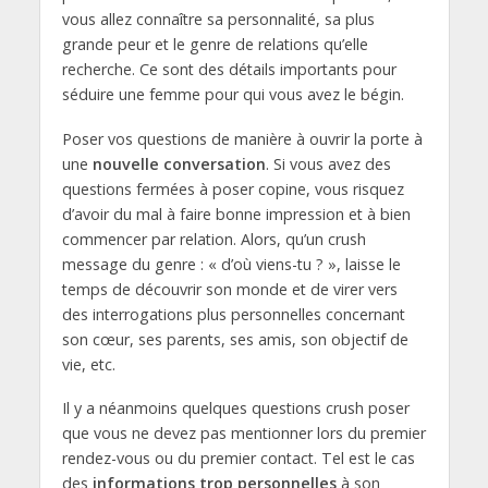
vous allez connaître sa personnalité, sa plus
grande peur et le genre de relations qu’elle
recherche. Ce sont des détails importants pour
séduire une femme pour qui vous avez le bégin.
Poser vos questions de manière à ouvrir la porte à
une
nouvelle conversation
. Si vous avez des
questions fermées à poser copine, vous risquez
d’avoir du mal à faire bonne impression et à bien
commencer par relation. Alors, qu’un crush
message du genre : « d’où viens-tu ? », laisse le
temps de découvrir son monde et de virer vers
des interrogations plus personnelles concernant
son cœur, ses parents, ses amis, son objectif de
vie, etc.
Il y a néanmoins quelques questions crush poser
que vous ne devez pas mentionner lors du premier
rendez-vous ou du premier contact. Tel est le cas
des
informations trop personnelles
à son