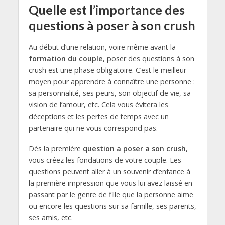
Quelle est l’importance des
questions à poser à son crush
Au début d’une relation, voire même avant la
formation du couple
, poser des questions à son
crush est une phase obligatoire. C’est le meilleur
moyen pour apprendre à connaître une personne :
sa personnalité, ses peurs, son objectif de vie, sa
vision de l’amour, etc. Cela vous évitera les
déceptions et les pertes de temps avec un
partenaire qui ne vous correspond pas.
Dès la première
question a poser a son crush
,
vous créez les fondations de votre couple. Les
questions peuvent aller à un souvenir d’enfance à
la première impression que vous lui avez laissé en
passant par le genre de fille que la personne aime
ou encore les questions sur sa famille, ses parents,
ses amis, etc.