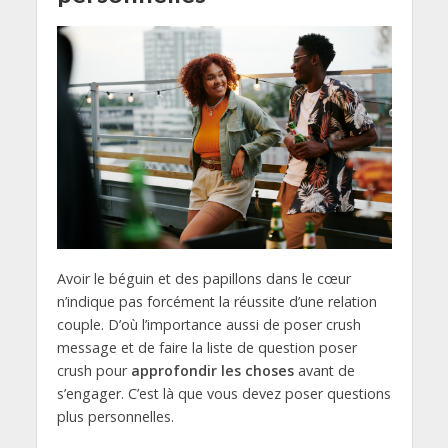
Avoir le béguin et des papillons dans le cœur
n’indique pas forcément la réussite d’une relation
couple. D’où l’importance aussi de poser crush
message et de faire la liste de question poser
crush pour
approfondir les choses
avant de
s’engager. C’est là que vous devez poser questions
plus personnelles.