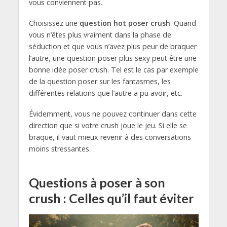
vous conviennent pas.
Choisissez une
question hot poser crush
. Quand
vous n’êtes plus vraiment dans la phase de
séduction et que vous n’avez plus peur de braquer
l’autre, une question poser plus sexy peut être une
bonne idée poser crush. Tel est le cas par exemple
de la question poser sur les fantasmes, les
différentes relations que l’autre a pu avoir, etc.
Évidemment, vous ne pouvez continuer dans cette
direction que si votre crush joue le jeu. Si elle se
braque, il vaut mieux revenir à des conversations
moins stressantes.
Q
uestions à poser à son
crush
: Celles qu’il faut éviter