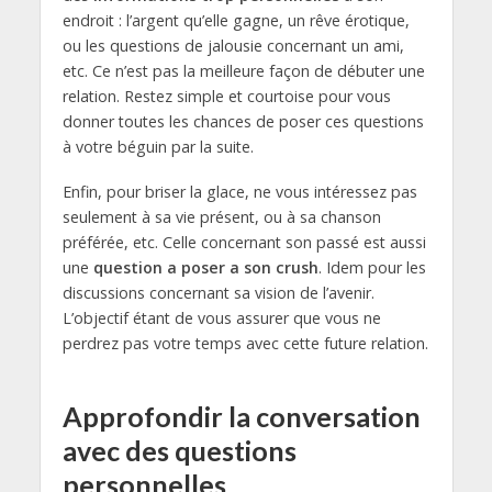
endroit : l’argent qu’elle gagne, un rêve érotique,
ou les questions de jalousie concernant un ami,
etc. Ce n’est pas la meilleure façon de débuter une
relation. Restez simple et courtoise pour vous
donner toutes les chances de poser ces questions
à votre béguin par la suite.
Enfin, pour briser la glace, ne vous intéressez pas
seulement à sa vie présent, ou à sa chanson
préférée, etc. Celle concernant son passé est aussi
une
question a poser a son crush
. Idem pour les
discussions concernant sa vision de l’avenir.
L’objectif étant de vous assurer que vous ne
perdrez pas votre temps avec cette future relation.
Approfondir la conversation
avec des questions
personnelles