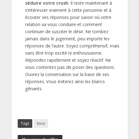
séduire votre crush
. Il reste maintenant à
s’intéresser vraiment à cette personne et à
écouter ses réponses pour savoir où votre
relation va vous conduire et comment
continuer de susciter le désir. Ne tombez
jamais dans le jugement, peu importe les
réponses de l’autre. Soyez compréhensif, mais
sans être trop excité ni enthousiasme.
Répondez rapidement et soyez réactif. Ne
vous contentez pas de poser des questions.
Ouvrez la conversation sur la base de ses
réponses. Vous éviterez ainsi les blancs
gênants.
Tags
tous