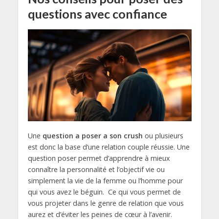
questions avec confiance
Une
question a poser a son crush
ou plusieurs
est donc la base d’une relation couple réussie. Une
question poser permet d’apprendre à mieux
connaître la personnalité et l’objectif vie ou
simplement la vie de la femme ou l’homme pour
qui vous avez le béguin.
Ce qui vous permet de
vous projeter dans le genre de relation que vous
aurez et d’éviter les peines de cœur à l’avenir.