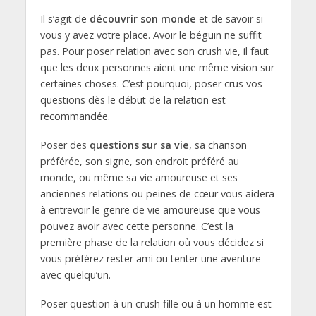
Il s’agit de
découvrir son monde
et de savoir si
vous y avez votre place. Avoir le béguin ne suffit
pas. Pour poser relation avec son crush vie, il faut
que les deux personnes aient une même vision sur
certaines choses. C’est pourquoi, poser crus vos
questions dès le début de la relation est
recommandée.
Poser des
questions sur sa vie
, sa chanson
préférée, son signe, son endroit préféré au
monde, ou même sa vie amoureuse et ses
anciennes relations ou peines de cœur vous aidera
à entrevoir le genre de vie amoureuse que vous
pouvez avoir avec cette personne. C’est la
première phase de la relation où vous décidez si
vous préférez rester ami ou tenter une aventure
avec quelqu’un.
Poser question à un crush fille ou à un homme
est