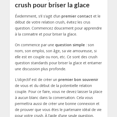
crush
pour briser la glace
Évidemment, s’il s’agit d’un
premier contact
et le
début de votre relation crush, évitez les crus
question. Commencez doucement pour apprendre
à la connaitre et pour briser la glace.
On commence par une
question simple
: son
nom, son emploi, son âge, sa vie amoureuse, si
elle est en couple ou non, etc. Ce sont des
crush
question standards pour briser la glace et entamer
une discussion plus profonde.
L’objectif est de créer un
premier bon souvenir
de vous et du début de la potentielle relation
couple. Pour ce faire, vous ne devez laisser la place
à aucun blanc dans la conversation. Cela vous
permettra aussi de créer une bonne connexion et
de prouver que vous êtes le partenaire idéal de vie
pour votre crush. À l’aide d’une seule question,