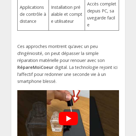
Accès complet
Applications
Installation pré
depuis PC, sa
de contrôle à
alable et compt
uvegarde facil
distance
e utilisateur
e
Ces approches montrent qu’avec un peu
d’ingéniosité, on peut dépasser la simple
réparation matérielle pour renouer avec son
RépareMoiCoeur
digital. La technologie rejoint ici
l’affectif pour redonner une seconde vie à un
smartphone blessé.