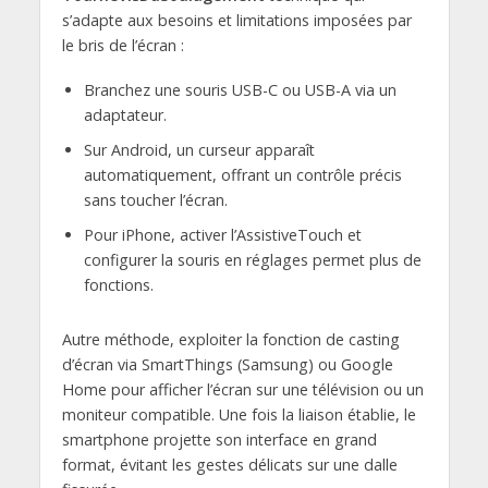
s’adapte aux besoins et limitations imposées par
le bris de l’écran :
Branchez une souris USB-C ou USB-A via un
adaptateur.
Sur Android, un curseur apparaît
automatiquement, offrant un contrôle précis
sans toucher l’écran.
Pour iPhone, activer l’AssistiveTouch et
configurer la souris en réglages permet plus de
fonctions.
Autre méthode, exploiter la fonction de casting
d’écran via SmartThings (Samsung) ou Google
Home pour afficher l’écran sur une télévision ou un
moniteur compatible. Une fois la liaison établie, le
smartphone projette son interface en grand
format, évitant les gestes délicats sur une dalle