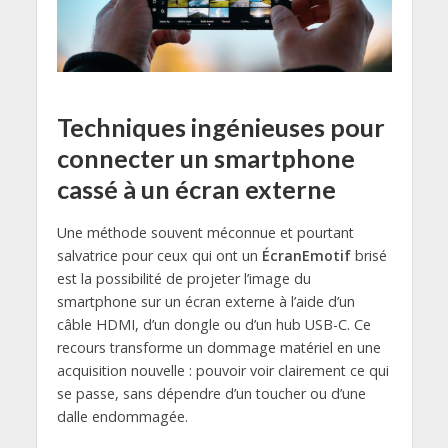
Techniques ingénieuses pour
connecter un smartphone
cassé à un écran externe
Une méthode souvent méconnue et pourtant
salvatrice pour ceux qui ont un
ÉcranEmotif
brisé
est la possibilité de projeter l’image du
smartphone sur un écran externe à l’aide d’un
câble HDMI, d’un dongle ou d’un hub USB-C. Ce
recours transforme un dommage matériel en une
acquisition nouvelle : pouvoir voir clairement ce qui
se passe, sans dépendre d’un toucher ou d’une
dalle endommagée.