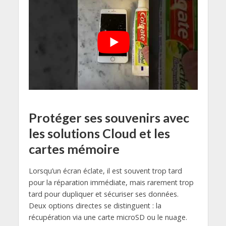
Protéger ses souvenirs avec
les solutions Cloud et les
cartes mémoire
Lorsqu’un écran éclate, il est souvent trop tard
pour la réparation immédiate, mais rarement trop
tard pour dupliquer et sécuriser ses données.
Deux options directes se distinguent : la
récupération via une carte microSD ou le nuage.