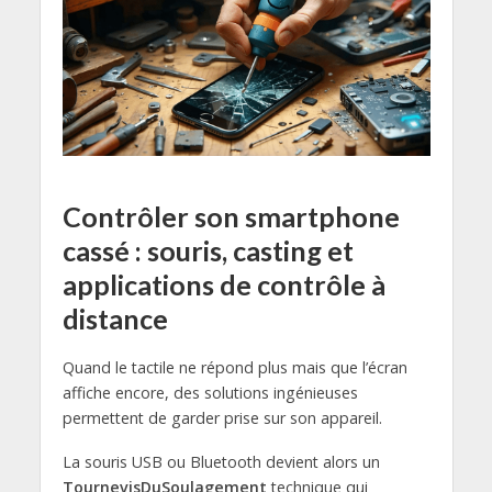
Contrôler son smartphone
cassé : souris, casting et
applications de contrôle à
distance
Quand le tactile ne répond plus mais que l’écran
affiche encore, des solutions ingénieuses
permettent de garder prise sur son appareil.
La souris USB ou Bluetooth devient alors un
TournevisDuSoulagement
technique qui