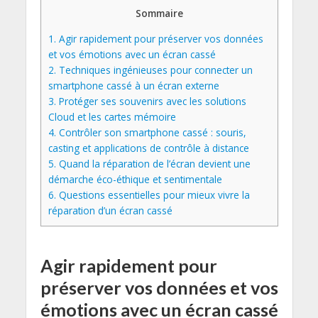
Sommaire
1.
Agir rapidement pour préserver vos données
et vos émotions avec un écran cassé
2.
Techniques ingénieuses pour connecter un
smartphone cassé à un écran externe
3.
Protéger ses souvenirs avec les solutions
Cloud et les cartes mémoire
4.
Contrôler son smartphone cassé : souris,
casting et applications de contrôle à distance
5.
Quand la réparation de l’écran devient une
démarche éco-éthique et sentimentale
6.
Questions essentielles pour mieux vivre la
réparation d’un écran cassé
Agir rapidement pour
préserver vos données et vos
émotions avec un écran cassé