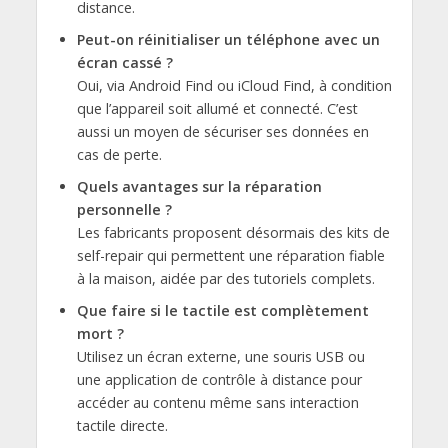
distance.
Peut-on réinitialiser un téléphone avec un
écran cassé ?
Oui, via Android Find ou iCloud Find, à condition
que l’appareil soit allumé et connecté. C’est
aussi un moyen de sécuriser ses données en
cas de perte.
Quels avantages sur la réparation
personnelle ?
Les fabricants proposent désormais des kits de
self-repair qui permettent une réparation fiable
à la maison, aidée par des tutoriels complets.
Que faire si le tactile est complètement
mort ?
Utilisez un écran externe, une souris USB ou
une application de contrôle à distance pour
accéder au contenu même sans interaction
tactile directe.