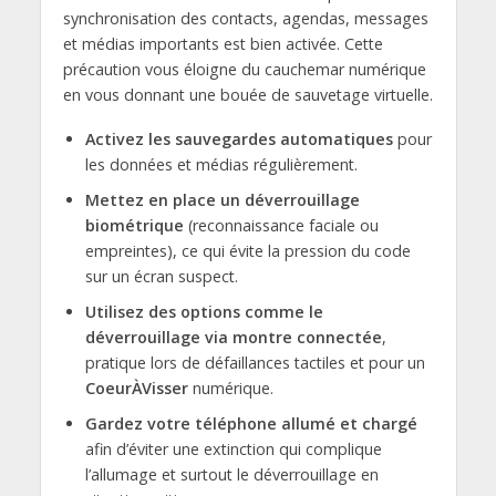
synchronisation des contacts, agendas, messages
et médias importants est bien activée. Cette
précaution vous éloigne du cauchemar numérique
en vous donnant une bouée de sauvetage virtuelle.
Activez les sauvegardes automatiques
pour
les données et médias régulièrement.
Mettez en place un déverrouillage
biométrique
(reconnaissance faciale ou
empreintes), ce qui évite la pression du code
sur un écran suspect.
Utilisez des options comme le
déverrouillage via montre connectée
,
pratique lors de défaillances tactiles et pour un
CoeurÀVisser
numérique.
Gardez votre téléphone allumé et chargé
afin d’éviter une extinction qui complique
l’allumage et surtout le déverrouillage en