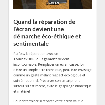
Quand la réparation de
l’écran devient une
démarche éco-éthique et
sentimentale
Parfois, la réparation avec un
TournevisDuSoulagement
devient
incontournable. Remplacer un écran cassé, loin
d’être un simple acte technique, peut être envisagé
comme un geste mêlant respect écologique et
soin émotionnel. Préserver son smartphone,
surtout s’il est récent, évite le gaspillage numérique
et matériel.
Pour déterminer si réparer votre écran vaut le