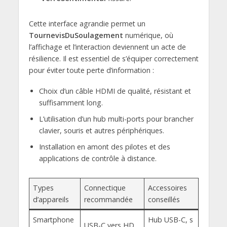
Cette interface agrandie permet un
TournevisDuSoulagement
numérique, où
l’affichage et l’interaction deviennent un acte de
résilience. Il est essentiel de s’équiper correctement
pour éviter toute perte d’information :
Choix d’un câble HDMI de qualité, résistant et
suffisamment long.
L’utilisation d’un hub multi-ports pour brancher
clavier, souris et autres périphériques.
Installation en amont des pilotes et des
applications de contrôle à distance.
Types
Connectique
Accessoires
d’appareils
recommandée
conseillés
Smartphone
Hub USB-C, s
USB-C vers HD