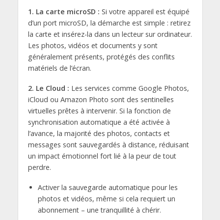
1. La carte microSD :
Si votre appareil est équipé
d’un port microSD, la démarche est simple : retirez
la carte et insérez-la dans un lecteur sur ordinateur.
Les photos, vidéos et documents y sont
généralement présents, protégés des conflits
matériels de l’écran.
2. Le Cloud :
Les services comme Google Photos,
iCloud ou Amazon Photo sont des sentinelles
virtuelles prêtes à intervenir. Si la fonction de
synchronisation automatique a été activée à
l’avance, la majorité des photos, contacts et
messages sont sauvegardés à distance, réduisant
un impact émotionnel fort lié à la peur de tout
perdre.
Activer la sauvegarde automatique pour les
photos et vidéos, même si cela requiert un
abonnement – une tranquillité à chérir.