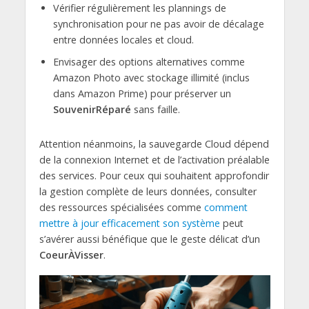
Vérifier régulièrement les plannings de
synchronisation pour ne pas avoir de décalage
entre données locales et cloud.
Envisager des options alternatives comme
Amazon Photo avec stockage illimité (inclus
dans Amazon Prime) pour préserver un
SouvenirRéparé
sans faille.
Attention néanmoins, la sauvegarde Cloud dépend
de la connexion Internet et de l’activation préalable
des services. Pour ceux qui souhaitent approfondir
la gestion complète de leurs données, consulter
des ressources spécialisées comme
comment
mettre à jour efficacement son système
peut
s’avérer aussi bénéfique que le geste délicat d’un
CoeurÀVisser
.