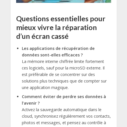
Questions essentielles pour
mieux vivre la réparation
d’un écran cassé
Les applications de récupération de
données sont-elles efficaces ?
La mémoire interne chiffrée limite fortement
ces logiciels, sauf pour la microSD externe. Il
est préférable de se concentrer sur des
solutions plus techniques que de compter sur
une application magique.
Comment éviter de perdre ses données à
l’avenir ?
Activez la sauvegarde automatique dans le
cloud, synchronisez régulièrement vos contacts,
photos et messages, et pensez au contrôle à