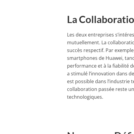
La Collaborati
Les deux entreprises s’intér
mutuellement. La collaboratio
succès respectif. Par exemple
smartphones de Huawei, tandis
performance et à la fiabilité 
a stimulé l’innovation dans de
est possible dans l’industrie
collaboration passée reste u
technologiques.