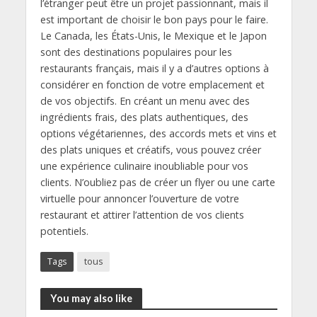
l’étranger peut être un projet passionnant, mais il
est important de choisir le bon pays pour le faire.
Le Canada, les États-Unis, le Mexique et le Japon
sont des destinations populaires pour les
restaurants français, mais il y a d’autres options à
considérer en fonction de votre emplacement et
de vos objectifs. En créant un menu avec des
ingrédients frais, des plats authentiques, des
options végétariennes, des accords mets et vins et
des plats uniques et créatifs, vous pouvez créer
une expérience culinaire inoubliable pour vos
clients. N’oubliez pas de créer un flyer ou une carte
virtuelle pour annoncer l’ouverture de votre
restaurant et attirer l’attention de vos clients
potentiels.
Tags
tous
You may also like