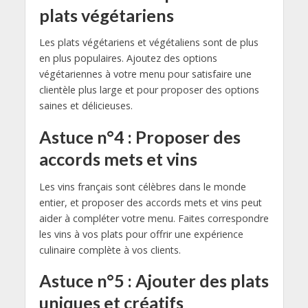
plats végétariens
Les plats végétariens et végétaliens sont de plus
en plus populaires. Ajoutez des options
végétariennes à votre menu pour satisfaire une
clientèle plus large et pour proposer des options
saines et délicieuses.
Astuce n°4 : Proposer des
accords mets et vins
Les vins français sont célèbres dans le monde
entier, et proposer des accords mets et vins peut
aider à compléter votre menu. Faites correspondre
les vins à vos plats pour offrir une expérience
culinaire complète à vos clients.
Astuce n°5 : Ajouter des plats
uniques et créatifs