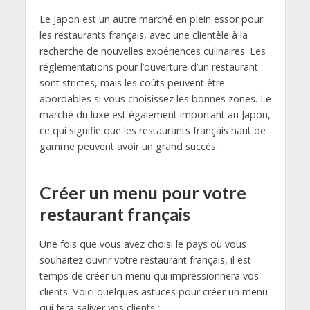
Le Japon est un autre marché en plein essor pour
les restaurants français, avec une clientèle à la
recherche de nouvelles expériences culinaires. Les
réglementations pour l’ouverture d’un restaurant
sont strictes, mais les coûts peuvent être
abordables si vous choisissez les bonnes zones. Le
marché du luxe est également important au Japon,
ce qui signifie que les restaurants français haut de
gamme peuvent avoir un grand succès.
Créer un menu pour votre
restaurant français
Une fois que vous avez choisi le pays où vous
souhaitez ouvrir votre restaurant français, il est
temps de créer un menu qui impressionnera vos
clients. Voici quelques astuces pour créer un menu
qui fera saliver vos clients :