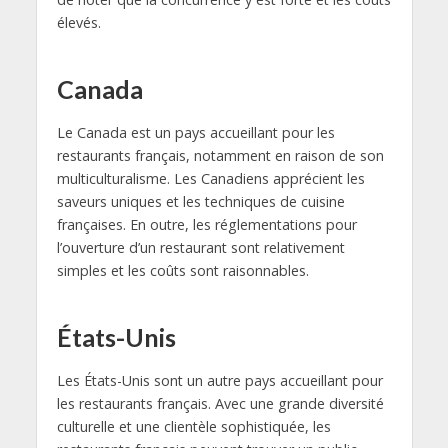
élevés.
Canada
Le Canada est un pays accueillant pour les
restaurants français, notamment en raison de son
multiculturalisme. Les Canadiens apprécient les
saveurs uniques et les techniques de cuisine
françaises. En outre, les réglementations pour
l’ouverture d’un restaurant sont relativement
simples et les coûts sont raisonnables.
États-Unis
Les États-Unis sont un autre pays accueillant pour
les restaurants français. Avec une grande diversité
culturelle et une clientèle sophistiquée, les