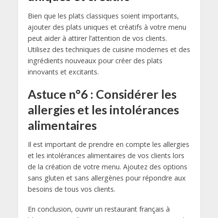
Bien que les plats classiques soient importants,
ajouter des plats uniques et créatifs à votre menu
peut aider à attirer l’attention de vos clients.
Utilisez des techniques de cuisine modernes et des
ingrédients nouveaux pour créer des plats
innovants et excitants.
Astuce n°6 : Considérer les
allergies et les intolérances
alimentaires
Il est important de prendre en compte les allergies
et les intolérances alimentaires de vos clients lors
de la création de votre menu. Ajoutez des options
sans gluten et sans allergènes pour répondre aux
besoins de tous vos clients.
En conclusion, ouvrir un restaurant français à