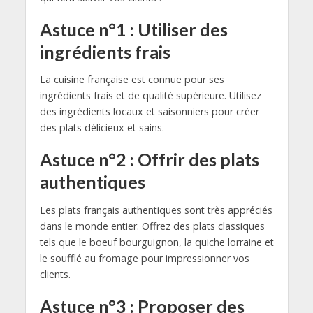
Astuce n°1 : Utiliser des
ingrédients frais
La cuisine française est connue pour ses
ingrédients frais et de qualité supérieure. Utilisez
des ingrédients locaux et saisonniers pour créer
des plats délicieux et sains.
Astuce n°2 : Offrir des plats
authentiques
Les plats français authentiques sont très appréciés
dans le monde entier. Offrez des plats classiques
tels que le boeuf bourguignon, la quiche lorraine et
le soufflé au fromage pour impressionner vos
clients.
Astuce n°3 : Proposer des