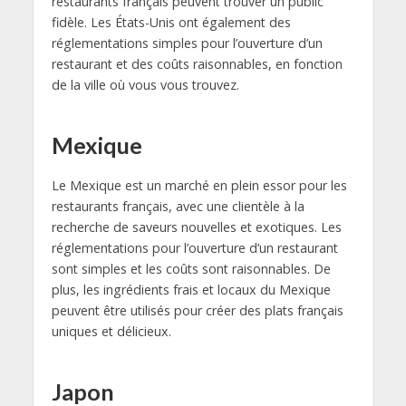
restaurants français peuvent trouver un public
fidèle. Les États-Unis ont également des
réglementations simples pour l’ouverture d’un
restaurant et des coûts raisonnables, en fonction
de la ville où vous vous trouvez.
Mexique
Le Mexique est un marché en plein essor pour les
restaurants français, avec une clientèle à la
recherche de saveurs nouvelles et exotiques. Les
réglementations pour l’ouverture d’un restaurant
sont simples et les coûts sont raisonnables. De
plus, les ingrédients frais et locaux du Mexique
peuvent être utilisés pour créer des plats français
uniques et délicieux.
Japon