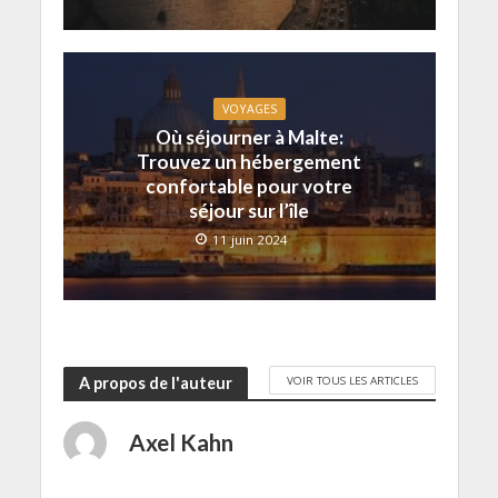
VOYAGES
Où séjourner à Malte:
Trouvez un hébergement
confortable pour votre
séjour sur l’île
11 juin 2024
VOIR TOUS LES ARTICLES
A propos de l'auteur
Axel Kahn