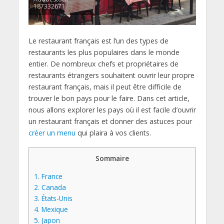
187332671
Le restaurant français est l’un des types de
restaurants les plus populaires dans le monde
entier. De nombreux chefs et propriétaires de
restaurants étrangers souhaitent ouvrir leur propre
restaurant français, mais il peut être difficile de
trouver le bon pays pour le faire. Dans cet article,
nous allons explorer les pays où il est facile d’ouvrir
un restaurant français et donner des astuces pour
créer un menu
qui plaira à vos clients.
Sommaire
1.
France
2.
Canada
3.
États-Unis
4.
Mexique
5.
Japon