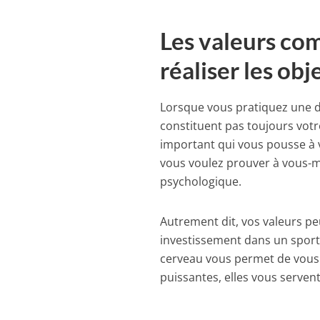
Les valeurs co
réaliser les obj
Lorsque vous pratiquez une di
constituent pas toujours votr
important qui vous pousse à 
vous voulez prouver à vous-m
psychologique.
Autrement dit, vos valeurs p
investissement dans un sport
cerveau vous permet de vous
puissantes, elles vous serven