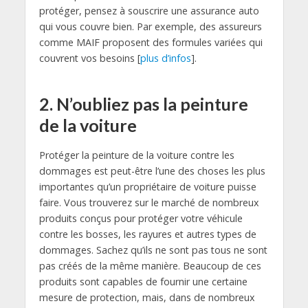
protéger, pensez à souscrire une assurance auto
qui vous couvre bien. Par exemple, des assureurs
comme MAIF proposent des formules variées qui
couvrent vos besoins [
plus d’infos
].
2. N’oubliez pas la peinture
de la voiture
Protéger la peinture de la voiture contre les
dommages est peut-être l’une des choses les plus
importantes qu’un propriétaire de voiture puisse
faire. Vous trouverez sur le marché de nombreux
produits conçus pour protéger votre véhicule
contre les bosses, les rayures et autres types de
dommages. Sachez qu’ils ne sont pas tous ne sont
pas créés de la même manière. Beaucoup de ces
produits sont capables de fournir une certaine
mesure de protection, mais, dans de nombreux