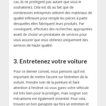
cas, ils ne protègent pas autant que vous le
souhaiteriez. Cela est dû au fait que de
nombreuses entreprises utilisent des matériaux de
qualité inférieure pour remplir les pièces à partir
desquelles elles fabriquent leurs produits. Par
conséquent, effectuez des recherches appropriées
avant de choisir un prestataire de services pour
vous assurer que vous obtenez uniquement des
services de haute qualité.
3. Entretenez votre voiture
Pour ce dernier conseil, nous pensons qu’il est
important de mettre l’accent sur l’entretien de la
voiture. Prendre soin de la peinture et faire
attention à l’endroit où vous garez votre véhicule
est très bien pour la protéger, mais soigner son
mécanisme est également essentiel. Pour cela,
trouvez un bon garagiste qui fera un entretien et