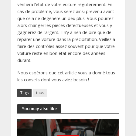
vérifiera l’état de votre voiture régulièrement. En
cas de problème, vous serez ainsi prévenu avant
que cela ne dégénère un peu plus. Vous pourrez
alors changer les pièces défectueuses et vous y
gagnerez de l’argent. Il n’y a rien de pire que de
réparer une voiture dans la précipitation. Veillez à
faire des contrôles assez souvent pour que votre
voiture reste en bon état encore des années
durant.
Nous espérons que cet article vous a donné tous
les conseils dont vous aviez besoin !
Tags
tous
You may also like