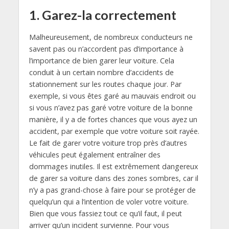
1. Garez-la correctement
Malheureusement, de nombreux conducteurs ne
savent pas ou n’accordent pas d’importance à
l’importance de bien garer leur voiture. Cela
conduit à un certain nombre d’accidents de
stationnement sur les routes chaque jour. Par
exemple, si vous êtes garé au mauvais endroit ou
si vous n’avez pas garé votre voiture de la bonne
manière, il y a de fortes chances que vous ayez un
accident, par exemple que votre voiture soit rayée.
Le fait de garer votre voiture trop près d’autres
véhicules peut également entraîner des
dommages inutiles. Il est extrêmement dangereux
de garer sa voiture dans des zones sombres, car il
n’y a pas grand-chose à faire pour se protéger de
quelqu’un qui a l’intention de voler votre voiture.
Bien que vous fassiez tout ce qu’il faut, il peut
arriver qu’un incident survienne. Pour vous