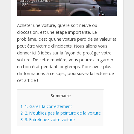
Street-g918d54ba4
1280
Acheter une voiture, qu’elle soit neuve ou
d’occasion, est une étape importante. Le
problème, c’est qu’une voiture perd de sa valeur et
peut être victime d’incidents. Nous allons vous
donner ici 3 idées sur la façon de protéger votre
voiture. De cette manière, vous pourrez la garder
en bon état pendant longtemps. Pour avoir plus
d’informations à ce sujet, poursuivez la lecture de
cet article !
Sommaire
1.
1. Garez-la correctement
2.
2. N’oubliez pas la peinture de la voiture
3.
3. Entretenez votre voiture