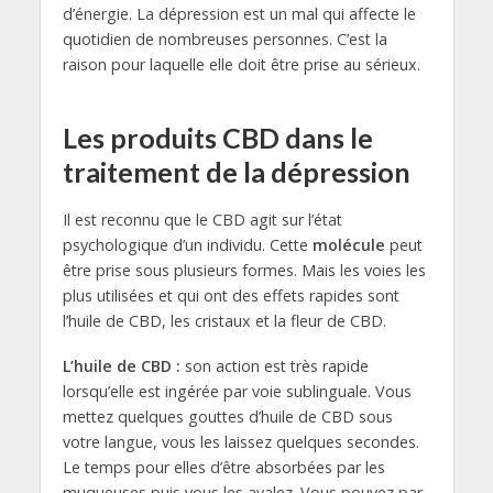
d’énergie. La dépression est un mal qui affecte le
quotidien de nombreuses personnes. C’est la
raison pour laquelle elle doit être prise au sérieux.
Les produits CBD dans le
traitement de la dépression
Il est reconnu que le CBD agit sur l’état
psychologique d’un individu. Cette
molécule
peut
être prise sous plusieurs formes. Mais les voies les
plus utilisées et qui ont des effets rapides sont
l’huile de CBD, les cristaux et la fleur de CBD.
L’huile de CBD :
son action est très rapide
lorsqu’elle est ingérée par voie sublinguale. Vous
mettez quelques gouttes d’huile de CBD sous
votre langue, vous les laissez quelques secondes.
Le temps pour elles d’être absorbées par les
muqueuses puis vous les avalez. Vous pouvez par