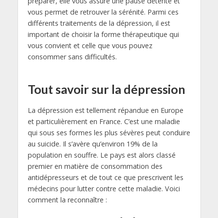
préparer, elle vous assure une pause détente et
vous permet de retrouver la sérénité. Parmi ces
différents traitements de la dépression, il est
important de choisir la forme thérapeutique qui
vous convient et celle que vous pouvez
consommer sans difficultés.
Tout savoir sur la dépression
La dépression est tellement répandue en Europe
et particulièrement en France. C’est une maladie
qui sous ses formes les plus sévères peut conduire
au suicide. Il s’avère qu’environ 19% de la
population en souffre. Le pays est alors classé
premier en matière de consommation des
antidépresseurs et de tout ce que prescrivent les
médecins pour lutter contre cette maladie. Voici
comment la reconnaître :