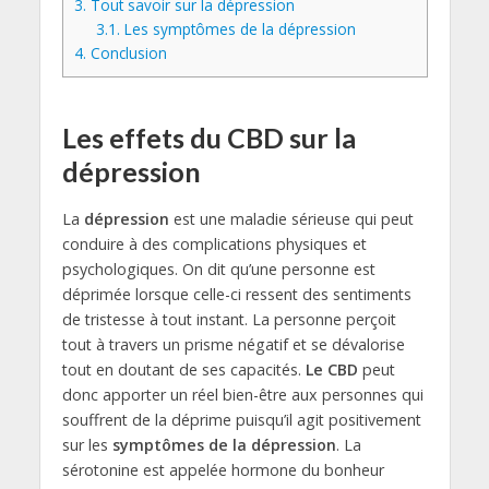
3.
Tout savoir sur la dépression
3.1.
Les symptômes de la dépression
4.
Conclusion
Les effets du CBD sur la
dépression
La
dépression
est une maladie sérieuse qui peut
conduire à des complications physiques et
psychologiques. On dit qu’une personne est
déprimée lorsque celle-ci ressent des sentiments
de tristesse à tout instant. La personne perçoit
tout à travers un prisme négatif et se dévalorise
tout en doutant de ses capacités.
Le CBD
peut
donc apporter un réel bien-être aux personnes qui
souffrent de la déprime puisqu’il agit positivement
sur les
symptômes de la dépression
. La
sérotonine est appelée hormone du bonheur