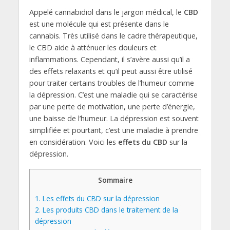
Appelé cannabidiol dans le jargon médical, le
CBD
est une molécule qui est présente dans le
cannabis. Très utilisé dans le cadre thérapeutique,
le CBD aide à atténuer les douleurs et
inflammations. Cependant, il s’avère aussi qu’il a
des effets relaxants et qu’il peut aussi être utilisé
pour traiter certains troubles de l’humeur comme
la dépression. C’est une maladie qui se caractérise
par une perte de motivation, une perte d’énergie,
une baisse de l’humeur. La dépression est souvent
simplifiée et pourtant, c’est une maladie à prendre
en considération. Voici les
effets du CBD
sur la
dépression.
Sommaire
1.
Les effets du CBD sur la dépression
2.
Les produits CBD dans le traitement de la
dépression