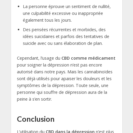
La personne éprouve un sentiment de nullité,
une culpabilité excessive ou inappropriée
également tous les jours.
Des pensées récurrentes et morbides, des
idées suicidaires et parfois des tentatives de
suicide avec ou sans élaboration de plan.
Cependant, l’usage du
CBD comme médicament
pour soigner la dépression n’est pas encore
autorisé dans notre pays. Mais les cannabinoïdes
sont déjà utilisés pour apaiser les douleurs et les
symptômes de la dépression. Toute seule, une
personne qui souffre de dépression aura de la
peine à s’en sortir.
Conclusion
L’utilisation du
CBD dans la dépression
n’est plus