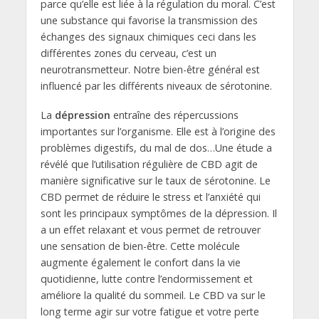
parce qu’elle est liée à la régulation du moral. C’est
une substance qui favorise la transmission des
échanges des signaux chimiques ceci dans les
différentes zones du cerveau, c’est un
neurotransmetteur. Notre bien-être général est
influencé par les différents niveaux de sérotonine.
La
dépression
entraîne des répercussions
importantes sur l’organisme. Elle est à l’origine des
problèmes digestifs, du mal de dos…Une étude a
révélé que l’utilisation régulière de CBD agit de
manière significative sur le taux de sérotonine. Le
CBD permet de réduire le stress et l’anxiété qui
sont les principaux symptômes de la dépression. Il
a un effet relaxant et vous permet de retrouver
une sensation de bien-être. Cette molécule
augmente également le confort dans la vie
quotidienne, lutte contre l’endormissement et
améliore la qualité du sommeil. Le CBD va sur le
long terme agir sur votre fatigue et votre perte