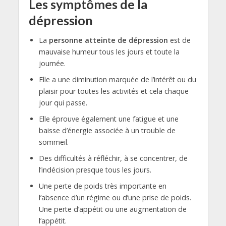
Les symptômes de la
dépression
La
personne atteinte de dépression
est de
mauvaise humeur tous les jours et toute la
journée.
Elle a une diminution marquée de l’intérêt ou du
plaisir pour toutes les activités et cela chaque
jour qui passe.
Elle éprouve également une fatigue et une
baisse d’énergie associée à un trouble de
sommeil.
Des difficultés à réfléchir, à se concentrer, de
l’indécision presque tous les jours.
Une perte de poids très importante en
l’absence d’un régime ou d’une prise de poids.
Une perte d’appétit ou une augmentation de
l’appétit.