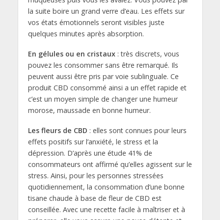
la suite boire un grand verre d’eau. Les effets sur
vos états émotionnels seront visibles juste
quelques minutes après absorption.
En gélules ou en cristaux
: très discrets, vous
pouvez les consommer sans être remarqué. Ils
peuvent aussi être pris par voie sublinguale. Ce
produit CBD consommé ainsi a un effet rapide et
c’est un moyen simple de changer une humeur
morose, maussade en bonne humeur.
Les fleurs de CBD
: elles sont connues pour leurs
effets positifs sur l’anxiété, le stress et la
dépression. D’après une étude 41% de
consommateurs ont affirmé qu’elles agissent sur le
stress. Ainsi, pour les personnes stressées
quotidiennement, la consommation d’une bonne
tisane chaude à base de fleur de CBD est
conseillée. Avec une recette facile à maîtriser et à