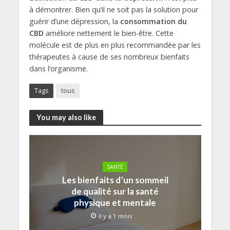
à démontrer. Bien qu’il ne soit pas la solution pour
guérir d’une dépression, la
consommation du
CBD
améliore nettement le bien-être. Cette
molécule est de plus en plus recommandée par les
thérapeutes à cause de ses nombreux bienfaits
dans l’organisme.
Tags
tous
You may also like
SANTÉ
Les bienfaits d’un sommeil
de qualité sur la santé
physique et mentale
Il y a 1 mois