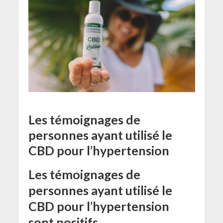
Les témoignages de
personnes ayant utilisé le
CBD pour l’hypertension
Les témoignages de
personnes ayant utilisé le
CBD pour l’hypertension
sont positifs.