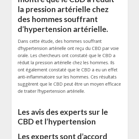
la pression artérielle chez
des hommes souffrant
d’hypertension artérielle.
Dans cette étude, des hommes souffrant
d’hypertension artérielle ont reçu du CBD par voie
orale. Les chercheurs ont constaté que le CBD a
réduit la pression artérielle chez les hommes. Ils
ont également constaté que le CBD a eu un effet
anti-inflammatoire sur les hommes. Ces résultats
suggèrent que le CBD peut être un moyen efficace
de traiter l’hypertension artérielle.
Les avis des experts sur le
CBD et l’hypertension
Les experts sont d’accord