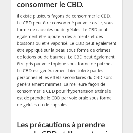
consommer le CBD.
Il existe plusieurs façons de consommer le CBD.
Le CBD peut être consommé par voie orale, sous
forme de capsules ou de gélules. Le CBD peut
également être ajouté à des aliments et des
boissons ou être vaporisé. Le CBD peut également
être appliqué sur la peau sous forme de crèmes,
de lotions ou de baumes. Le CBD peut également
être pris par voie topique sous forme de patches.
Le CBD est généralement bien toléré par les
personnes et les effets secondaires du CBD sont
généralement minimes. La meilleure façon de
consommer le CBD pour l’hypertension artérielle
est de prendre le CBD par voie orale sous forme
de gélules ou de capsules.
Les précautions à prendre