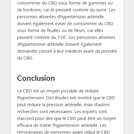
consommer du CBD sous forme de gummies ou
de bonbons, car ils peuvent contenir du sucre. Les
personnes atteintes d’hypertension artérielle
doivent également éviter de consommer du CBD
sous forme de feuilles ou de fleurs, car elles
peuvent contenir du THC. Les personnes atteintes
d’hypertension artérielle doivent également
demander conseil à leur médecin avant de prendre
du CBD.
Conclusion
Le CBD est un moyen possible de réduire
l’hypertension. Des études ont montré que le CBD
peut réduire la pression artérielle, mais d’autres
recherches sont nécessaires. Les experts sont
d’accord pour dire que le CBD peut être un moyen
efficace de traiter l’hypertension artérielle. Les
témoignages de personnes ayant utilisé le CBD