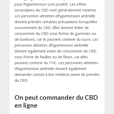
pour l’hypertension sont positifs. Les effets
secondaires du CBD sont généralement minimes.
Les personnes atteintes d’hypertension artérielle
doivent prendre certaines précautions lorsqu’elles
consomment du CBD. Elles doivent éviter de
consommer du CBD sous forme de gummies ou
de bonbons, car ils peuvent contenir du sucre. Les
personnes atteintes d’hypertension artérielle
doivent également éviter de consommer du CBD
sous forme de feuilles ou de fleurs, car elles
peuvent contenir du THC. Les personnes atteintes
d’hypertension artérielle doivent également
demander conseil à leur médecin avant de prendre
du CBD.
On peut commander du CBD
en ligne