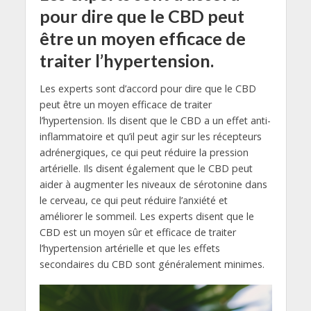
pour dire que le CBD peut
être un moyen efficace de
traiter l’hypertension.
Les experts sont d’accord pour dire que le CBD
peut être un moyen efficace de traiter
l’hypertension. Ils disent que le CBD a un effet anti-
inflammatoire et qu’il peut agir sur les récepteurs
adrénergiques, ce qui peut réduire la pression
artérielle. Ils disent également que le CBD peut
aider à augmenter les niveaux de sérotonine dans
le cerveau, ce qui peut réduire l’anxiété et
améliorer le sommeil. Les experts disent que le
CBD est un moyen sûr et efficace de traiter
l’hypertension artérielle et que les effets
secondaires du CBD sont généralement minimes.