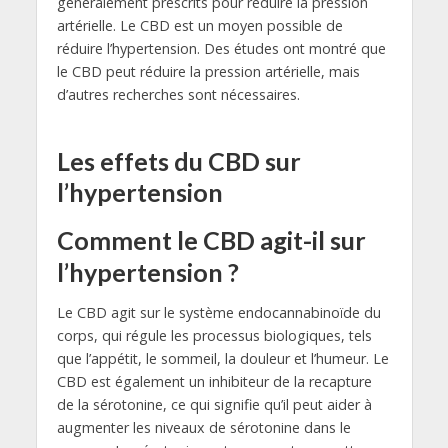
généralement prescrits pour réduire la pression
artérielle. Le CBD est un moyen possible de
réduire l’hypertension. Des études ont montré que
le CBD peut réduire la pression artérielle, mais
d’autres recherches sont nécessaires.
Les effets du CBD sur
l’hypertension
Comment le CBD agit-il sur
l’hypertension ?
Le CBD agit sur le système endocannabinoïde du
corps, qui régule les processus biologiques, tels
que l’appétit, le sommeil, la douleur et l’humeur. Le
CBD est également un inhibiteur de la recapture
de la sérotonine, ce qui signifie qu’il peut aider à
augmenter les niveaux de sérotonine dans le