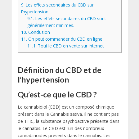
9.
Les effets secondaires du CBD sur
l’hypertension
9.1.
Les effets secondaires du CBD sont
généralement minimes.
10.
Conclusion
11.
On peut commander du CBD en ligne
11.1.
Tout le CBD en vente sur internet
Définition du CBD et de
l’hypertension
Qu’est-ce que le CBD ?
Le cannabidiol (CBD) est un composé chimique
présent dans le Cannabis sativa. Il ne contient pas
de THC, la substance psychoactive présente dans
le cannabis. Le CBD est l’un des nombreux
cannabinoïdes présents dans le cannabis. Les