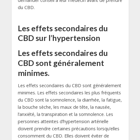
demander conseil à leur médecin avant de prendre
du CBD.
Les effets secondaires du
CBD sur l’hypertension
Les effets secondaires du
CBD sont généralement
minimes.
Les effets secondaires du CBD sont généralement
minimes. Les effets secondaires les plus fréquents
du CBD sont la somnolence, la diarrhée, la fatigue,
la bouche sèche, les maux de tête, la nausée,
l’anxiété, la transpiration et la somnolence. Les
personnes atteintes d’hypertension artérielle
doivent prendre certaines précautions lorsqu’elles
consomment du CBD. Elles doivent éviter de