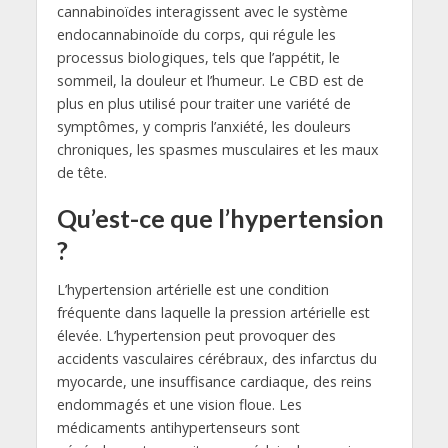
cannabinoïdes interagissent avec le système
endocannabinoïde du corps, qui régule les
processus biologiques, tels que l’appétit, le
sommeil, la douleur et l’humeur. Le CBD est de
plus en plus utilisé pour traiter une variété de
symptômes, y compris l’anxiété, les douleurs
chroniques, les spasmes musculaires et les maux
de tête.
Qu’est-ce que l’hypertension
?
L’hypertension artérielle est une condition
fréquente dans laquelle la pression artérielle est
élevée. L’hypertension peut provoquer des
accidents vasculaires cérébraux, des infarctus du
myocarde, une insuffisance cardiaque, des reins
endommagés et une vision floue. Les
médicaments antihypertenseurs sont