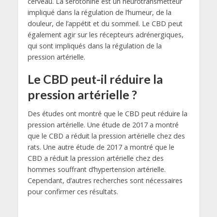
cerveau. La sérotonine est un neurotransmetteur
impliqué dans la régulation de l’humeur, de la
douleur, de l’appétit et du sommeil. Le CBD peut
également agir sur les récepteurs adrénergiques,
qui sont impliqués dans la régulation de la
pression artérielle.
Le CBD peut-il réduire la
pression artérielle ?
Des études ont montré que le CBD peut réduire la
pression artérielle. Une étude de 2017 a montré
que le CBD a réduit la pression artérielle chez des
rats. Une autre étude de 2017 a montré que le
CBD a réduit la pression artérielle chez des
hommes souffrant d’hypertension artérielle.
Cependant, d’autres recherches sont nécessaires
pour confirmer ces résultats.