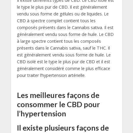
Il existe différents types de CBD. Le CBD isolé est
le type le plus pur de CBD. Il est généralement
vendu sous forme de gélules ou de liquides. Le
CBD à spectre complet contient tous les
composés présents dans le Cannabis sativa. Il est
généralement vendu sous forme de huile. Le CBD
à large spectre contient tous les composés
présents dans le Cannabis sativa, sauf le THC. Il
est généralement vendu sous forme de huile. Le
CBD isolé est le type le plus pur de CBD et il est
généralement considéré comme le plus efficace
pour traiter l’hypertension artérielle.
Les meilleures façons de
consommer le CBD pour
l’hypertension
Il existe plusieurs façons de