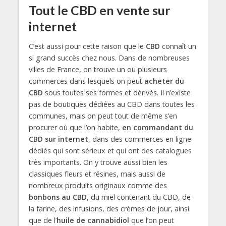
Tout le CBD en vente sur
internet
C’est aussi pour cette raison que le
CBD
connaît un
si grand succès chez nous. Dans de nombreuses
villes de France, on trouve un ou plusieurs
commerces dans lesquels on peut
acheter du
CBD
sous toutes ses formes et dérivés. Il n’existe
pas de boutiques dédiées au CBD dans toutes les
communes, mais on peut tout de même s’en
procurer où que l’on habite,
en commandant du
CBD sur internet
, dans des commerces en ligne
dédiés qui sont sérieux et qui ont des catalogues
très importants. On y trouve aussi bien les
classiques fleurs et résines, mais aussi de
nombreux produits originaux comme des
bonbons au CBD
, du miel contenant du CBD, de
la farine, des infusions, des crèmes de jour, ainsi
que de l’
huile de cannabidiol
que l’on peut