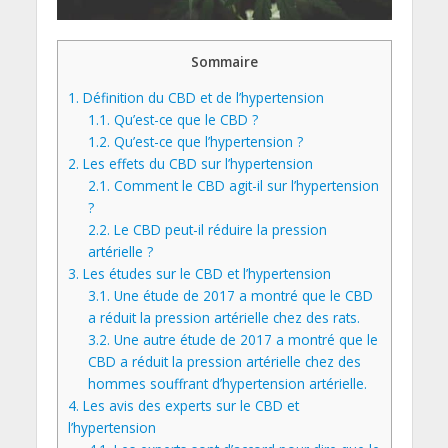
Sommaire
1.
Définition du CBD et de l’hypertension
1.1.
Qu’est-ce que le CBD ?
1.2.
Qu’est-ce que l’hypertension ?
2.
Les effets du CBD sur l’hypertension
2.1.
Comment le CBD agit-il sur l’hypertension
?
2.2.
Le CBD peut-il réduire la pression
artérielle ?
3.
Les études sur le CBD et l’hypertension
3.1.
Une étude de 2017 a montré que le CBD
a réduit la pression artérielle chez des rats.
3.2.
Une autre étude de 2017 a montré que le
CBD a réduit la pression artérielle chez des
hommes souffrant d’hypertension artérielle.
4.
Les avis des experts sur le CBD et
l’hypertension