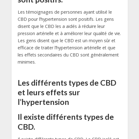
Les témoignages de personnes ayant utilisé le
CBD pour l’hypertension sont positifs. Les gens
disent que le CBD les a aidés à réduire leur
pression artérielle et à améliorer leur qualité de vie.
Les gens disent que le CBD est un moyen sûr et
efficace de traiter l’hypertension artérielle et que
les effets secondaires du CBD sont généralement
minimes.
Les différents types de CBD
et leurs effets sur
l’hypertension
Il existe différents types de
CBD.