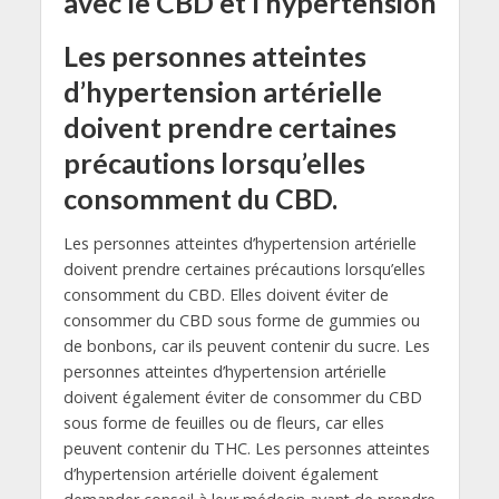
avec le CBD et l’hypertension
Les personnes atteintes
d’hypertension artérielle
doivent prendre certaines
précautions lorsqu’elles
consomment du CBD.
Les personnes atteintes d’hypertension artérielle
doivent prendre certaines précautions lorsqu’elles
consomment du CBD. Elles doivent éviter de
consommer du CBD sous forme de gummies ou
de bonbons, car ils peuvent contenir du sucre. Les
personnes atteintes d’hypertension artérielle
doivent également éviter de consommer du CBD
sous forme de feuilles ou de fleurs, car elles
peuvent contenir du THC. Les personnes atteintes
d’hypertension artérielle doivent également