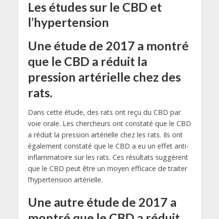
Les études sur le CBD et
l’hypertension
Une étude de 2017 a montré
que le CBD a réduit la
pression artérielle chez des
rats.
Dans cette étude, des rats ont reçu du CBD par
voie orale. Les chercheurs ont constaté que le CBD
a réduit la pression artérielle chez les rats. Ils ont
également constaté que le CBD a eu un effet anti-
inflammatoire sur les rats. Ces résultats suggèrent
que le CBD peut être un moyen efficace de traiter
l’hypertension artérielle.
Une autre étude de 2017 a
montré que le CBD a réduit