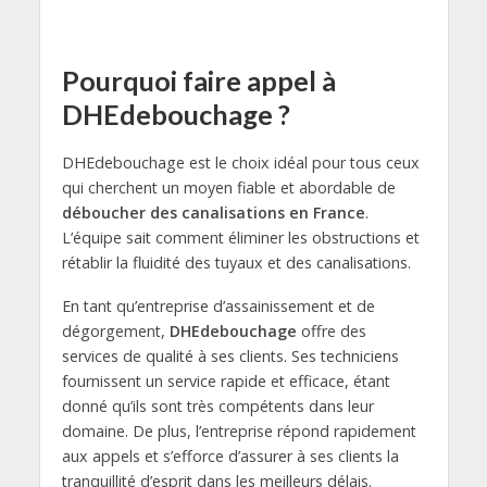
Pourquoi faire appel à
DHEdebouchage ?
DHEdebouchage est le choix idéal pour tous ceux
qui cherchent un moyen fiable et abordable de
déboucher des canalisations en France
.
L’équipe sait comment éliminer les obstructions et
rétablir la fluidité des tuyaux et des canalisations.
En tant qu’entreprise d’assainissement et de
dégorgement,
DHEdebouchage
offre des
services de qualité à ses clients. Ses techniciens
fournissent un service rapide et efficace, étant
donné qu’ils sont très compétents dans leur
domaine. De plus, l’entreprise répond rapidement
aux appels et s’efforce d’assurer à ses clients la
tranquillité d’esprit dans les meilleurs délais.