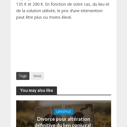
135 € et 290 €. En fonction de votre cas, du lieu et
de la solution utilisée, le prix d’une intervention
peut être plus ou moins élevé.
Tags
tous
You may also like
LIFESTYLE
Divorce pour altération
définitive du lien conjugal :