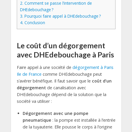
2.
Comment se passe l’intervention de
DHEdebouchage ?
3.
Pourquoi faire appel à DHEdebouchage ?
4.
Conclusion
Le coût d’un dégorgement
avec DHEdebouchage à Paris
Faire appel à une société de
dégorgement à Paris
Ile de France
comme DHEdebouchage peut
s’avérer bénéfique. Il faut savoir que le
coût d’un
dégorgement
de canalisation avec
DHEdebouchage dépend de la solution que la
société va utiliser :
Dégorgement avec une pompe
pneumatique
: la pompe est installée à l’entrée
de la tuyauterie. Elle pousse le corps à l’origine