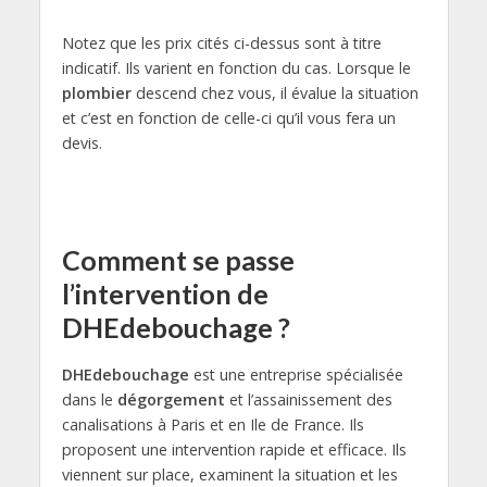
Notez que les prix cités ci-dessus sont à titre
indicatif. Ils varient en fonction du cas. Lorsque le
plombier
descend chez vous, il évalue la situation
et c’est en fonction de celle-ci qu’il vous fera un
devis.
Comment se passe
l’intervention de
DHEdebouchage ?
DHEdebouchage
est une entreprise spécialisée
dans le
dégorgement
et l’assainissement des
canalisations à Paris et en Ile de France. Ils
proposent une intervention rapide et efficace. Ils
viennent sur place, examinent la situation et les