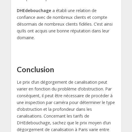
DHEdebouchage
a établi une relation de
confiance avec de nombreux clients et compte
désormais de nombreux clients fidèles. C’est ainsi
qu’ils ont acquis une bonne réputation dans leur
domaine.
Conclusion
Le prix d’un dégorgement de canalisation peut
varier en fonction du problème d’obstruction. Par
conséquent, il peut être nécessaire de procéder à
une inspection par caméra pour déterminer le type
d’obstruction et la profondeur dans les
canalisations. Concernant les tarifs de
DHEdebouchage, sachez que le prix moyen d’un
dégorgement de canalisation à Paris varie entre