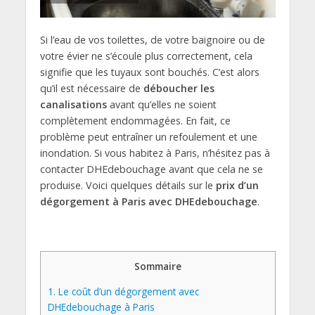
Si l’eau de vos toilettes, de votre baignoire ou de
votre évier ne s’écoule plus correctement, cela
signifie que les tuyaux sont bouchés. C’est alors
qu’il est nécessaire de
déboucher les
canalisations
avant qu’elles ne soient
complètement endommagées. En fait, ce
problème peut entraîner un refoulement et une
inondation. Si vous habitez à Paris, n’hésitez pas à
contacter DHEdebouchage avant que cela ne se
produise. Voici quelques détails sur le
prix d’un
dégorgement à Paris avec DHEdebouchage
.
Sommaire
1.
Le coût d’un dégorgement avec
DHEdebouchage à Paris