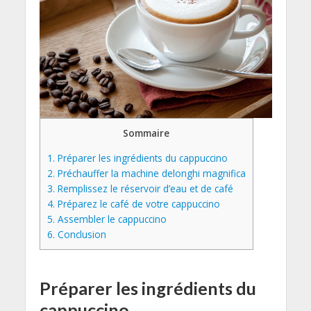
Sommaire
1.
Préparer les ingrédients du cappuccino
2.
Préchauffer la machine delonghi magnifica
3.
Remplissez le réservoir d’eau et de café
4.
Préparez le café de votre cappuccino
5.
Assembler le cappuccino
6.
Conclusion
Préparer les ingrédients du
cappuccino