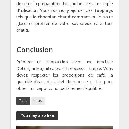
de toute la préparation dans un bec verseur simple
d’utilisation. Vous pouvez y ajouter des
toppings
tels que le
chocolat chaud compact
ou le sucre
glace et profiter de votre savoureux café tout
chaud.
Conclusion
Préparer un cappuccino avec une machine
DeLonghi Magnifica est un processus simple. Vous
devez respecter les proportions de café, la
quantité d’eau, de lait et de mousse de lait pour
obtenir un cappuccino parfaitement équilibré.
Tags
tous
You may also like