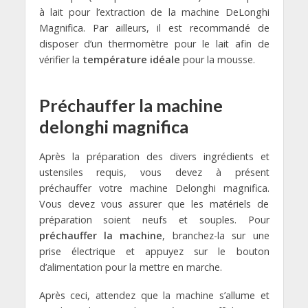
à lait pour l’extraction de la machine DeLonghi
Magnifica. Par ailleurs, il est recommandé de
disposer d’un thermomètre pour le lait afin de
vérifier la
température idéale
pour la mousse.
Préchauffer la machine
delonghi magnifica
Après la préparation des divers ingrédients et
ustensiles requis, vous devez à présent
préchauffer votre machine Delonghi magnifica.
Vous devez vous assurer que les matériels de
préparation soient neufs et souples. Pour
préchauffer la machine
, branchez-la sur une
prise électrique et appuyez sur le bouton
d’alimentation pour la mettre en marche.
Après ceci, attendez que la machine s’allume et