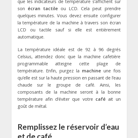
que les indicateurs de température s’affichent sur
son
écran tactile
ou LCD. Cela peut prendre
quelques minutes. Vous devez ensuite configurer
la température de la machine à travers son écran
LCD ou tactile sauf si elle est entièrement
automatique.
La température idéale est de 92 à 96 degrés
Celsius, attendez donc que la machine cafetière
programmable atteigne cette plage de
température. Enfin, purgez la
machine
une fois
qu’elle est sur la haute pression en passant de l’eau
chaude sur le groupe de café. Ainsi, les
composants de la machine seront à la bonne
température afin d’éviter que votre
café
ait un
goût de métal.
Remplissez le réservoir d’eau
et de café