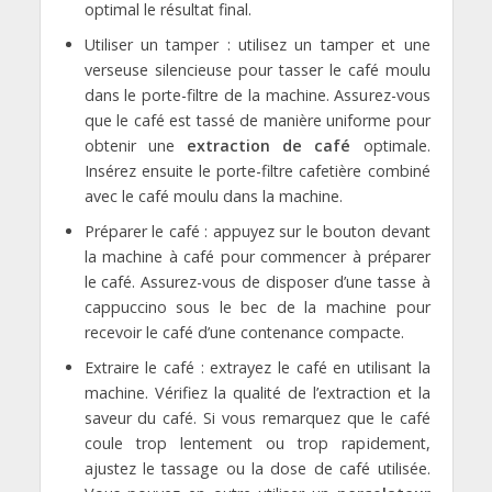
optimal le résultat final.
Utiliser un tamper : utilisez un tamper et une
verseuse silencieuse pour tasser le café moulu
dans le porte-filtre de la machine. Assurez-vous
que le café est tassé de manière uniforme pour
obtenir une
extraction de café
optimale.
Insérez ensuite le porte-filtre cafetière combiné
avec le café moulu dans la machine.
Préparer le café : appuyez sur le bouton devant
la machine à café pour commencer à préparer
le café. Assurez-vous de disposer d’une tasse à
cappuccino sous le bec de la machine pour
recevoir le café d’une contenance compacte.
Extraire le café : extrayez le café en utilisant la
machine. Vérifiez la qualité de l’extraction et la
saveur du café. Si vous remarquez que le café
coule trop lentement ou trop rapidement,
ajustez le tassage ou la dose de café utilisée.