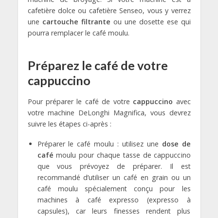
cafetière dolce ou cafetière Senseo, vous y verrez
une
cartouche filtrante
ou une dosette ese qui
pourra remplacer le café moulu.
Préparez le café de votre
cappuccino
Pour préparer le café de votre
cappuccino
avec
votre machine DeLonghi Magnifica, vous devrez
suivre les étapes ci-après :
Préparer le café moulu : utilisez une
dose de
café
moulu pour chaque tasse de cappuccino
que vous prévoyez de préparer. Il est
recommandé d’utiliser un café en grain ou un
café moulu spécialement conçu pour les
machines à café expresso (expresso à
capsules), car leurs finesses rendent plus