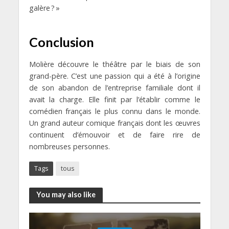
galère ? »
Conclusion
Molière découvre le théâtre par le biais de son
grand-père. C’est une passion qui a été à l’origine
de son abandon de l’entreprise familiale dont il
avait la charge. Elle finit par l’établir comme le
comédien français le plus connu dans le monde.
Un grand auteur comique français dont les œuvres
continuent d’émouvoir et de faire rire de
nombreuses personnes.
Tags
tous
You may also like