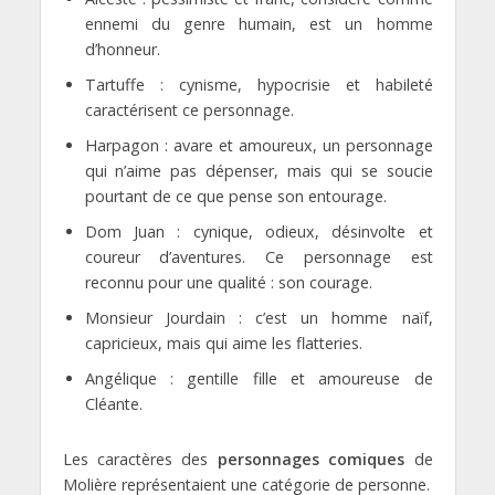
ennemi du genre humain, est un homme
d’honneur.
Tartuffe : cynisme, hypocrisie et habileté
caractérisent ce personnage.
Harpagon : avare et amoureux, un personnage
qui n’aime pas dépenser, mais qui se soucie
pourtant de ce que pense son entourage.
Dom Juan : cynique, odieux, désinvolte et
coureur d’aventures. Ce personnage est
reconnu pour une qualité : son courage.
Monsieur Jourdain : c’est un homme naïf,
capricieux, mais qui aime les flatteries.
Angélique : gentille fille et amoureuse de
Cléante.
Les caractères des
personnages comiques
de
Molière représentaient une catégorie de personne.