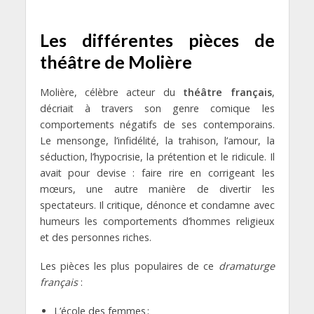
Les différentes pièces de
théâtre de Molière
Molière, célèbre acteur du
théâtre français
,
décriait à travers son genre comique les
comportements négatifs de ses contemporains.
Le mensonge, l’infidélité, la trahison, l’amour, la
séduction, l’hypocrisie, la prétention et le ridicule. Il
avait pour devise : faire rire en corrigeant les
mœurs, une autre manière de divertir les
spectateurs. Il critique, dénonce et condamne avec
humeurs les comportements d’hommes religieux
et des personnes riches.
Les pièces les plus populaires de ce
dramaturge
français
:
L’école des femmes ;