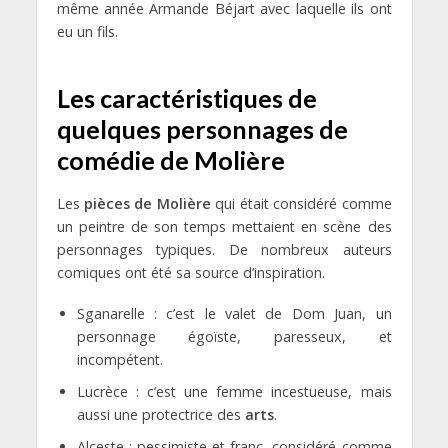
même année Armande Béjart avec laquelle ils ont
eu un fils.
Les caractéristiques de
quelques personnages de
comédie de Molière
Les
pièces de Molière
qui était considéré comme
un peintre de son temps mettaient en scène des
personnages typiques. De nombreux auteurs
comiques ont été sa source d’inspiration.
Sganarelle : c’est le valet de Dom Juan, un
personnage égoïste, paresseux, et
incompétent.
Lucrèce : c’est une femme incestueuse, mais
aussi une protectrice des
arts
.
Alceste : pessimiste et franc, considéré comme