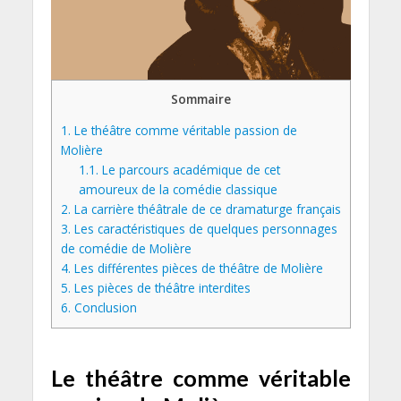
Sommaire
1.
Le théâtre comme véritable passion de
Molière
1.1.
Le parcours académique de cet
amoureux de la comédie classique
2.
La carrière théâtrale de ce dramaturge français
3.
Les caractéristiques de quelques personnages
de comédie de Molière
4.
Les différentes pièces de théâtre de Molière
5.
Les pièces de théâtre interdites
6.
Conclusion
Le théâtre comme véritable