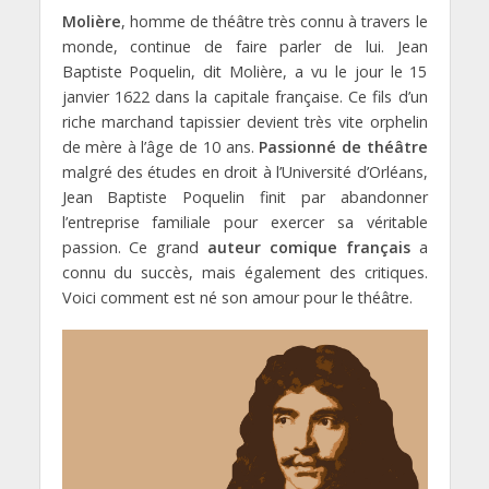
Molière
, homme de théâtre très connu à travers le
monde, continue de faire parler de lui. Jean
Baptiste Poquelin, dit Molière, a vu le jour le 15
janvier 1622 dans la capitale française. Ce fils d’un
riche marchand tapissier devient très vite orphelin
de mère à l’âge de 10 ans.
Passionné de théâtre
malgré des études en droit à l’Université d’Orléans,
Jean Baptiste Poquelin finit par abandonner
l’entreprise familiale pour exercer sa véritable
passion. Ce grand
auteur comique français
a
connu du succès, mais également des critiques.
Voici comment est né son amour pour le théâtre.