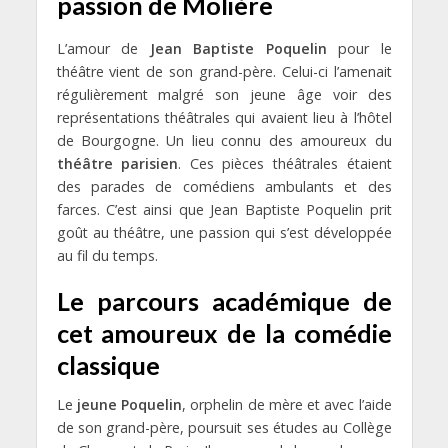
passion de Molière
L’amour de
Jean Baptiste Poquelin
pour le
théâtre vient de son grand-père. Celui-ci l’amenait
régulièrement malgré son jeune âge voir des
représentations théâtrales qui avaient lieu à l’hôtel
de Bourgogne. Un lieu connu des amoureux du
théâtre parisien
. Ces pièces théâtrales étaient
des parades de comédiens ambulants et des
farces. C’est ainsi que Jean Baptiste Poquelin prit
goût au théâtre, une passion qui s’est développée
au fil du temps.
Le parcours académique de
cet amoureux de la comédie
classique
Le
jeune Poquelin
, orphelin de mère et avec l’aide
de son grand-père, poursuit ses études au Collège