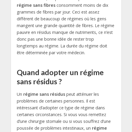
régime sans fibres
consomment moins de dix
grammes de fibres par jour. Ceci est assez
différent de beaucoup de régimes où les gens
mangent une grande quantité de fibres. Le régime
pauvre en résidus manque de nutriments, ce n’est
donc pas une bonne idée de rester trop
longtemps au régime. La durée du régime doit
être déterminée par votre médecin.
Quand adopter un régime
sans résidus ?
Un
régime sans résidus
peut atténuer les
problèmes de certaines personnes. Il est
intéressant d’adopter ce type de régime dans
certaines circonstances. Si vous vous remettez
d’une chirurgie stomale ou si vous souffrez d’une
poussée de problèmes intestinaux, un
régime