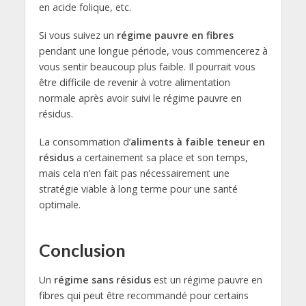
en acide folique, etc.
Si vous suivez un
régime pauvre en fibres
pendant une longue période, vous commencerez à
vous sentir beaucoup plus faible. Il pourrait vous
être difficile de revenir à votre alimentation
normale après avoir suivi le régime pauvre en
résidus.
La consommation d’
aliments à faible teneur en
résidus
a certainement sa place et son temps,
mais cela n’en fait pas nécessairement une
stratégie viable à long terme pour une santé
optimale.
Conclusion
Un
régime sans résidus
est un régime pauvre en
fibres qui peut être recommandé pour certains