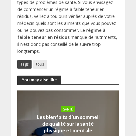
types de problèmes de santé. Si vous envisagez
de commencer un régime à faible teneur en
résidus, veillez à toujours vérifier auprès de votre
médecin quels sont les aliments que vous pouvez
ou ne pouvez pas consommer. Le
régime à
faible teneur en résidus
manque de nutriments,
il n’est donc pas conseillé de le suivre trop
longtemps.
Tags
tous
You may also like
SANTÉ
Les bienfaits d’un sommeil
de qualité sur la santé
physique et mentale