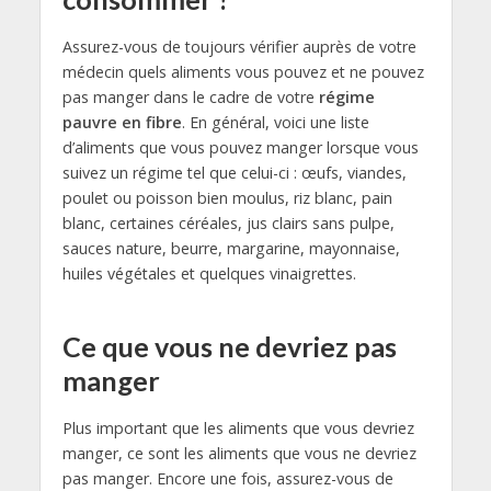
Assurez-vous de toujours vérifier auprès de votre
médecin quels aliments vous pouvez et ne pouvez
pas manger dans le cadre de votre
régime
pauvre en fibre
. En général, voici une liste
d’aliments que vous pouvez manger lorsque vous
suivez un régime tel que celui-ci : œufs, viandes,
poulet ou poisson bien moulus, riz blanc, pain
blanc, certaines céréales, jus clairs sans pulpe,
sauces nature, beurre, margarine, mayonnaise,
huiles végétales et quelques vinaigrettes.
Ce que vous ne devriez pas
manger
Plus important que les aliments que vous devriez
manger, ce sont les aliments que vous ne devriez
pas manger. Encore une fois, assurez-vous de