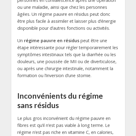
personnes en convalescence après une opération
ou une maladie, ainsi que chez les personnes
âgées. Un régime pauvre en résidus peut donc
être plus facile à assimiler et laisser plus d’énergie
disponible pour d’autres fonctions ou activités.
Un
régime pauvre en résidus
peut être une
étape intéressante pour régler temporairement les
symptômes intestinaux tels que la diarrhée ou les
douleurs, une poussée de MII ou de diverticulose,
ou après une chirurgie intestinale, notamment la
formation ou l’inversion d’une stomie.
Inconvénients du régime
sans résidus
Le plus gros inconvénient du régime pauvre en
fibres est qu’il n’est pas viable à long terme. Le
régime n’est pas riche en vitamine C, en calories,