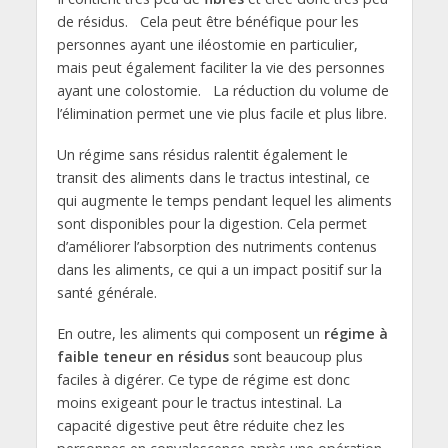
de résidus. Cela peut être bénéfique pour les
personnes ayant une iléostomie en particulier,
mais peut également faciliter la vie des personnes
ayant une colostomie. La réduction du volume de
l’élimination permet une vie plus facile et plus libre.
Un régime sans résidus ralentit également le
transit des aliments dans le tractus intestinal, ce
qui augmente le temps pendant lequel les aliments
sont disponibles pour la digestion. Cela permet
d’améliorer l’absorption des nutriments contenus
dans les aliments, ce qui a un impact positif sur la
santé générale.
En outre, les aliments qui composent un
régime à
faible teneur en résidus
sont beaucoup plus
faciles à digérer. Ce type de régime est donc
moins exigeant pour le tractus intestinal. La
capacité digestive peut être réduite chez les