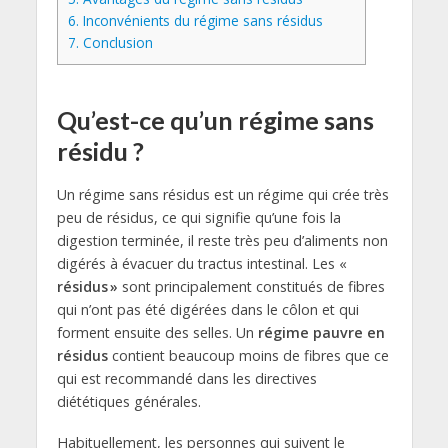
6.
Inconvénients du régime sans résidus
7.
Conclusion
Qu’est-ce qu’un régime sans
résidu ?
Un régime sans résidus est un régime qui crée très
peu de résidus, ce qui signifie qu’une fois la
digestion terminée, il reste très peu d’aliments non
digérés à évacuer du tractus intestinal. Les «
résidus »
sont principalement constitués de fibres
qui n’ont pas été digérées dans le côlon et qui
forment ensuite des selles. Un
régime pauvre en
résidus
contient beaucoup moins de fibres que ce
qui est recommandé dans les directives
diététiques générales.
Habituellement, les personnes qui suivent le