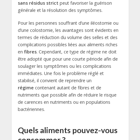
sans résidus strict
peut favoriser la guérison
générale et la résolution des symptômes.
Pour les personnes souffrant d’une iléostomie ou
d’une colostomie, les avantages sont évidents en
termes de réduction du volume des selles et des
complications possibles liées aux aliments riches
en
fibres
. Cependant, ce type de régime ne doit
être adopté que pour une courte période afin de
soulager les symptômes ou les complications
immédiates. Une fois le problème réglé et
stabilisé, il convient de reprendre un
régime
contenant autant de fibres et de
nutriments que possible afin de réduire le risque
de carences en nutriments ou en populations
bactériennes.
Quels aliments pouvez-vous
consommer ?