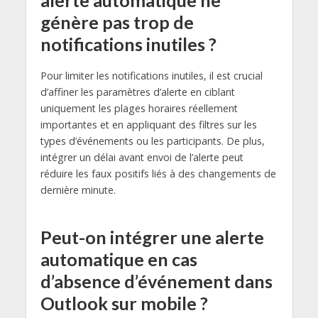
alerte automatique ne
génère pas trop de
notifications inutiles ?
Pour limiter les notifications inutiles, il est crucial
d’affiner les paramètres d’alerte en ciblant
uniquement les plages horaires réellement
importantes et en appliquant des filtres sur les
types d’événements ou les participants. De plus,
intégrer un délai avant envoi de l’alerte peut
réduire les faux positifs liés à des changements de
dernière minute.
Peut-on intégrer une alerte
automatique en cas
d’absence d’événement dans
Outlook sur mobile ?