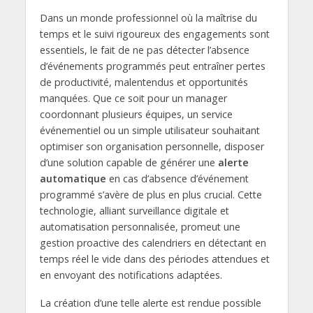
Dans un monde professionnel où la maîtrise du
temps et le suivi rigoureux des engagements sont
essentiels, le fait de ne pas détecter l’absence
d’événements programmés peut entraîner pertes
de productivité, malentendus et opportunités
manquées. Que ce soit pour un manager
coordonnant plusieurs équipes, un service
événementiel ou un simple utilisateur souhaitant
optimiser son organisation personnelle, disposer
d’une solution capable de générer une
alerte
automatique
en cas d’absence d’événement
programmé s’avère de plus en plus crucial. Cette
technologie, alliant surveillance digitale et
automatisation personnalisée, promeut une
gestion proactive des calendriers en détectant en
temps réel le vide dans des périodes attendues et
en envoyant des notifications adaptées.
La création d’une telle alerte est rendue possible