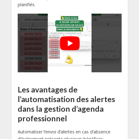
planifiés.
Les avantages de
l’automatisation des alertes
dans la gestion d’agenda
professionnel
Automatiser l’envoi d’alertes en cas d’absence
d’événement présente plusieurs bénéfices