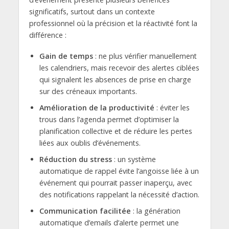
significatifs, surtout dans un contexte
professionnel où la précision et la réactivité font la
différence :
Gain de temps
: ne plus vérifier manuellement
les calendriers, mais recevoir des alertes ciblées
qui signalent les absences de prise en charge
sur des créneaux importants.
Amélioration de la productivité
: éviter les
trous dans l’agenda permet d’optimiser la
planification collective et de réduire les pertes
liées aux oublis d’événements.
Réduction du stress
: un système
automatique de rappel évite l’angoisse liée à un
événement qui pourrait passer inaperçu, avec
des notifications rappelant la nécessité d’action.
Communication facilitée
: la génération
automatique d’emails d’alerte permet une