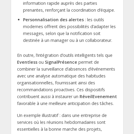
information rapide auprès des parties
prenantes, renforçant la coordination d’équipe.
Personnalisation des alertes
: les outils
modernes offrent des possibilités d’adapter les
messages, selon que la notification soit
destinée à un manager ou à un collaborateur.
En outre, l’intégration d’outils intelligents tels que
Eventless
ou
SignalPrésence
permet de
combiner la surveillance d’absences d’événements
avec une analyse automatique des habitudes
organisationnelles, fournissant ainsi des
recommandations proactives. Ces dispositifs
contribuent aussi à instaurer un
RéveilEvenement
favorable à une meilleure anticipation des tâches.
Un exemple illustratif : dans une entreprise de
services où les réunions hebdomadaires sont
essentielles à la bonne marche des projets,