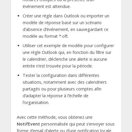
événement est attendue.
Créer une règle dans Outlook ou importer un
modèle de réponse basé sur un scénario
d’absence d’événement, en sauvegardant ce
modèle au format *.oft.
Utiliser cet exemple de modèle pour configurer
une règle Outlook qui, en fonction du filtre sur
le calendrier, déclenche une alerte si aucune
entrée n’est trouvée pour la période.
Tester la configuration dans différentes
situations, notamment avec des calendriers
partagés ou pour plusieurs comptes afin
d’adapter la réponse à l’échelle de
l’organisation.
Avec cette méthode, vous obtenez une
NotifEvent
personnalisée qui peut s’envoyer sous
forme d’email d’alerte ou d’une notification locale