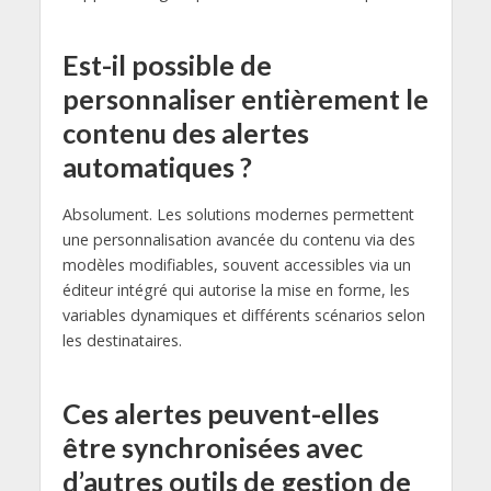
Est-il possible de
personnaliser entièrement le
contenu des alertes
automatiques ?
Absolument. Les solutions modernes permettent
une personnalisation avancée du contenu via des
modèles modifiables, souvent accessibles via un
éditeur intégré qui autorise la mise en forme, les
variables dynamiques et différents scénarios selon
les destinataires.
Ces alertes peuvent-elles
être synchronisées avec
d’autres outils de gestion de