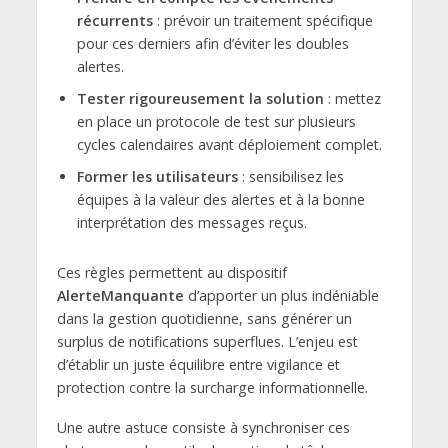
récurrents
: prévoir un traitement spécifique
pour ces derniers afin d’éviter les doubles
alertes.
Tester rigoureusement la solution
: mettez
en place un protocole de test sur plusieurs
cycles calendaires avant déploiement complet.
Former les utilisateurs
: sensibilisez les
équipes à la valeur des alertes et à la bonne
interprétation des messages reçus.
Ces règles permettent au dispositif
AlerteManquante
d’apporter un plus indéniable
dans la gestion quotidienne, sans générer un
surplus de notifications superflues. L’enjeu est
d’établir un juste équilibre entre vigilance et
protection contre la surcharge informationnelle.
Une autre astuce consiste à synchroniser ces