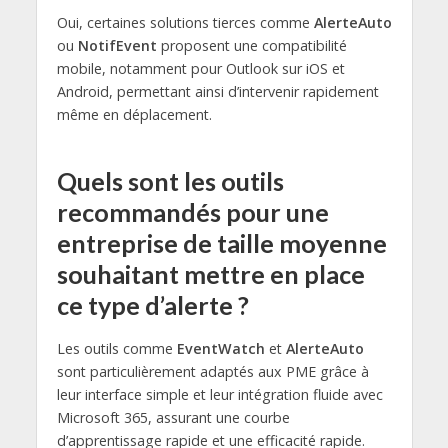
Oui, certaines solutions tierces comme
AlerteAuto
ou
NotifEvent
proposent une compatibilité
mobile, notamment pour Outlook sur iOS et
Android, permettant ainsi d’intervenir rapidement
même en déplacement.
Quels sont les outils
recommandés pour une
entreprise de taille moyenne
souhaitant mettre en place
ce type d’alerte ?
Les outils comme
EventWatch
et
AlerteAuto
sont particulièrement adaptés aux PME grâce à
leur interface simple et leur intégration fluide avec
Microsoft 365, assurant une courbe
d’apprentissage rapide et une efficacité rapide.