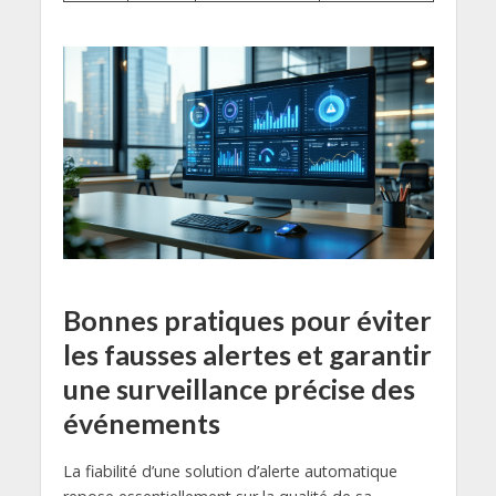
Bonnes pratiques pour éviter
les fausses alertes et garantir
une surveillance précise des
événements
La fiabilité d’une solution d’alerte automatique