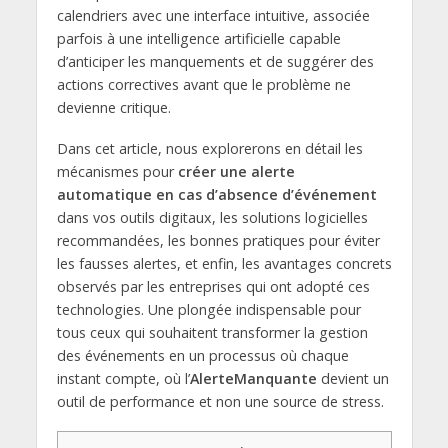
calendriers avec une interface intuitive, associée
parfois à une intelligence artificielle capable
d’anticiper les manquements et de suggérer des
actions correctives avant que le problème ne
devienne critique.
Dans cet article, nous explorerons en détail les
mécanismes pour
créer une alerte
automatique en cas d’absence d’événement
dans vos outils digitaux, les solutions logicielles
recommandées, les bonnes pratiques pour éviter
les fausses alertes, et enfin, les avantages concrets
observés par les entreprises qui ont adopté ces
technologies. Une plongée indispensable pour
tous ceux qui souhaitent transformer la gestion
des événements en un processus où chaque
instant compte, où l’
AlerteManquante
devient un
outil de performance et non une source de stress.