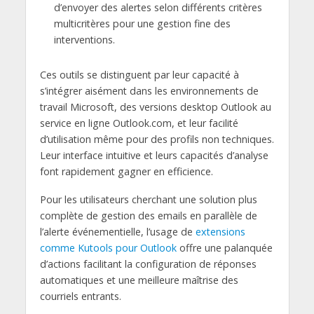
d’envoyer des alertes selon différents critères
multicritères pour une gestion fine des
interventions.
Ces outils se distinguent par leur capacité à
s’intégrer aisément dans les environnements de
travail Microsoft, des versions desktop Outlook au
service en ligne Outlook.com, et leur facilité
d’utilisation même pour des profils non techniques.
Leur interface intuitive et leurs capacités d’analyse
font rapidement gagner en efficience.
Pour les utilisateurs cherchant une solution plus
complète de gestion des emails en parallèle de
l’alerte événementielle, l’usage de
extensions
comme Kutools pour Outlook
offre une palanquée
d’actions facilitant la configuration de réponses
automatiques et une meilleure maîtrise des
courriels entrants.