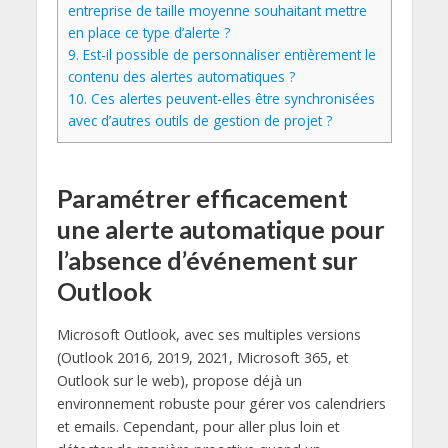
entreprise de taille moyenne souhaitant mettre
en place ce type d’alerte ?
9.
Est-il possible de personnaliser entièrement le
contenu des alertes automatiques ?
10.
Ces alertes peuvent-elles être synchronisées
avec d’autres outils de gestion de projet ?
Paramétrer efficacement
une alerte automatique pour
l’absence d’événement sur
Outlook
Microsoft Outlook, avec ses multiples versions
(Outlook 2016, 2019, 2021, Microsoft 365, et
Outlook sur le web), propose déjà un
environnement robuste pour gérer vos calendriers
et emails. Cependant, pour aller plus loin et