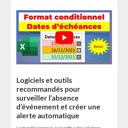
Logiciels et outils
recommandés pour
surveiller l’absence
d’événement et créer une
alerte automatique
Le marché propose aujourd’hui des solutions