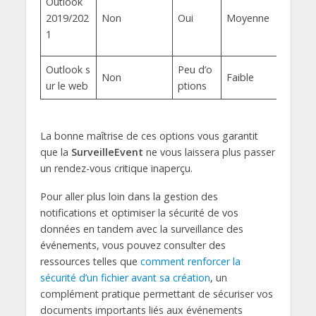
Outlook
2019/202
Non
Oui
Moyenne
1
Outlook s
Peu d’o
Non
Faible
ur le web
ptions
La bonne maîtrise de ces options vous garantit
que la
SurveilleEvent
ne vous laissera plus passer
un rendez-vous critique inaperçu.
Pour aller plus loin dans la gestion des
notifications et optimiser la sécurité de vos
données en tandem avec la surveillance des
événements, vous pouvez consulter des
ressources telles que
comment renforcer la
sécurité d’un fichier avant sa création
, un
complément pratique permettant de sécuriser vos
documents importants liés aux événements