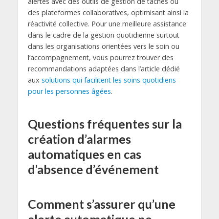
alertes avec des outils de gestion de tâches ou
des plateformes collaboratives, optimisant ainsi la
réactivité collective. Pour une meilleure assistance
dans le cadre de la gestion quotidienne surtout
dans les organisations orientées vers le soin ou
l’accompagnement, vous pourrez trouver des
recommandations adaptées dans l’article dédié
aux
solutions qui facilitent les soins quotidiens
pour les personnes âgées
.
Questions fréquentes sur la
création d’alarmes
automatiques en cas
d’absence d’événement
Comment s’assurer qu’une