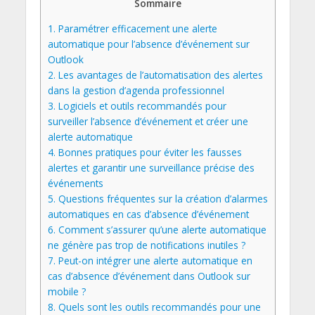
Sommaire
1.
Paramétrer efficacement une alerte
automatique pour l’absence d’événement sur
Outlook
2.
Les avantages de l’automatisation des alertes
dans la gestion d’agenda professionnel
3.
Logiciels et outils recommandés pour
surveiller l’absence d’événement et créer une
alerte automatique
4.
Bonnes pratiques pour éviter les fausses
alertes et garantir une surveillance précise des
événements
5.
Questions fréquentes sur la création d’alarmes
automatiques en cas d’absence d’événement
6.
Comment s’assurer qu’une alerte automatique
ne génère pas trop de notifications inutiles ?
7.
Peut-on intégrer une alerte automatique en
cas d’absence d’événement dans Outlook sur
mobile ?
8.
Quels sont les outils recommandés pour une