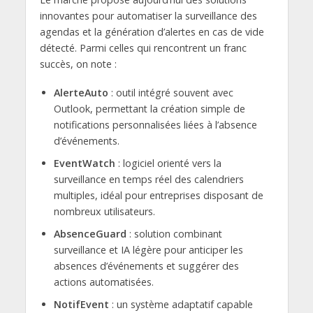
innovantes pour automatiser la surveillance des
agendas et la génération d’alertes en cas de vide
détecté. Parmi celles qui rencontrent un franc
succès, on note :
AlerteAuto
: outil intégré souvent avec
Outlook, permettant la création simple de
notifications personnalisées liées à l’absence
d’événements.
EventWatch
: logiciel orienté vers la
surveillance en temps réel des calendriers
multiples, idéal pour entreprises disposant de
nombreux utilisateurs.
AbsenceGuard
: solution combinant
surveillance et IA légère pour anticiper les
absences d’événements et suggérer des
actions automatisées.
NotifEvent
: un système adaptatif capable