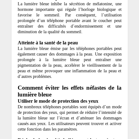
La lumière bleue inhibe la sécrétion de mélatonine, une
hormone importante qui régule l’horloge biologique et
favorise le sommeil. Par conséquent, l’utilisation
prolongée d’un téléphone portable avant le coucher peut
entraîner des difficultés d’endormissement et une
diminution de la qualité du sommeil.
Atteinte à la santé de la peau
La lumière bleue émise par les téléphones portables peut
également causer des dommages à la peau. Une exposition
prolongée à la lumière bleue peut entraîner une
pigmentation de la peau, accélérer le vieillissement de la
peau et même provoquer une inflammation de la peau et
d’autres problèmes.
Comment éviter les effets néfastes de la
lumière bleue
Utiliser le mode de protection des yeux
De nombreux téléphones portables sont équipés d’un mode
de protection des yeux, qui permet de réduire l’intensité de
la lumière bleue sur l’écran et d’atténuer les dommages
causés aux yeux. Les utilisateurs peuvent trouver et activer
cette fonction dans les paramètres.