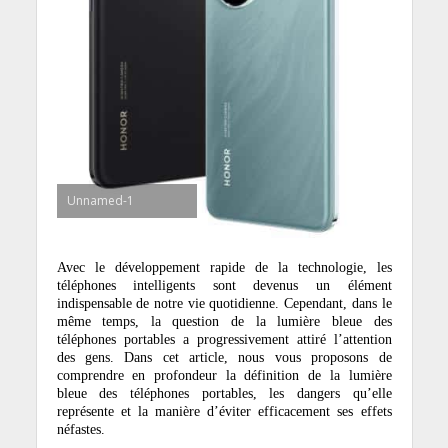
Unnamed-1
Avec le développement rapide de la technologie, les
téléphones intelligents sont devenus un élément
indispensable de notre vie quotidienne. Cependant, dans le
même temps, la question de la lumière bleue des
téléphones portables a progressivement attiré l’attention
des gens. Dans cet article, nous vous proposons de
comprendre en profondeur la définition de la lumière
bleue des téléphones portables, les dangers qu’elle
représente et la manière d’éviter efficacement ses effets
néfastes.