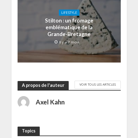
LIFESTYLE
Stilton : un fromage
emblématique de la
Grande-Bretagne
Il y a 7 mois
VOIR TOUS LES ARTICLES
A propos de l'auteur
Axel Kahn
Topics