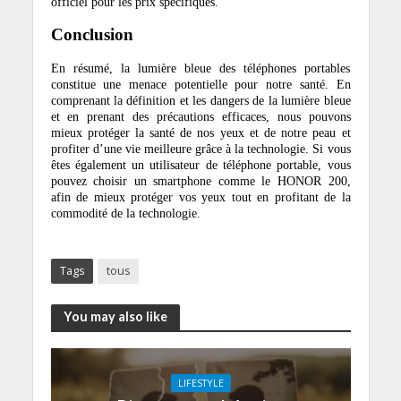
officiel pour les prix spécifiques.
Conclusion
En résumé, la lumière bleue des téléphones portables
constitue une menace potentielle pour notre santé. En
comprenant la définition et les dangers de la lumière bleue
et en prenant des précautions efficaces, nous pouvons
mieux protéger la santé de nos yeux et de notre peau et
profiter d’une vie meilleure grâce à la technologie. Si vous
êtes également un utilisateur de téléphone portable, vous
pouvez choisir un smartphone comme le HONOR 200,
afin de mieux protéger vos yeux tout en profitant de la
commodité de la technologie.
Tags
tous
You may also like
LIFESTYLE