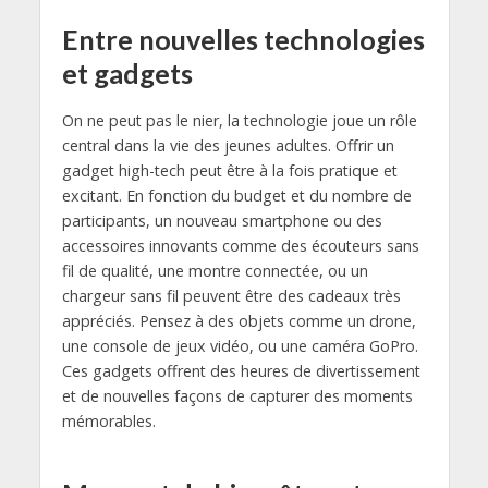
Entre nouvelles technologies
et gadgets
On ne peut pas le nier, la technologie joue un rôle
central dans la vie des jeunes adultes. Offrir un
gadget high-tech peut être à la fois pratique et
excitant. En fonction du budget et du nombre de
participants, un nouveau smartphone ou des
accessoires innovants comme des écouteurs sans
fil de qualité, une montre connectée, ou un
chargeur sans fil peuvent être des cadeaux très
appréciés. Pensez à des objets comme un drone,
une console de jeux vidéo, ou une caméra GoPro.
Ces gadgets offrent des heures de divertissement
et de nouvelles façons de capturer des moments
mémorables.