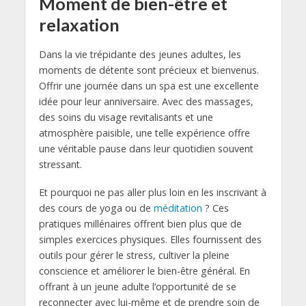
Moment de bien-être et
relaxation
Dans la vie trépidante des jeunes adultes, les
moments de détente sont précieux et bienvenus.
Offrir une journée dans un spa est une excellente
idée pour leur anniversaire. Avec des massages,
des soins du visage revitalisants et une
atmosphère paisible, une telle expérience offre
une véritable pause dans leur quotidien souvent
stressant.
Et pourquoi ne pas aller plus loin en les inscrivant à
des cours de yoga ou de
méditation
? Ces
pratiques millénaires offrent bien plus que de
simples exercices physiques. Elles fournissent des
outils pour gérer le stress, cultiver la pleine
conscience et améliorer le bien-être général. En
offrant à un jeune adulte l’opportunité de se
reconnecter avec lui-même et de prendre soin de