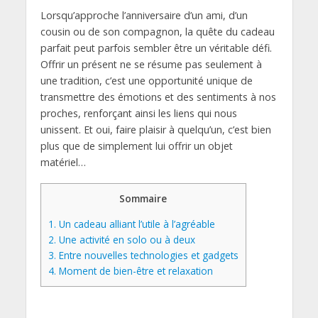
Lorsqu’approche l’anniversaire d’un ami, d’un
cousin ou de son compagnon, la quête du cadeau
parfait peut parfois sembler être un véritable défi.
Offrir un présent ne se résume pas seulement à
une tradition, c’est une opportunité unique de
transmettre des émotions et des sentiments à nos
proches, renforçant ainsi les liens qui nous
unissent. Et oui, faire plaisir à quelqu’un, c’est bien
plus que de simplement lui offrir un objet
matériel…
Sommaire
1.
Un cadeau alliant l’utile à l’agréable
2.
Une activité en solo ou à deux
3.
Entre nouvelles technologies et gadgets
4.
Moment de bien-être et relaxation