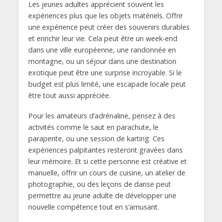
Les jeunes adultes apprécient souvent les
expériences plus que les objets matériels. Offrir
une expérience peut créer des souvenirs durables
et enrichir leur vie. Cela peut être un week-end
dans une ville européenne, une randonnée en
montagne, ou un séjour dans une destination
exotique peut être une surprise incroyable. Si le
budget est plus limité, une escapade locale peut
être tout aussi appréciée.
Pour les amateurs d’adrénaline, pensez à des
activités comme le saut en parachute, le
parapente, ou une session de karting. Ces
expériences palpitantes resteront gravées dans
leur mémoire. Et si cette personne est créative et
manuelle, offrir un cours de cuisine, un atelier de
photographie, ou des leçons de danse peut
permettre au jeune adulte de développer une
nouvelle compétence tout en s’amusant.