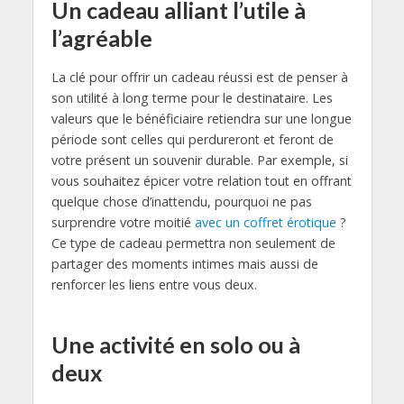
Un cadeau alliant l’utile à
l’agréable
La clé pour offrir un cadeau réussi est de penser à
son utilité à long terme pour le destinataire. Les
valeurs que le bénéficiaire retiendra sur une longue
période sont celles qui perdureront et feront de
votre présent un souvenir durable. Par exemple, si
vous souhaitez épicer votre relation tout en offrant
quelque chose d’inattendu, pourquoi ne pas
surprendre votre moitié
avec un coffret érotique
?
Ce type de cadeau permettra non seulement de
partager des moments intimes mais aussi de
renforcer les liens entre vous deux.
Une activité en solo ou à
deux