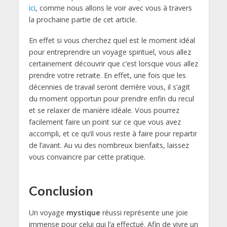
ici
, comme nous allons le voir avec vous à travers
la prochaine partie de cet article.
En effet si vous cherchez quel est le moment idéal
pour entreprendre un voyage spirituel, vous allez
certainement découvrir que c’est lorsque vous allez
prendre votre retraite. En effet, une fois que les
décennies de travail seront derrière vous, il s’agit
du moment opportun pour prendre enfin du recul
et se relaxer de manière idéale. Vous pourrez
facilement faire un point sur ce que vous avez
accompli, et ce qu’il vous reste à faire pour repartir
de l’avant. Au vu des nombreux bienfaits, laissez
vous convaincre par cette pratique.
Conclusion
Un voyage
mystique
réussi représente une joie
immense pour celui qui l’a effectué. Afin de vivre un