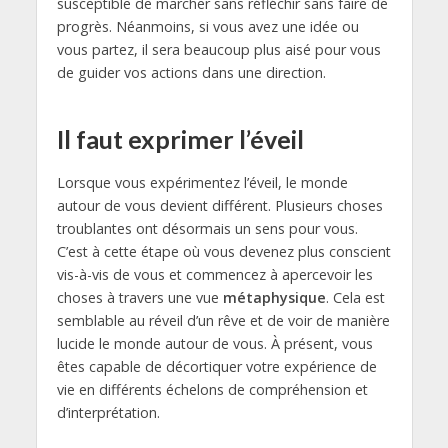
susceptible de marcher sans réfléchir sans faire de
progrès. Néanmoins, si vous avez une idée ou
vous partez, il sera beaucoup plus aisé pour vous
de guider vos actions dans une direction.
Il faut exprimer l’éveil
Lorsque vous expérimentez l’éveil, le monde
autour de vous devient différent. Plusieurs choses
troublantes ont désormais un sens pour vous.
C’est à cette étape où vous devenez plus conscient
vis-à-vis de vous et commencez à apercevoir les
choses à travers une vue
métaphysique
. Cela est
semblable au réveil d’un rêve et de voir de manière
lucide le monde autour de vous. À présent, vous
êtes capable de décortiquer votre expérience de
vie en différents échelons de compréhension et
d’interprétation.