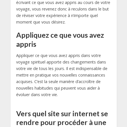
écrivant ce que vous avez appris au cours de votre
voyage, vous revenez donc à reculons dans le but
de réviser votre expérience à n’importe quel
moment que vous désirez.
Appliquez ce que vous avez
appris
Appliquer ce que vous avez appris dans votre
voyage spirituel apporte des changements dans
votre vie de tous les jours. Il est indispensable de
mettre en pratique vos nouvelles connaissances
acquises. C’est la seule manière d’accroître de
nouvelles habitudes qui peuvent vous aider à
évoluer dans votre vie.
Vers quel site sur internet se
rendre pour procéder à une