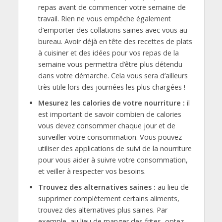
repas avant de commencer votre semaine de
travail. Rien ne vous empêche également
d’emporter des collations saines avec vous au
bureau. Avoir déjà en tête des recettes de plats
à cuisiner et des idées pour vos repas de la
semaine vous permettra d’être plus détendu
dans votre démarche. Cela vous sera d’ailleurs
très utile lors des journées les plus chargées !
Mesurez les calories de votre nourriture :
il
est important de savoir combien de calories
vous devez consommer chaque jour et de
surveiller votre consommation. Vous pouvez
utiliser des applications de suivi de la nourriture
pour vous aider à suivre votre consommation,
et veiller à respecter vos besoins.
Trouvez des alternatives saines :
au lieu de
supprimer complètement certains aliments,
trouvez des alternatives plus saines. Par
exemple, au lieu de manger des frites, optez