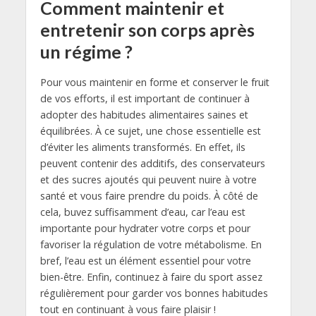
Comment maintenir et
entretenir son corps après
un régime ?
Pour vous maintenir en forme et conserver le fruit
de vos efforts, il est important de continuer à
adopter des habitudes alimentaires saines et
équilibrées. À ce sujet, une chose essentielle est
d’éviter les aliments transformés. En effet, ils
peuvent contenir des additifs, des conservateurs
et des sucres ajoutés qui peuvent nuire à votre
santé et vous faire prendre du poids. À côté de
cela, buvez suffisamment d’eau, car l’eau est
importante pour hydrater votre corps et pour
favoriser la régulation de votre métabolisme. En
bref, l’eau est un élément essentiel pour votre
bien-être. Enfin, continuez à faire du sport assez
régulièrement pour garder vos bonnes habitudes
tout en continuant à vous faire plaisir !