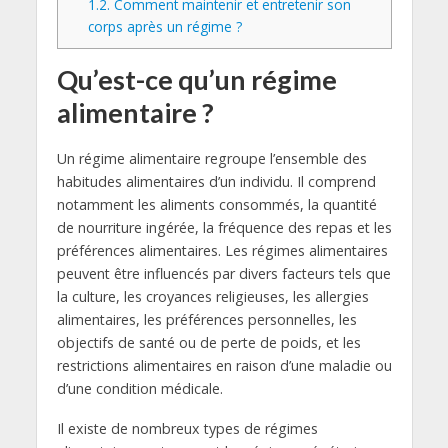
1.2.
Comment maintenir et entretenir son
corps après un régime ?
Qu’est-ce qu’un régime
alimentaire ?
Un régime alimentaire regroupe l’ensemble des
habitudes alimentaires d’un individu. Il comprend
notamment les aliments consommés, la quantité
de nourriture ingérée, la fréquence des repas et les
préférences alimentaires. Les régimes alimentaires
peuvent être influencés par divers facteurs tels que
la culture, les croyances religieuses, les allergies
alimentaires, les préférences personnelles, les
objectifs de santé ou de perte de poids, et les
restrictions alimentaires en raison d’une maladie ou
d’une condition médicale.
Il existe de nombreux types de régimes