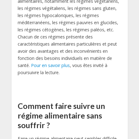
alimentaires, notamment les régimes végétariens,
les régimes végétaliens, les régimes sans gluten,
les régimes hypocaloriques, les régimes
méditerranéens, les régimes pauvres en glucides,
les régimes cétogènes, les régimes paléos, etc.
Chacun de ces régimes présente des
caractéristiques alimentaires particulières et peut
avoir des avantages et des inconvénients en
fonction des besoins individuels en matière de
santé.
Pour en savoir plus
, vous êtes invité à
poursuivre la lecture.
Comment faire suivre un
régime alimentaire sans
souffrir ?
Faire un régime alimentaire peut sembler difficile