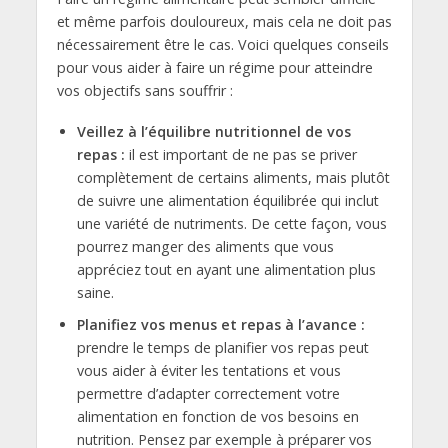
et même parfois douloureux, mais cela ne doit pas
nécessairement être le cas. Voici quelques conseils
pour vous aider à faire un régime pour atteindre
vos objectifs sans souffrir :
Veillez à l’équilibre nutritionnel de vos
repas :
il est important de ne pas se priver
complètement de certains aliments, mais plutôt
de suivre une alimentation équilibrée qui inclut
une variété de nutriments. De cette façon, vous
pourrez manger des aliments que vous
appréciez tout en ayant une alimentation plus
saine.
Planifiez vos menus et repas à l’avance :
prendre le temps de planifier vos repas peut
vous aider à éviter les tentations et vous
permettre d’adapter correctement votre
alimentation en fonction de vos besoins en
nutrition. Pensez par exemple à préparer vos