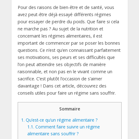
Pour des raisons de bien-être et de santé, vous
avez peut-être déjà essayé différents régimes
pour essayer de perdre du poids. Que faire si cela
ne marche pas ? Au sujet de la nutrition et
concernant les régimes alimentaires, il est
important de commencer par se poser les bonnes
questions. Ce n’est qu’en connaissant parfaitement
ses motivations, ses peurs et ses difficultés que
l’on peut atteindre ses objectifs de manière
raisonnable, et non pas en le vivant comme un
sacrifice. C’est plutôt l’occasion de s’aimer
davantage ! Dans cet article, découvrez des
conseils utiles pour faire un régime sans souffrir.
Sommaire
1.
Qu’est-ce qu’un régime alimentaire ?
1.1.
Comment faire suivre un régime
alimentaire sans souffrir ?