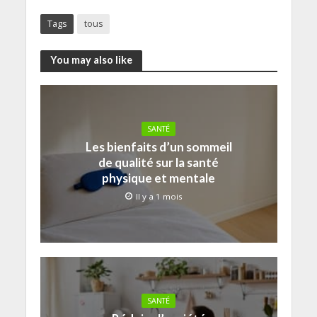
Tags
tous
You may also like
SANTÉ
Les bienfaits d’un sommeil
de qualité sur la santé
physique et mentale
Il y a 1 mois
SANTÉ