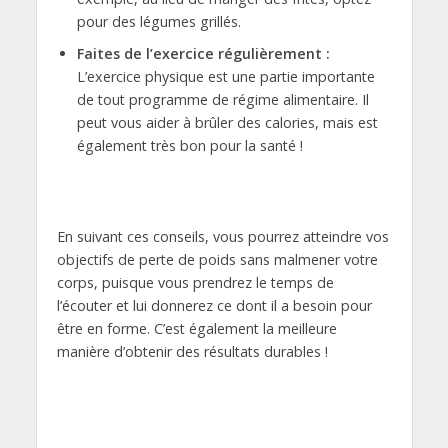
pour des légumes grillés.
Faites de l’exercice régulièrement :
L’exercice physique est une partie importante
de tout programme de régime alimentaire. Il
peut vous aider à brûler des calories, mais est
également très bon pour la santé !
En suivant ces conseils, vous pourrez atteindre vos
objectifs de perte de poids sans malmener votre
corps, puisque vous prendrez le temps de
l’écouter et lui donnerez ce dont il a besoin pour
être en forme. C’est également la meilleure
manière d’obtenir des résultats durables !