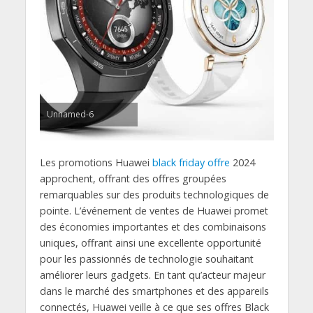
Unnamed-6
Les promotions Huawei
black friday offre
2024
approchent, offrant des offres groupées
remarquables sur des produits technologiques de
pointe. L’événement de ventes de Huawei promet
des économies importantes et des combinaisons
uniques, offrant ainsi une excellente opportunité
pour les passionnés de technologie souhaitant
améliorer leurs gadgets. En tant qu’acteur majeur
dans le marché des smartphones et des appareils
connectés, Huawei veille à ce que ses offres Black