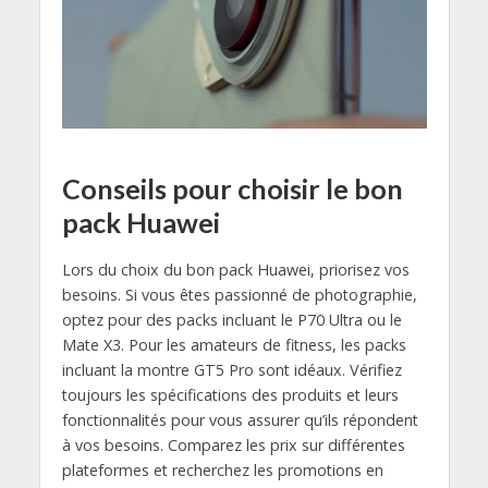
Conseils pour choisir le bon
pack Huawei
Lors du choix du bon pack Huawei, priorisez vos
besoins. Si vous êtes passionné de photographie,
optez pour des packs incluant le P70 Ultra ou le
Mate X3. Pour les amateurs de fitness, les packs
incluant la montre GT5 Pro sont idéaux. Vérifiez
toujours les spécifications des produits et leurs
fonctionnalités pour vous assurer qu’ils répondent
à vos besoins. Comparez les prix sur différentes
plateformes et recherchez les promotions en