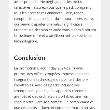
avant-première. Ne négligez pas les petits
caractères ; assurez-vous que le pack comprend
tous les accessoires annoncés. Enfin, tenez
compte de la garantie et du support après-vente,
qui peuvent ajouter une valeur significative.
Prendre une décision éclairée vous aidera à obtenir
la meilleure offre et à améliorer votre expérience
technologique.
Conclusion
La promotion Black Friday 2024 de Huawei
promet des offres groupées impressionnantes
intégrant une technologie de pointe à des prix
imbattables. Avec des packs incluant des
smartphones phares, des appareils connectés
avancés et des ordinateurs portables premium,
chacun y trouvera son compte. En comprenant ce
que ces packs incluent et comment maximiser vos