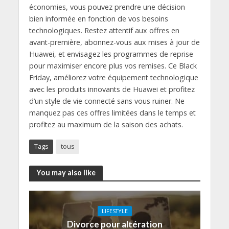
économies, vous pouvez prendre une décision
bien informée en fonction de vos besoins
technologiques. Restez attentif aux offres en
avant-première, abonnez-vous aux mises à jour de
Huawei, et envisagez les programmes de reprise
pour maximiser encore plus vos remises. Ce Black
Friday, améliorez votre équipement technologique
avec les produits innovants de Huawei et profitez
d’un style de vie connecté sans vous ruiner. Ne
manquez pas ces offres limitées dans le temps et
profitez au maximum de la saison des achats.
Tags
tous
You may also like
LIFESTYLE
Divorce pour altération