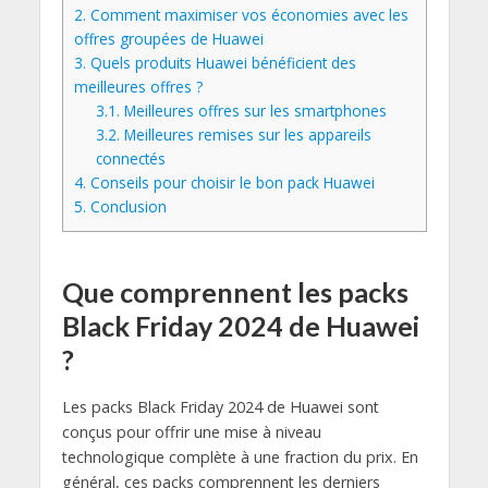
2.
Comment maximiser vos économies avec les
offres groupées de Huawei
3.
Quels produits Huawei bénéficient des
meilleures offres ?
3.1.
Meilleures offres sur les smartphones
3.2.
Meilleures remises sur les appareils
connectés
4.
Conseils pour choisir le bon pack Huawei
5.
Conclusion
Que comprennent les packs
Black Friday 2024 de Huawei
?
Les packs Black Friday 2024 de Huawei sont
conçus pour offrir une mise à niveau
technologique complète à une fraction du prix. En
général, ces packs comprennent les derniers