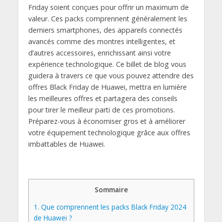
Friday soient conçues pour offrir un maximum de
valeur. Ces packs comprennent généralement les
derniers smartphones, des appareils connectés
avancés comme des montres intelligentes, et
d’autres accessoires, enrichissant ainsi votre
expérience technologique. Ce billet de blog vous
guidera à travers ce que vous pouvez attendre des
offres Black Friday de Huawei, mettra en lumière
les meilleures offres et partagera des conseils
pour tirer le meilleur parti de ces promotions.
Préparez-vous à économiser gros et à améliorer
votre équipement technologique grâce aux offres
imbattables de Huawei.
Sommaire
1.
Que comprennent les packs Black Friday 2024
de Huawei ?