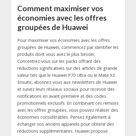
Comment maximiser vos
économies avec les offres
groupées de Huawei
Pour maximiser vos économies avec les offres
groupées de Huawei, commencez par identifier les
produits dont vous avez le plus besoin.
Concentrez-vous sur les packs offrant des
réductions significatives sur des articles de grande
valeur tels que le Huawei P70 Ultra ou le Mate X3.
Ensuite, abonnez-vous aux newsletters de Huawei
et suivez leurs réseaux sociaux pour recevoir des
notifications en avant-première et des codes
promotionnels exclusifs. En combinant ces remises
avec les offres groupées, vous pouvez réaliser des
économies considérables. Pensez également à
échanger vos anciens appareils pour obtenir des
réductions supplémentaires. Huawei propose