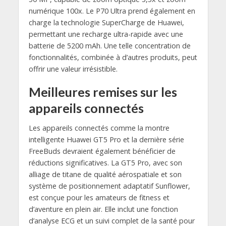
numérique 100x. Le P70 Ultra prend également en
charge la technologie SuperCharge de Huawei,
permettant une recharge ultra-rapide avec une
batterie de 5200 mAh. Une telle concentration de
fonctionnalités, combinée à d’autres produits, peut
offrir une valeur irrésistible.
Meilleures remises sur les
appareils connectés
Les appareils connectés comme la montre
intelligente Huawei GT5 Pro et la dernière série
FreeBuds devraient également bénéficier de
réductions significatives. La GT5 Pro, avec son
alliage de titane de qualité aérospatiale et son
système de positionnement adaptatif Sunflower,
est conçue pour les amateurs de fitness et
d’aventure en plein air. Elle inclut une fonction
d’analyse ECG et un suivi complet de la santé pour