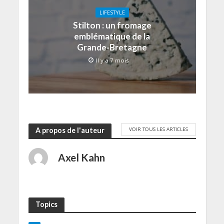
LIFESTYLE
Stilton : un fromage
emblématique de la
Grande-Bretagne
Il y a 7 mois
VOIR TOUS LES ARTICLES
A propos de l'auteur
Axel Kahn
Topics