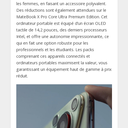
les femmes, en faisant un accessoire polyvalent.
Des réductions sont également attendues sur le
MateBook X Pro Core Ultra Premium Edition. Cet
ordinateur portable est équipé d’un écran OLED
tactile de 14,2 pouces, des derniers processeurs
Intel, et offre une autonomie impressionnante, ce
qui en fait une option robuste pour les
professionnels et les étudiants. Les packs
comprenant ces appareils connectés et
ordinateurs portables maximisent la valeur, vous
garantissant un équipement haut de gamme à prix
réduit.