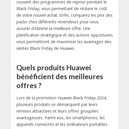
souvent des programmes de reprise pendant le
Black Friday, vous permettant de réduire le coût
de votre nouvel achat. Enfin, comparez les prix des
packs chez différents revendeurs pour vous
assurer d’obtenir la meilleure offre. Une
planification stratégique et des actions opportunes
vous permettront de maximiser les avantages des
ventes Black Friday de Huawei.
Quels produits Huawei
bénéficient des meilleures
offres ?
Lors de la promotion Huawei Black Friday 2024,
plusieurs produits se démarquent par leurs
remises attractives et leurs offres groupées
avantageuses. Parmi eux, les smartphones, les
appareils connectés et les ordinateurs portables