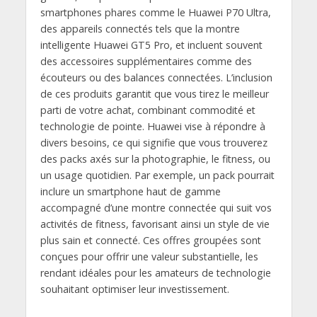
smartphones phares comme le Huawei P70 Ultra,
des appareils connectés tels que la montre
intelligente Huawei GT5 Pro, et incluent souvent
des accessoires supplémentaires comme des
écouteurs ou des balances connectées. L’inclusion
de ces produits garantit que vous tirez le meilleur
parti de votre achat, combinant commodité et
technologie de pointe. Huawei vise à répondre à
divers besoins, ce qui signifie que vous trouverez
des packs axés sur la photographie, le fitness, ou
un usage quotidien. Par exemple, un pack pourrait
inclure un smartphone haut de gamme
accompagné d’une montre connectée qui suit vos
activités de fitness, favorisant ainsi un style de vie
plus sain et connecté. Ces offres groupées sont
conçues pour offrir une valeur substantielle, les
rendant idéales pour les amateurs de technologie
souhaitant optimiser leur investissement.