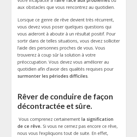
votre incapacité à
faire face aux problèmes
ou
aux obstacles que vous rencontrez au quotidien.
Lorsque ce genre de rêve devient très récurrent,
vous devez vous poser quelques questions qui
vous aideront à aboutir à un résultat positif. Pour
sortir dans de telles situations, vous devez solliciter
l’aide des personnes proches de vous. Vous
trouverez à coup sûr la solution à votre
préoccupation. Vous devez vous améliorer au
quotidien afin d’avoir des qualités requises pour
surmonter les périodes difficiles
.
Rêver de conduire de façon
décontractée et sûre.
Vous comprenez certainement
la signification
de ce rêve.
Si vous ne cernez pas encore ce rêve,
nous vous l’expliquons tout de suite. En effet,