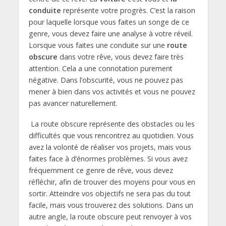
conduite
représente votre progrès. C’est la raison
pour laquelle lorsque vous faites un songe de ce
genre, vous devez faire une analyse à votre réveil.
Lorsque vous faites une conduite sur une
route
obscure
dans votre rêve, vous devez faire très
attention. Cela a une connotation purement
négative. Dans l’obscurité, vous ne pouvez pas
mener à bien dans vos activités et vous ne pouvez
pas avancer naturellement.
La route obscure représente des obstacles ou les
difficultés que vous rencontrez au quotidien. Vous
avez la volonté de réaliser vos projets, mais vous
faites face à d’énormes problèmes. Si vous avez
fréquemment ce genre de rêve, vous devez
réfléchir, afin de trouver des moyens pour vous en
sortir. Atteindre vos objectifs ne sera pas du tout
facile, mais vous trouverez des solutions. Dans un
autre angle, la route obscure peut renvoyer à vos