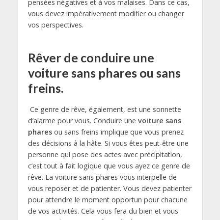
pensées négatives et à vos malaises. Dans ce cas,
vous devez impérativement modifier ou changer
vos perspectives.
Rêver de conduire une
voiture sans phares ou sans
freins.
Ce genre de rêve, également, est une sonnette
d’alarme pour vous. Conduire une
voiture sans
phares
ou sans freins implique que vous prenez
des décisions à la hâte. Si vous êtes peut-être une
personne qui pose des actes avec précipitation,
c’est tout à fait logique que vous ayez ce genre de
rêve. La voiture sans phares vous interpelle de
vous reposer et de patienter. Vous devez patienter
pour attendre le moment opportun pour chacune
de vos activités. Cela vous fera du bien et vous