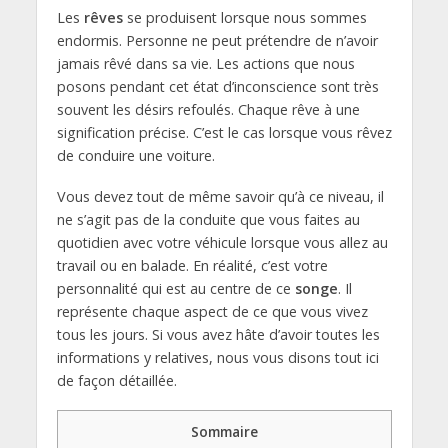
Les
rêves
se produisent lorsque nous sommes
endormis. Personne ne peut prétendre de n’avoir
jamais rêvé dans sa vie. Les actions que nous
posons pendant cet état d’inconscience sont très
souvent les désirs refoulés. Chaque rêve à une
signification précise. C’est le cas lorsque vous rêvez
de conduire une voiture.
Vous devez tout de même savoir qu’à ce niveau, il
ne s’agit pas de la
conduite que vous faites au
quotidien avec votre véhicule lorsque vous allez au
travail ou en balade. En réalité, c’est votre
personnalité qui est au centre de ce
songe
. Il
représente chaque aspect de ce que vous vivez
tous les jours. Si vous avez hâte d’avoir toutes les
informations y relatives, nous vous disons tout ici
de façon détaillée.
Sommaire