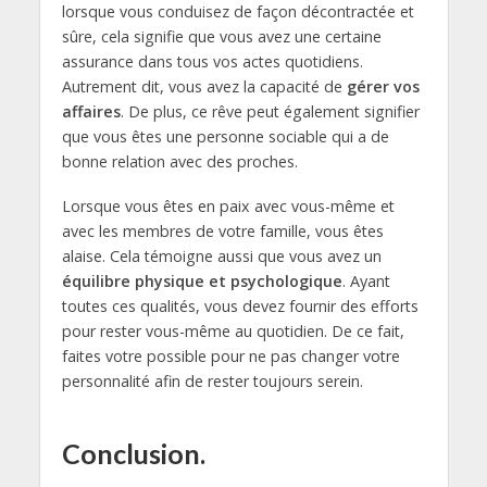
lorsque vous conduisez de façon décontractée et
sûre, cela signifie que vous avez une certaine
assurance dans tous vos actes quotidiens.
Autrement dit, vous avez la capacité de
gérer vos
affaires
. De plus, ce rêve peut également signifier
que vous êtes une personne sociable qui a de
bonne relation avec des proches.
Lorsque vous êtes en paix avec vous-même et
avec les membres de votre famille, vous êtes
alaise. Cela témoigne aussi que vous avez un
équilibre physique et psychologique
. Ayant
toutes ces qualités, vous devez fournir des efforts
pour rester vous-même au quotidien. De ce fait,
faites votre possible pour ne pas changer votre
personnalité afin de rester toujours serein.
Conclusion.