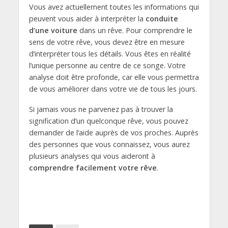
Vous avez actuellement toutes les informations qui
peuvent vous aider à interpréter la
conduite
d’une voiture
dans un rêve. Pour comprendre le
sens de votre rêve, vous devez être en mesure
d’interpréter tous les détails. Vous êtes en réalité
l’unique personne au centre de ce songe. Votre
analyse doit être profonde, car elle vous permettra
de vous améliorer dans votre vie de tous les jours.
Si jamais vous ne parvenez pas à trouver la
signification d’un quelconque rêve, vous pouvez
demander de l’aide auprès de vos proches. Auprès
des personnes que vous connaissez, vous aurez
plusieurs analyses qui vous aideront à
comprendre facilement votre rêve
.