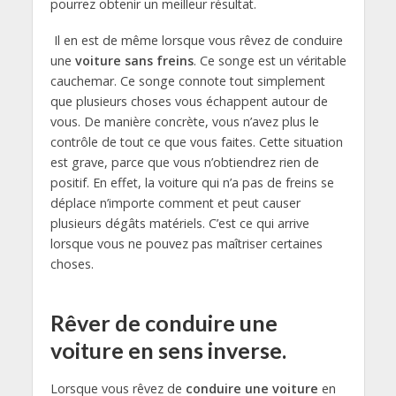
pourrez obtenir un meilleur résultat.
Il en est de même lorsque vous rêvez de conduire
une
voiture sans freins
. Ce songe est un véritable
cauchemar. Ce songe connote tout simplement
que plusieurs choses vous échappent autour de
vous. De manière concrète, vous n’avez plus le
contrôle de tout ce que vous faites. Cette situation
est grave, parce que vous n’obtiendrez rien de
positif. En effet, la voiture qui n’a pas de freins se
déplace n’importe comment et peut causer
plusieurs dégâts matériels. C’est ce qui arrive
lorsque vous ne pouvez pas maîtriser certaines
choses.
Rêver de conduire une
voiture en sens inverse.
Lorsque vous rêvez de
conduire une voiture
en