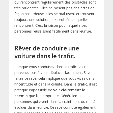
qui rencontrent régulièrement des obstacles sont
très prudentes. Elles ne posent pas des actes de
façon hasardeuse. Elles se maîtrisent et trouvent
toujours une solution aux problèmes qu’elles
rencontrent. C’est la raison pour laquelle ces
personnes réussissent facilement dans leur vie.
Rêver de conduire une
voiture dans le trafic.
Lorsque vous conduisez dans le trafic, vous ne
parvenez pas à vous déplacer facilement. Si vous
faites ce rêve, cela implique que vous vivez dans
l’incertitude et dans la crainte. Dans le
trafic
, il est
presque impossible de
voir clairement le
chemin
que l’on emprunte. Généralement, les
personnes qui vivent dans la crainte ont du mal à
évoluer dans leur vie. Ce rêve connote également