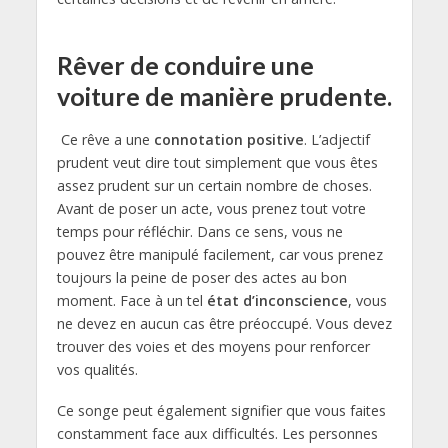
Rêver de conduire une
voiture de manière prudente.
Ce rêve a une
connotation positive
. L’adjectif
prudent veut dire tout simplement que vous êtes
assez prudent sur un certain nombre de choses.
Avant de poser un acte, vous prenez tout votre
temps pour réfléchir. Dans ce sens, vous ne
pouvez être manipulé facilement, car vous prenez
toujours la peine de poser des actes au bon
moment. Face à un tel
état d’inconscience
, vous
ne devez en aucun cas être préoccupé. Vous devez
trouver des voies et des moyens pour renforcer
vos qualités.
Ce songe peut également signifier que vous faites
constamment face aux difficultés. Les personnes