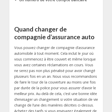
Quand changer de
compagnie d’assurance auto
Vous pouvez changer de compagnie d’assurance
automobile à tout moment. Cela inclut le jour où
vous commencez à être couvert et même lorsque
vous avez certaines réclamations en cours. Vous
ne serez pas non plus pénalisé pour avoir changé
plusieurs fois en un an. Nous vous recommandons
de faire le tour de la couverture au moins une fois
par durée de la police pour vous assurer d’avoir le
meilleur prix. Au-delà de cela, c’est une bonne idée
d’envisager un changement si votre situation de vie
change de l’une des manières décrites ci-dessus.
Achetez des tarifs si vous envisagez également de