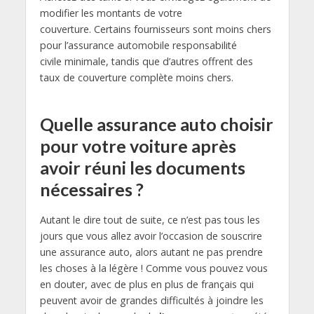
modifier les montants de votre
couverture. Certains fournisseurs sont moins chers
pour l’assurance automobile responsabilité
civile minimale, tandis que d’autres offrent des
taux de couverture complète moins chers.
Quelle assurance auto choisir
pour votre voiture après
avoir réuni les documents
nécessaires ?
Autant le dire tout de suite, ce n’est pas tous les
jours que vous allez avoir l’occasion de souscrire
une assurance auto, alors autant ne pas prendre
les choses à la légère ! Comme vous pouvez vous
en douter, avec de plus en plus de français qui
peuvent avoir de grandes difficultés à joindre les