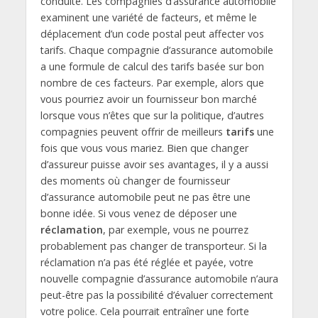
conduite. Les compagnies d’assurance automobile
examinent une variété de facteurs, et même le
déplacement d’un code postal peut affecter vos
tarifs. Chaque compagnie d’assurance automobile
a une formule de calcul des tarifs basée sur bon
nombre de ces facteurs. Par exemple, alors que
vous pourriez avoir un fournisseur bon marché
lorsque vous n’êtes que sur la politique, d’autres
compagnies peuvent offrir de meilleurs
tarifs
une
fois que vous vous mariez. Bien que changer
d’assureur puisse avoir ses avantages, il y a aussi
des moments où changer de fournisseur
d’assurance automobile peut ne pas être une
bonne idée. Si vous venez de déposer une
réclamation
, par exemple, vous ne pourrez
probablement pas changer de transporteur. Si la
réclamation n’a pas été réglée et payée, votre
nouvelle compagnie d’assurance automobile n’aura
peut-être pas la possibilité d’évaluer correctement
votre police. Cela pourrait entraîner une forte