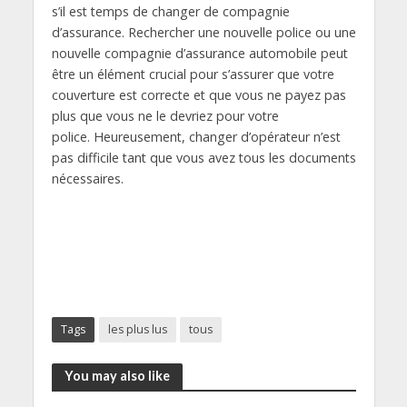
s’il est temps de changer de compagnie
d’assurance. Rechercher une nouvelle police ou une
nouvelle compagnie d’assurance automobile peut
être un élément crucial pour s’assurer que votre
couverture est correcte et que vous ne payez pas
plus que vous ne le devriez pour votre
police. Heureusement, changer d’opérateur n’est
pas difficile tant que vous avez tous les documents
nécessaires.
Tags
les plus lus
tous
You may also like