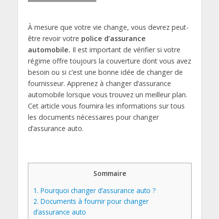
À mesure que votre vie change, vous devrez peut-
être revoir votre
police d’assurance
automobile.
Il est important de vérifier si votre
régime offre toujours la couverture dont vous avez
besoin ou si c’est une bonne idée de changer de
fournisseur. Apprenez à changer d’assurance
automobile lorsque vous trouvez un meilleur plan.
Cet article vous fournira les informations sur tous
les documents nécessaires pour changer
d’assurance auto.
Sommaire
1.
Pourquoi changer d’assurance auto ?
2.
Documents à fournir pour changer
d’assurance auto