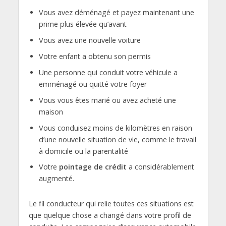
Vous avez déménagé et payez maintenant une
prime plus élevée qu’avant
Vous avez une nouvelle voiture
Votre enfant a obtenu son permis
Une personne qui conduit votre véhicule a
emménagé ou quitté votre foyer
Vous vous êtes marié ou avez acheté une
maison
Vous conduisez moins de kilomètres en raison
d’une nouvelle situation de vie, comme le travail
à domicile ou la parentalité
Votre
pointage de crédit
a considérablement
augmenté.
Le fil conducteur qui relie toutes ces situations est
que quelque chose a changé dans votre profil de