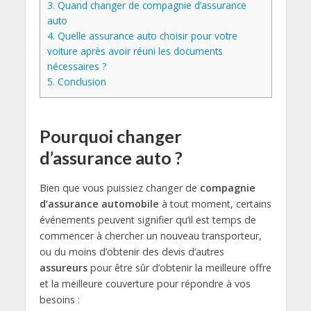
3.
Quand changer de compagnie d’assurance
auto
4.
Quelle assurance auto choisir pour votre
voiture après avoir réuni les documents
nécessaires ?
5.
Conclusion
Pourquoi changer
d’assurance auto ?
Bien que vous puissiez changer de
compagnie
d’assurance automobile
à tout moment, certains
événements peuvent signifier qu’il est temps de
commencer à chercher un nouveau transporteur,
ou du moins d’obtenir des devis d’autres
assureurs
pour être sûr d’obtenir la meilleure offre
et la meilleure couverture pour répondre à vos
besoins :