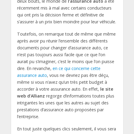
deux bouts, le monde de
l’assurance auto
a été
récemment mis à mal avec certains conducteurs
qui ont pris la décision ferme et définitive de
s’assurer à un prix bien moindre pour leur véhicule.
Toutefois, on remarque tout de même que même
après avoir pu réunir l’ensemble des différents
documents pour changer d’assurance auto, ce
n’est pas toujours aussi facile que ce que l’on
aurait pu s’imaginer, c’est le moins que l’on puisse
dire. En revanche,
en ce qui concerne cette
assurance auto
, vous ne devriez pas être déçu,
même si vous n’avez qu’un très petit budget à
accorder à votre assurance auto. En effet,
le site
web d’Allianz
regorge d’informations toutes plus
intrigantes les unes que les autres au sujet des
prestations d’assurance auto proposées par
l’entreprise.
En tout juste quelques clics seulement, il vous sera