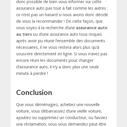
donc possible de bien vous informer sur cette
assurance auto pas tout à fait comme les autres :
ce n’est pas un hasard si nous avons donc décidé
de vous la recommander ! De cette façon, que
vous soyez à la recherche d’une
assurance auto
au tiers
ou d’une assurance auto tous risques
après avoir pu réunir l’ensemble des documents
nécessaires, il ne vous restera alors plus qu’à
souscrire directement en ligne. Si vous n’avez pas
encore réuni les documents pour changer
d’assurance auto, il n’y a donc plus une seule
minute à perdre !
Conclusion
Que vous déménagiez, achetiez une nouvelle
voiture, vous débarrassiez d’une vieille voiture,
ajoutiez ou supprimiez un conducteur, ou fassiez
une réclamation, vous vous demandez peut-être