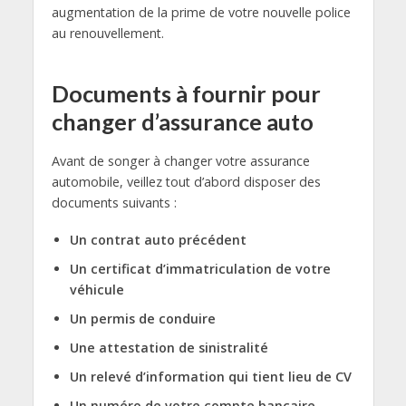
augmentation de la prime de votre nouvelle police
au renouvellement.
Documents à fournir pour
changer d’assurance auto
Avant de songer à changer votre assurance
automobile, veillez tout d’abord disposer des
documents suivants :
Un contrat auto précédent
Un certificat d’immatriculation de votre
véhicule
Un permis de conduire
Une attestation de sinistralité
Un relevé d’information qui tient lieu de CV
Un numéro de votre compte bancaire