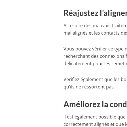
Réajustez l’align
À la suite des mauvais traite
mal alignés et les contacts
Vous pouvez vérifier ce type 
recherchant des connexions f
délicatement pour les remettr
Vérifiez également que les bo
qu’ils ne ressortent pas.
Améliorez la cond
Il est également possible que
correctement alignés et que le