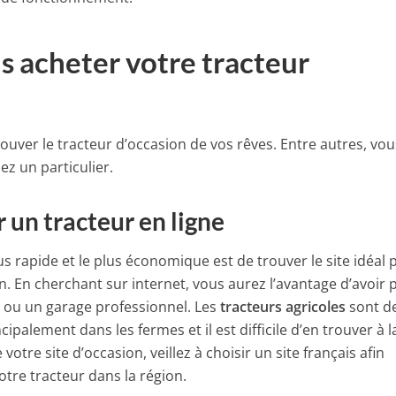
 acheter votre tracteur
trouver le tracteur d’occasion de vos rêves. Entre autres, vou
ez un particulier.
 un tracteur en ligne
us rapide et le plus économique est de trouver le site idéal 
n. En cherchant sur internet, vous aurez l’avantage d’avoir 
 ou un garage professionnel. Les
tracteurs agricoles
sont d
ipalement dans les fermes et il est difficile d’en trouver à l
votre site d’occasion, veillez à choisir un site français afin
otre tracteur dans la région.