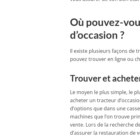
Où pouvez-vous
d’occasion ?
Il existe plusieurs façons de 
pouvez trouver en ligne ou ch
Trouver et acheter
Le moyen le plus simple, le pl
acheter un tracteur d’occasio
d’options que dans une casse
machines que l’on trouve princ
vente. Lors de la recherche de 
d’assurer la restauration de v