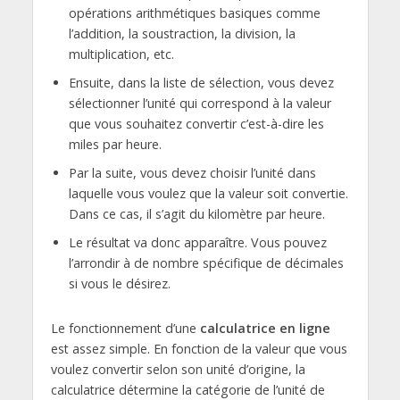
opérations arithmétiques basiques comme
l’addition, la soustraction, la division, la
multiplication, etc.
Ensuite, dans la liste de sélection, vous devez
sélectionner l’unité qui correspond à la valeur
que vous souhaitez convertir c’est-à-dire les
miles par heure.
Par la suite, vous devez choisir l’unité dans
laquelle vous voulez que la valeur soit convertie.
Dans ce cas, il s’agit du kilomètre par heure.
Le résultat va donc apparaître. Vous pouvez
l’arrondir à de nombre spécifique de décimales
si vous le désirez.
Le fonctionnement d’une
calculatrice en ligne
est assez simple. En fonction de la valeur que vous
voulez convertir selon son unité d’origine, la
calculatrice détermine la catégorie de l’unité de