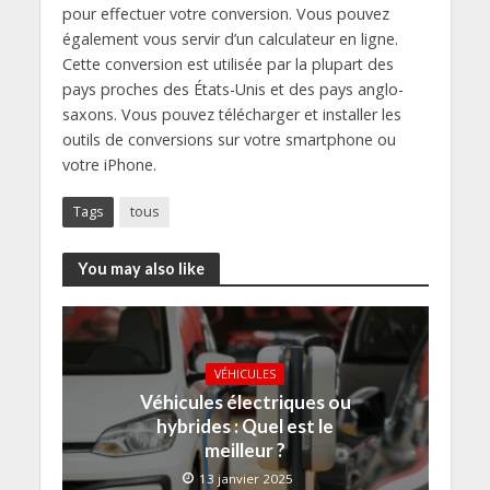
pour effectuer votre conversion. Vous pouvez
également vous servir d’un calculateur en ligne.
Cette conversion est utilisée par la plupart des
pays proches des États-Unis et des pays anglo-
saxons. Vous pouvez télécharger et installer les
outils de conversions sur votre smartphone ou
votre iPhone.
Tags
tous
You may also like
VÉHICULES
Véhicules électriques ou
hybrides : Quel est le
meilleur ?
13 janvier 2025