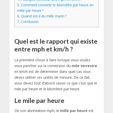
5.
Comment convertir le kilomètre par heure en
mille par heure ?
6.
Quand est-il du mille marin ?
7.
Conclusion
Quel est le rapport qui existe
entre mph et km/h ?
La première chose à faire lorsque vous voulez
vous pencher sur la conversion du
mile terrestre
en km/h est de déterminer dans quel cas vous
devez utiliser ces unités de mesure. De ce fait,
vous devez tout d’abord savoir ce que c’est que le
mile par heure et le kilomètre par heure.
Le mile par heure
De son abréviation mph, le
mille par heure
est