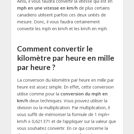
Ainsi, il vous faudra convertir la vitesse qui est en
mph en une vitesse en km/h
de plus certains
canadiens utilisent parfois ces deux unités de
mesure. Donc, il vous faudra certainement
convertir les mph en km/h et les km/h en mph.
Comment convertir le
kilomètre par heure en mille
par heure ?
La conversion du kilomètre par heure en mille par
heure est assez simple. En effet, cette conversion
utilise comme pour la
conversion du mph en
km/h
deux techniques. Vous pouvez utiliser la
division ou la multiplication. Par multiplication, il
vous suffit de mémoriser la formule de 1 mph=
km/h x 0,621 371 et de l’appliquer sur la valeur que
vous souhaitez convertir. En ce qui concerne la