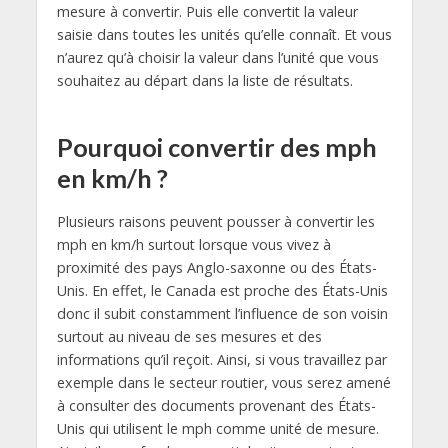
mesure à convertir. Puis elle convertit la valeur
saisie dans toutes les unités qu’elle connaît. Et vous
n’aurez qu’à choisir la valeur dans l’unité que vous
souhaitez au départ dans la liste de résultats.
Pourquoi convertir des mph
en km/h ?
Plusieurs raisons peuvent pousser à convertir les
mph en km/h surtout lorsque vous vivez à
proximité des pays Anglo-saxonne ou des États-
Unis. En effet, le Canada est proche des États-Unis
donc il subit constamment l’influence de son voisin
surtout au niveau de ses mesures et des
informations qu’il reçoit. Ainsi, si vous travaillez par
exemple dans le secteur routier, vous serez amené
à consulter des documents provenant des États-
Unis qui utilisent le mph comme unité de mesure.