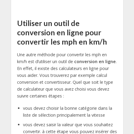
Utiliser un outil de
conversion en ligne pour
convertir les mph en km/h
Une autre méthode pour convertir les mph en
km/h est d’utiliser un outil de
conversion en ligne
.
En effet, il existe des calculateurs en ligne pour
vous aider. Vous trouverez par exemple calcul
conversion et convertisseur. Quel que soit le type
de calculateur que vous avez choisi vous devez
suivre certaines étapes :
vous devez choisir la bonne catégorie dans la
liste de sélection principalement la vitesse
vous devez saisir la valeur que vous souhaitez
convertir. à cette étape vous pouvez insérer des