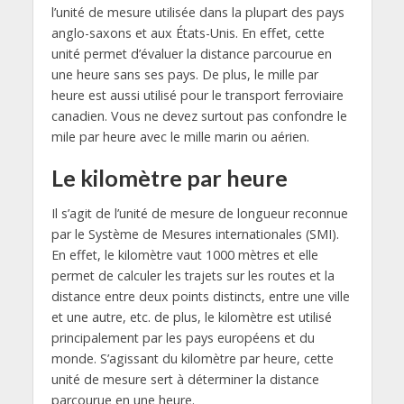
l’unité de mesure utilisée dans la plupart des pays
anglo-saxons et aux États-Unis. En effet, cette
unité permet d’évaluer la distance parcourue en
une heure sans ses pays. De plus, le mille par
heure est aussi utilisé pour le transport ferroviaire
canadien. Vous ne devez surtout pas confondre le
mile par heure avec le mille marin ou aérien.
Le kilomètre par heure
Il s’agit de l’unité de mesure de longueur reconnue
par le Système de Mesures internationales (SMI).
En effet, le kilomètre vaut 1000 mètres et elle
permet de calculer les trajets sur les routes et la
distance entre deux points distincts, entre une ville
et une autre, etc. de plus, le kilomètre est utilisé
principalement par les pays européens et du
monde. S’agissant du kilomètre par heure, cette
unité de mesure sert à déterminer la distance
parcourue en une heure.