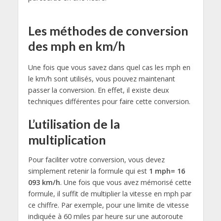
Les méthodes de conversion
des mph en km/h
Une fois que vous savez dans quel cas les mph en
le km/h sont utilisés, vous pouvez maintenant
passer la conversion. En effet, il existe deux
techniques différentes pour faire cette conversion.
L’utilisation de la
multiplication
Pour faciliter votre conversion, vous devez
simplement retenir la formule qui est
1 mph= 16
093 km/h
. Une fois que vous avez mémorisé cette
formule, il suffit de multiplier la vitesse en mph par
ce chiffre. Par exemple, pour une limite de vitesse
indiquée à 60 miles par heure sur une autoroute