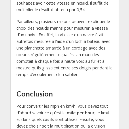
souhaitez avoir cette vitesse en nœud, il suffit de
multiplier le résultat obtenu par 0,54.
Par ailleurs, plusieurs raisons peuvent expliquer le
choix des nœuds marins pour mesurer la vitesse
d’un navire. En effet, la vitesse d’un navire était
autrefois mesurée à l’aide d’un loch à bateau avec
une planchette amarrée à un cordage avec des
nœuds régulièrement espacés. Un marin les
comptait à chaque fois à haute voix au fur et à
mesure qu’ils glissaient entre ses doigts pendant le
temps d’écoulement d’un sablier.
Conclusion
Pour convertir les mph en km/h, vous devez tout
d’abord savoir ce qu’est le
mile per hour
, le km/h
et dans quels cas ils sont utilisés. Ensuite, vous
devez choisir soit la multiplication ou la division