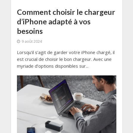
Comment choisir le chargeur
d’iPhone adapté à vos
besoins
9 août 2024
Lorsqu’il s’agit de garder votre iPhone chargé, il
est crucial de choisir le bon chargeur. Avec une
myriade d’options disponibles sur...