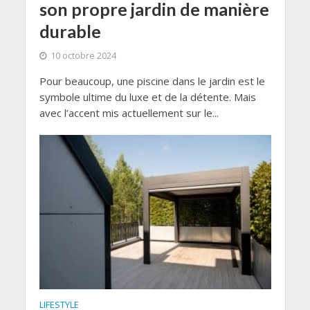
son propre jardin de manière
durable
10 octobre 2024
Pour beaucoup, une piscine dans le jardin est le
symbole ultime du luxe et de la détente. Mais
avec l’accent mis actuellement sur le...
LIFESTYLE