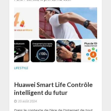
LIFESTYLE
Huawei Smart Life Contrôle
intelligent du futur
20 août 2024
Dans le contexte de l’ère de l’Internet de tout,