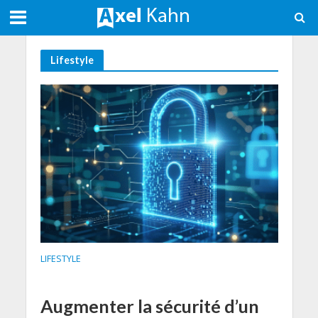
Lifestyle
LIFESTYLE
Augmenter la sécurité d’un