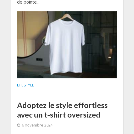
de pointe...
LIFESTYLE
Adoptez le style effortless
avec un t-shirt oversized
6 novembre 2024