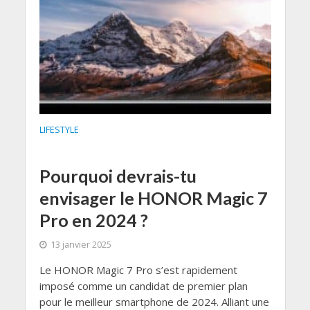
LIFESTYLE
Pourquoi devrais-tu
envisager le HONOR Magic 7
Pro en 2024 ?
13 janvier 2025
Le HONOR Magic 7 Pro s’est rapidement
imposé comme un candidat de premier plan
pour le meilleur smartphone de 2024. Alliant une