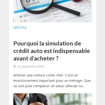
LIFESTYLE
Pourquoi la simulation de
crédit auto est indispensable
avant d’acheter ?
20 septembre 2024
Acheter une voiture coûte cher. C’est un
investissement important pour un ménage. Que
ce soit pour remplacer un vieux véhicule ou...