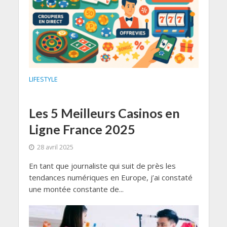
LIFESTYLE
Les 5 Meilleurs Casinos en
Ligne France 2025
28 avril 2025
En tant que journaliste qui suit de près les
tendances numériques en Europe, j’ai constaté
une montée constante de...