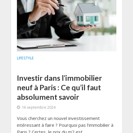
LIFESTYLE
Investir dans l’immobilier
neuf à Paris : Ce qu’il faut
absolument savoir
16 septembre 2024
Vous cherchez un nouvel investissement
intéressant à faire ? Pourquoi pas l’immobilier à
Paris ? Certes, le prix du m2 est...