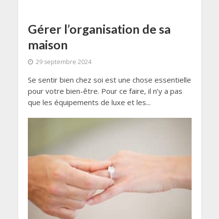
Gérer l’organisation de sa
maison
29 septembre 2024
Se sentir bien chez soi est une chose essentielle
pour votre bien-être. Pour ce faire, il n’y a pas
que les équipements de luxe et les...