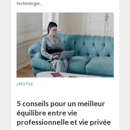
technologie...
LIFESTYLE
5 conseils pour un meilleur
équilibre entre vie
professionnelle et vie privée