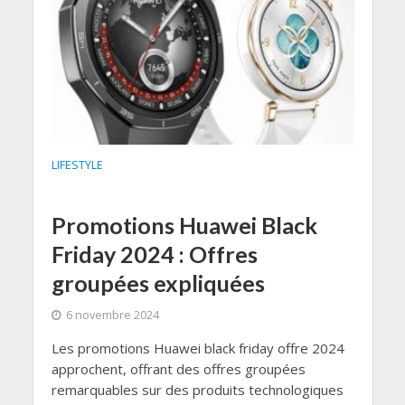
LIFESTYLE
Promotions Huawei Black
Friday 2024 : Offres
groupées expliquées
6 novembre 2024
Les promotions Huawei black friday offre 2024
approchent, offrant des offres groupées
remarquables sur des produits technologiques