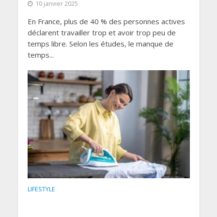
10 janvier 2025
En France, plus de 40 % des personnes actives
déclarent travailler trop et avoir trop peu de
temps libre. Selon les études, le manque de
temps...
LIFESTYLE