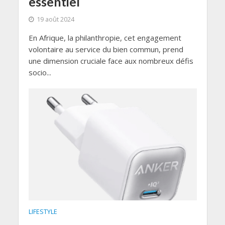
essentiel
19 août 2024
En Afrique, la philanthropie, cet engagement
volontaire au service du bien commun, prend
une dimension cruciale face aux nombreux défis
socio...
LIFESTYLE