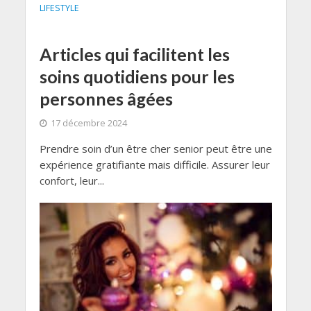
LIFESTYLE
Articles qui facilitent les
soins quotidiens pour les
personnes âgées
17 décembre 2024
Prendre soin d’un être cher senior peut être une
expérience gratifiante mais difficile. Assurer leur
confort, leur...