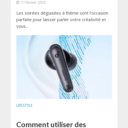
11 février 2025
Les soirées déguisées à thème sont l’occasion
parfaite pour laisser parler votre créativité et
vous...
LIFESTYLE
Comment utiliser des