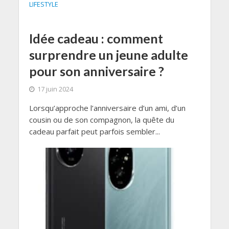
LIFESTYLE
Idée cadeau : comment
surprendre un jeune adulte
pour son anniversaire ?
17 juin 2024
Lorsqu’approche l’anniversaire d’un ami, d’un
cousin ou de son compagnon, la quête du
cadeau parfait peut parfois sembler...