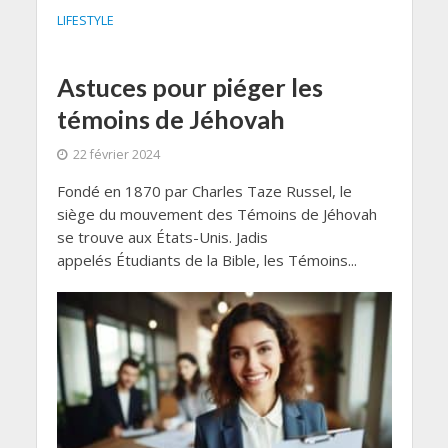
LIFESTYLE
Astuces pour piéger les
témoins de Jéhovah
22 février 2024
Fondé en 1870 par Charles Taze Russel, le
siège du mouvement des Témoins de Jéhovah
se trouve aux États-Unis. Jadis
appelés Étudiants de la Bible, les Témoins...