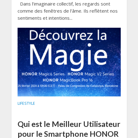
Dans l’imaginaire collectif, les regards sont
comme des fenêtres de l’âme. Ils reflètent nos
sentiments et intentions...
LIFESTYLE
Qui est le Meilleur Utilisateur
pour le Smartphone HONOR