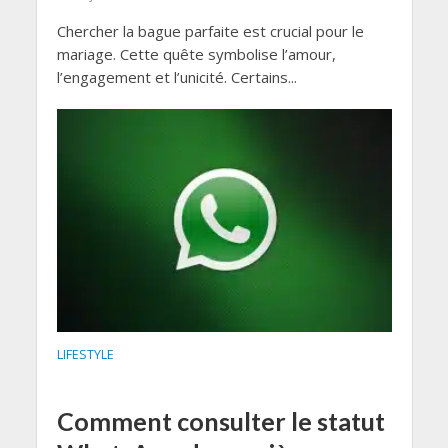
Chercher la bague parfaite est crucial pour le
mariage. Cette quête symbolise l’amour,
l’engagement et l’unicité. Certains...
LIFESTYLE
Comment consulter le statut