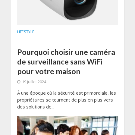
LIFESTYLE
Pourquoi choisir une caméra
de surveillance sans WiFi
pour votre maison
19 juillet 2024
À une époque où la sécurité est primordiale, les
propriétaires se tournent de plus en plus vers
des solutions de...