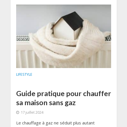
LIFESTYLE
Guide pratique pour chauffer
sa maison sans gaz
17 juillet 2024
Le chauffage à gaz ne séduit plus autant