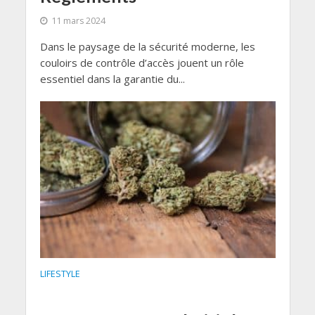
11 mars 2024
Dans le paysage de la sécurité moderne, les
couloirs de contrôle d’accès jouent un rôle
essentiel dans la garantie du...
LIFESTYLE