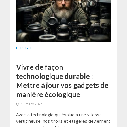
LIFESTYLE
Vivre de façon
technologique durable :
Mettre à jour vos gadgets de
manière écologique
15 mars 2024
Avec la technologie qui évolue à une vitesse
vertigineuse, nos tiroirs et étagères deviennent