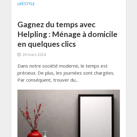
LIFESTYLE
Gagnez du temps avec
Helpling : Ménage à domicile
en quelques clics
26 mars 2024
Dans notre société moderne, le temps est
précieux. De plus, les journées sont chargées.
Par conséquent, trouver du...