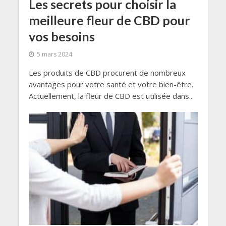
Les secrets pour choisir la
meilleure fleur de CBD pour
vos besoins
5 mars 2024
Les produits de CBD procurent de nombreux
avantages pour votre santé et votre bien-être.
Actuellement, la fleur de CBD est utilisée dans...