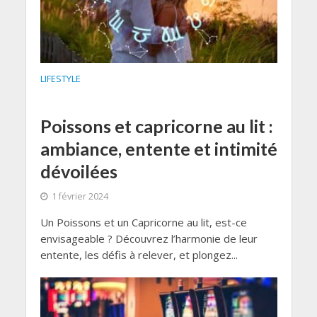
LIFESTYLE
Poissons et capricorne au lit :
ambiance, entente et intimité
dévoilées
1 février 2024
Un Poissons et un Capricorne au lit, est-ce
envisageable ? Découvrez l’harmonie de leur
entente, les défis à relever, et plongez...