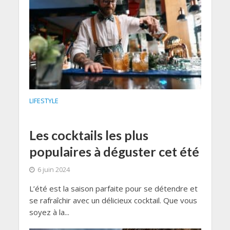
LIFESTYLE
Les cocktails les plus
populaires à déguster cet été
6 juin 2024
L’été est la saison parfaite pour se détendre et
se rafraîchir avec un délicieux cocktail. Que vous
soyez à la...