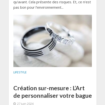
qu’avant. Cela présente des risques. Et, ce n’est
pas bon pour l’environnement...
LIFESTYLE
Création sur-mesure : L’Art
de personnaliser votre bague
27 juin 2024