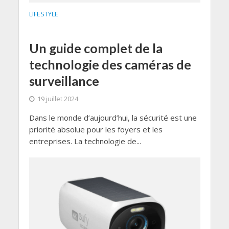
LIFESTYLE
Un guide complet de la
technologie des caméras de
surveillance
19 juillet 2024
Dans le monde d’aujourd’hui, la sécurité est une
priorité absolue pour les foyers et les
entreprises. La technologie de...