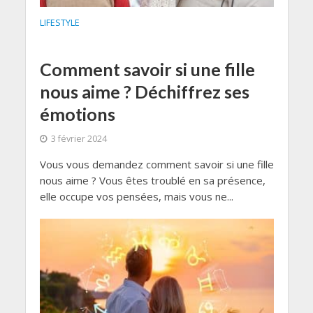
LIFESTYLE
Comment savoir si une fille
nous aime ? Déchiffrez ses
émotions
3 février 2024
Vous vous demandez comment savoir si une fille
nous aime ? Vous êtes troublé en sa présence,
elle occupe vos pensées, mais vous ne...