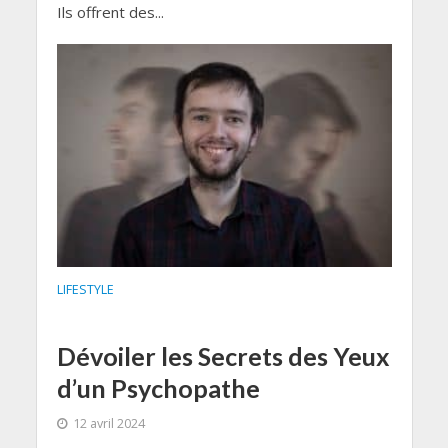
Ils offrent des...
LIFESTYLE
Dévoiler les Secrets des Yeux
d’un Psychopathe
12 avril 2024