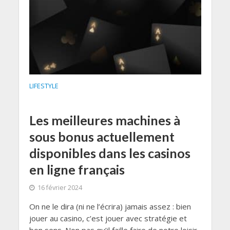
LIFESTYLE
Les meilleures machines à
sous bonus actuellement
disponibles dans les casinos
en ligne français
16 février 2024
On ne le dira (ni ne l’écrira) jamais assez : bien
jouer au casino, c’est jouer avec stratégie et