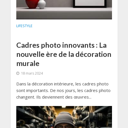
LIFESTYLE
Cadres photo innovants : La
nouvelle ère de la décoration
murale
18 mars 2024
Dans la décoration intérieure, les cadres photo
sont importants. De nos jours, les cadres photo
changent. Ils deviennent des œuvres...