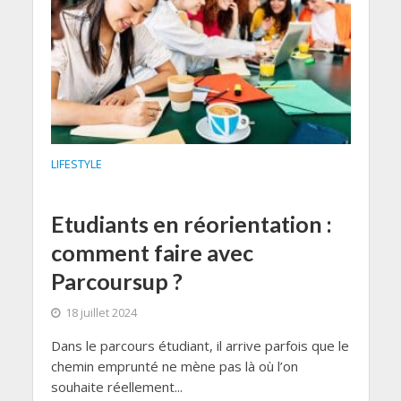
LIFESTYLE
Etudiants en réorientation :
comment faire avec
Parcoursup ?
18 juillet 2024
Dans le parcours étudiant, il arrive parfois que le
chemin emprunté ne mène pas là où l’on
souhaite réellement...