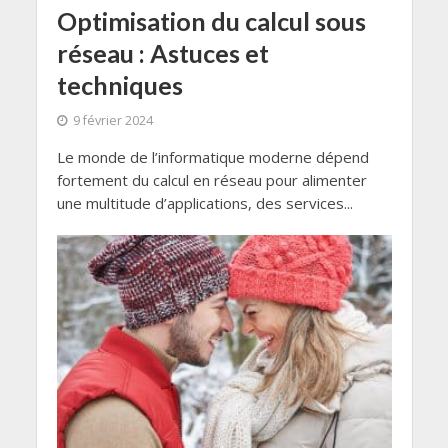
Optimisation du calcul sous
réseau : Astuces et
techniques
9 février 2024
Le monde de l’informatique moderne dépend
fortement du calcul en réseau pour alimenter
une multitude d’applications, des services...