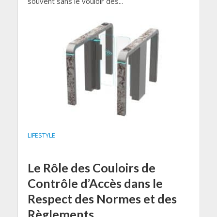
souvent sans le vouloir des...
LIFESTYLE
Le Rôle des Couloirs de
Contrôle d’Accès dans le
Respect des Normes et des
Règlements