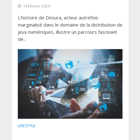
14 février 2024
L’histoire de Desura, acteur autrefois
marginalisé dans le domaine de la distribution de
jeux numériques, illustre un parcours fascinant
de...
LIFESTYLE