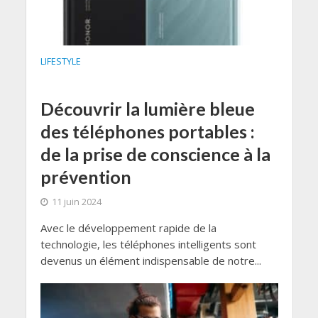
LIFESTYLE
Découvrir la lumière bleue
des téléphones portables :
de la prise de conscience à la
prévention
11 juin 2024
Avec le développement rapide de la
technologie, les téléphones intelligents sont
devenus un élément indispensable de notre...