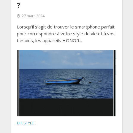
?
27 mars 2024
Lorsqu’il s’agit de trouver le smartphone parfait
pour correspondre à votre style de vie et à vos
besoins, les appareils HONOR...
LIFESTYLE