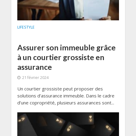
LIFESTYLE
Assurer son immeuble grâce
à un courtier grossiste en
assurance
21 février 2024
Un courtier grossiste peut proposer des
solutions d’assurance immeuble. Dans le cadre
d’une copropriété, plusieurs assurances sont...