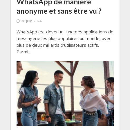
WhatsApp de manière
anonyme et sans être vu ?
26 juin 2024
WhatsApp est devenue l’une des applications de
messagerie les plus populaires au monde, avec
plus de deux milliards d’utilisateurs actifs.
Parmi...