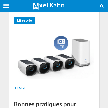
Lifestyle
LIFESTYLE
Bonnes pratiques pour