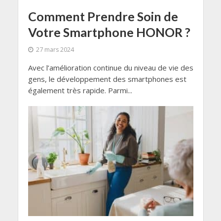
Comment Prendre Soin de
Votre Smartphone HONOR ?
27 mars 2024
Avec l’amélioration continue du niveau de vie des
gens, le développement des smartphones est
également très rapide. Parmi...