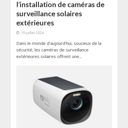
l’installation de caméras de
surveillance solaires
extérieures
19 juillet 2024
Dans le monde d’aujourd’hui, soucieux de la
sécurité, les caméras de surveillance
extérieures solaires offrent une...