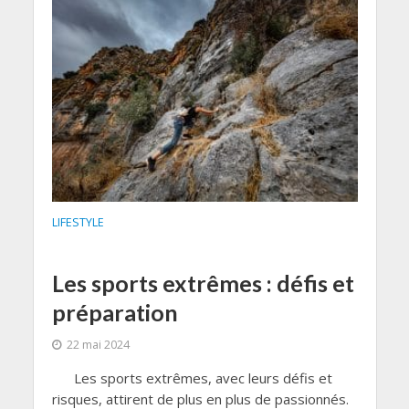
LIFESTYLE
Les sports extrêmes : défis et
préparation
22 mai 2024
Les sports extrêmes, avec leurs défis et
risques, attirent de plus en plus de passionnés.